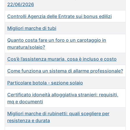
22/06/2026
Controlli Agenzia delle Entrate sui bonus edilizi
Migliori marche di tubi
Quanto costa fare un foro o un carotaggio in
muratura/solaio?
Cos’è l’assistenza muraria, cosa è incluso e costo
Come funziona un sistema di allarme professionale?
Particolare botola - sezione solaio
Certificato idoneità alloggiativa stranieri: requisiti,
mq e documenti
Migliori marche di rubinetti: quali scegliere per
resistenza e durata