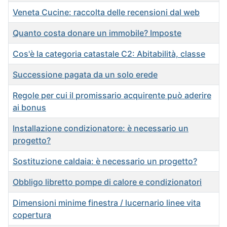
Veneta Cucine: raccolta delle recensioni dal web
Quanto costa donare un immobile? Imposte
Cos'è la categoria catastale C2: Abitabilità, classe
Successione pagata da un solo erede
Regole per cui il promissario acquirente può aderire
ai bonus
Installazione condizionatore: è necessario un
progetto?
Sostituzione caldaia: è necessario un progetto?
Obbligo libretto pompe di calore e condizionatori
Dimensioni minime finestra / lucernario linee vita
copertura