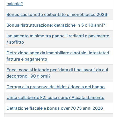
calcola?
Bonus cassonetto coibentato o monoblocco 2026
Bonus ristrutturazione: detrazione in 5 o 10 anni?
Isolamento minimo tra pannelli radianti e pavimento
/ soffitto
Detrazione agenzia immobiliare e notaio: intestatari
fattura e pagamento
Enea: cosa si intende per “data di fine lavori” da cui
decorrono i 90 giorni?
Deroga alla presenza del bidet / doccia nel bagno
Unità collabente F2: cosa sono? Accatastamento
Detrazione fiscale e bonus over 70 75 anni 2026