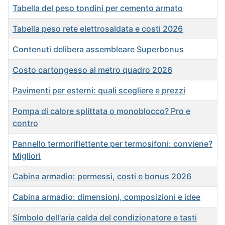
Tabella del peso tondini per cemento armato
Tabella peso rete elettrosaldata e costi 2026
Contenuti delibera assembleare Superbonus
Costo cartongesso al metro quadro 2026
Pavimenti per esterni: quali scegliere e prezzi
Pompa di calore splittata o monoblocco? Pro e
contro
Pannello termoriflettente per termosifoni: conviene?
Migliori
Cabina armadio: permessi, costi e bonus 2026
Cabina armadio: dimensioni, composizioni e idee
Simbolo dell'aria calda del condizionatore e tasti