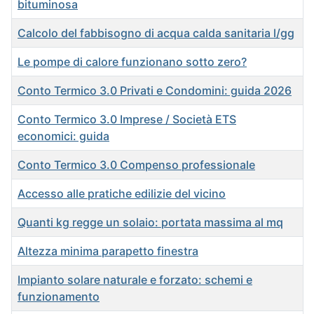
bituminosa
Calcolo del fabbisogno di acqua calda sanitaria l/gg
Le pompe di calore funzionano sotto zero?
Conto Termico 3.0 Privati e Condomini: guida 2026
Conto Termico 3.0 Imprese / Società ETS
economici: guida
Conto Termico 3.0 Compenso professionale
Accesso alle pratiche edilizie del vicino
Quanti kg regge un solaio: portata massima al mq
Altezza minima parapetto finestra
Impianto solare naturale e forzato: schemi e
funzionamento