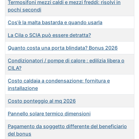
Termosifoni mezzi caldi e mezzi freddi: risolvi in
pochi secondi
Cos'è la malta bastarda e quando usarla
La Cila o SCIA può essere detratta?
Quanto costa una porta blindata? Bonus 2026
Condizionatori / pompe di calore : edilizia libera o
CILA?
Costo caldaia a condensazione: fornitura e
installazione
Costo ponteggio al mq 2026
Pannello solare termico dimensioni
Pagamento da soggetto differente del beneficiario
del bonus