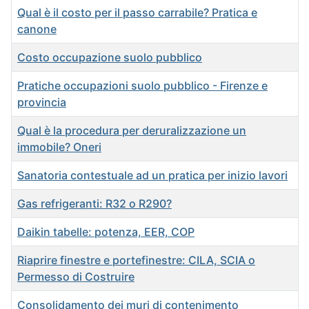
Qual è il costo per il passo carrabile? Pratica e
canone
Costo occupazione suolo pubblico
Pratiche occupazioni suolo pubblico - Firenze e
provincia
Qual è la procedura per deruralizzazione un
immobile? Oneri
Sanatoria contestuale ad un pratica per inizio lavori
Gas refrigeranti: R32 o R290?
Daikin tabelle: potenza, EER, COP
Riaprire finestre e portefinestre: CILA, SCIA o
Permesso di Costruire
Consolidamento dei muri di contenimento