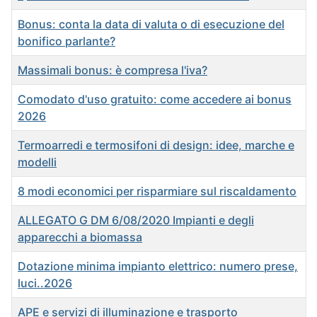
Bonus: conta la data di valuta o di esecuzione del
bonifico parlante?
Massimali bonus: è compresa l'iva?
Comodato d'uso gratuito: come accedere ai bonus
2026
Termoarredi e termosifoni di design: idee, marche e
modelli
8 modi economici per risparmiare sul riscaldamento
ALLEGATO G DM 6/08/2020 Impianti e degli
apparecchi a biomassa
Dotazione minima impianto elettrico: numero prese,
luci..2026
APE e servizi di illuminazione e trasporto