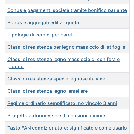
Bonus e pagamenti società tramite bonifico parlante
Bonus e aggregati edilizi: guida
Tipologie di vernici per pareti
Classi di resistenza per legno massiccio di latifoglia
Classi di resistenza legno massiccio di conifera e
pioppo
Classi di resistenza specie legnose italiane
Classi di resistenza legno lamellare
Regime ordinario semplificato: no vincolo 3 anni
Progetto autorimesse e dimensioni minime
Tasto FAN condizionatore: significato e come usarlo