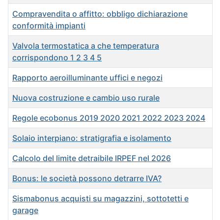
Compravendita o affitto: obbligo dichiarazione
conformità impianti
Valvola termostatica a che temperatura
corrispondono 1 2 3 4 5
Rapporto aeroilluminante uffici e negozi
Nuova costruzione e cambio uso rurale
Regole ecobonus 2019 2020 2021 2022 2023 2024
Solaio interpiano: stratigrafia e isolamento
Calcolo del limite detraibile IRPEF nel 2026
Bonus: le società possono detrarre IVA?
Sismabonus acquisti su magazzini, sottotetti e
garage