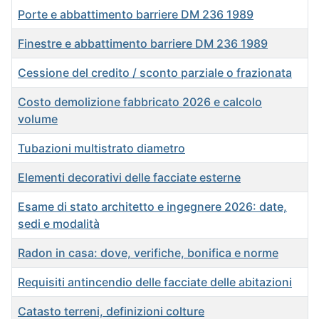
Porte e abbattimento barriere DM 236 1989
Finestre e abbattimento barriere DM 236 1989
Cessione del credito / sconto parziale o frazionata
Costo demolizione fabbricato 2026 e calcolo
volume
Tubazioni multistrato diametro
Elementi decorativi delle facciate esterne
Esame di stato architetto e ingegnere 2026: date,
sedi e modalità
Radon in casa: dove, verifiche, bonifica e norme
Requisiti antincendio delle facciate delle abitazioni
Catasto terreni, definizioni colture