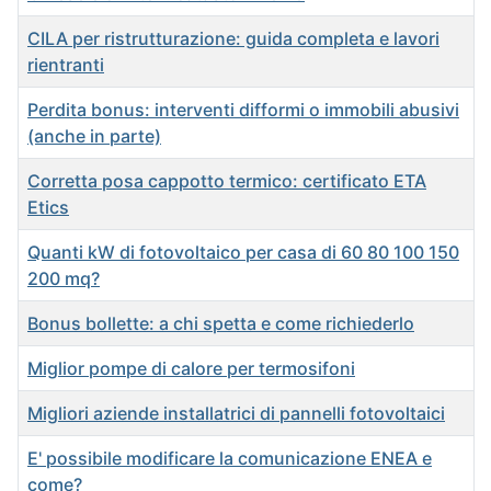
CILA per ristrutturazione: guida completa e lavori
rientranti
Perdita bonus: interventi difformi o immobili abusivi
(anche in parte)
Corretta posa cappotto termico: certificato ETA
Etics
Quanti kW di fotovoltaico per casa di 60 80 100 150
200 mq?
Bonus bollette: a chi spetta e come richiederlo
Miglior pompe di calore per termosifoni
Migliori aziende installatrici di pannelli fotovoltaici
E' possibile modificare la comunicazione ENEA e
come?