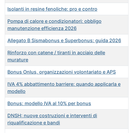
Isolanti in resine fenoliche: pro e contro
Pompa di calore e condizionatori: obbligo
manutenzione efficienza 2026
Allegato B Sismabonus e Superbonus: guida 2026
Rinforzo con catene / tiranti in acciaio delle
murature
Bonus Onlus, organizzazioni volontariato e APS
IVA 4% abbattimento barriere: quando applicarla e
modello
Bonus: modello IVA al 10% per bonus
DNSH: nuove costruzioni e interventi di
riqualificazione e bandi