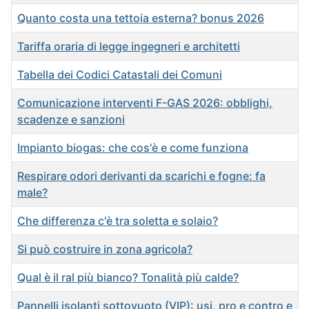
Quanto costa una tettoia esterna? bonus 2026
Tariffa oraria di legge ingegneri e architetti
Tabella dei Codici Catastali dei Comuni
Comunicazione interventi F-GAS 2026: obblighi,
scadenze e sanzioni
Impianto biogas: che cos'è e come funziona
Respirare odori derivanti da scarichi e fogne: fa
male?
Che differenza c'è tra soletta e solaio?
Si può costruire in zona agricola?
Qual è il ral più bianco? Tonalità più calde?
Pannelli isolanti sottovuoto (VIP): usi, pro e contro e