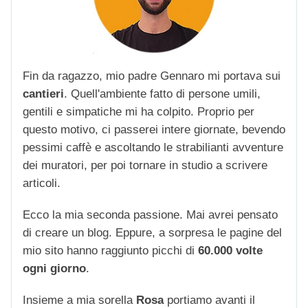
Fin da ragazzo, mio padre Gennaro mi portava sui
cantieri
. Quell'ambiente fatto di persone umili,
gentili e simpatiche mi ha colpito. Proprio per
questo motivo, ci passerei intere giornate, bevendo
pessimi caffè e ascoltando le strabilianti avventure
dei muratori, per poi tornare in studio a scrivere
articoli.
Ecco la mia seconda passione. Mai avrei pensato
di creare un blog. Eppure, a sorpresa le pagine del
mio sito hanno raggiunto picchi di
60.000 volte
ogni giorno
.
Insieme a mia sorella
Rosa
portiamo avanti il