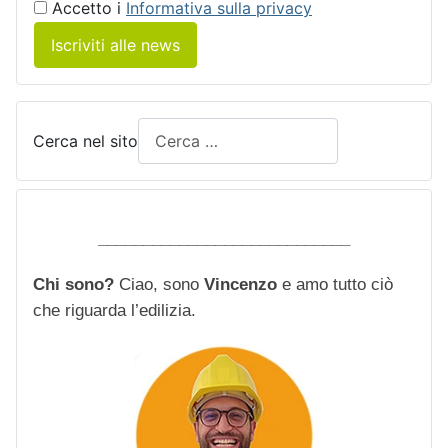
Accetto i
Informativa sulla privacy
Iscriviti alle news
Cerca nel sito
____________________________
Chi sono?
Ciao, sono
Vincenzo
e amo tutto ciò
che riguarda l’edilizia.