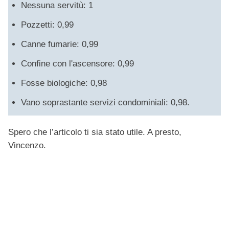
Nessuna servitù: 1
Pozzetti: 0,99
Canne fumarie: 0,99
Confine con l'ascensore: 0,99
Fosse biologiche: 0,98
Vano soprastante servizi condominiali: 0,98.
Spero che l’articolo ti sia stato utile. A presto,
Vincenzo.