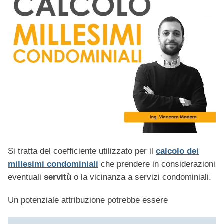
Si tratta del coefficiente utilizzato per il
calcolo dei
millesimi condominiali
che prendere in considerazioni
eventuali
servitù
o la vicinanza a servizi condominiali.
Un potenziale attribuzione potrebbe essere