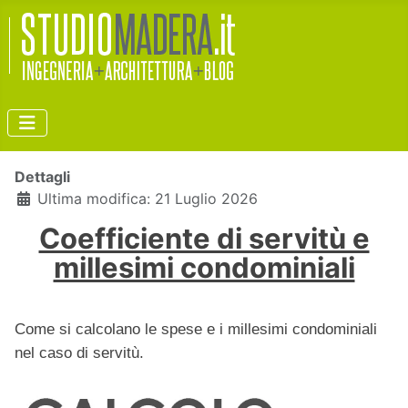
Dettagli
Ultima modifica: 21 Luglio 2026
Coefficiente di servitù e
millesimi condominiali
Come si calcolano le spese e i millesimi condominiali
nel caso di servitù.