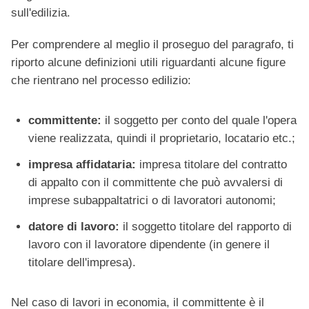
sull'edilizia.
Per comprendere al meglio il proseguo del paragrafo, ti
riporto alcune definizioni utili riguardanti alcune figure
che rientrano nel processo edilizio:
committente:
il soggetto per conto del quale l'opera
viene realizzata, quindi il proprietario, locatario etc.;
impresa affidataria:
impresa titolare del contratto
di appalto con il committente che può avvalersi di
imprese subappaltatrici o di lavoratori autonomi;
datore di lavoro:
il soggetto titolare del rapporto di
lavoro con il lavoratore dipendente (in genere il
titolare dell'impresa).
Nel caso di lavori in economia, il committente è il