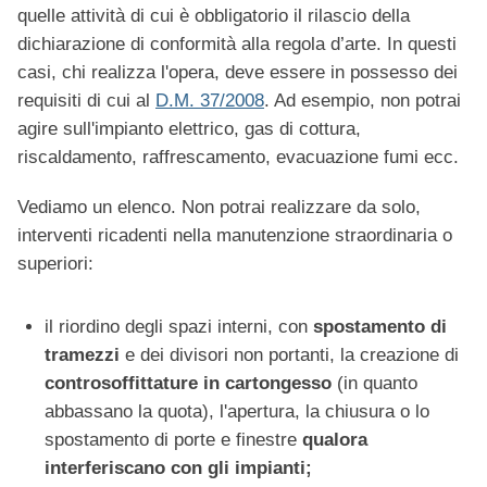
quelle attività di cui è obbligatorio il rilascio della
dichiarazione di conformità alla regola d’arte. In questi
casi, chi realizza l'opera, deve essere in possesso dei
requisiti di cui al
D.M. 37/2008
. Ad esempio, non potrai
agire sull'impianto elettrico, gas di cottura,
riscaldamento, raffrescamento, evacuazione fumi ecc.
Vediamo un elenco. Non potrai realizzare da solo,
interventi ricadenti nella manutenzione straordinaria o
superiori:
il riordino degli spazi interni, con
spostamento di
tramezzi
e dei divisori non portanti, la creazione di
controsoffittature in cartongesso
(in quanto
abbassano la quota), l'apertura, la chiusura o lo
spostamento di porte e finestre
qualora
interferiscano con gli impianti;