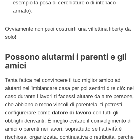
esempio la posa di cerchiature o di intonaco
armato).
Ovviamente non puoi costruirti una villettina liberty da
solo!
Possono aiutarmi i parenti e gli
amici
Tanta fatica nel convincere il tuo miglior amico ad
aiutarti nell'imbiancare casa per poi sentirti dire ciò: nel
caso durante i lavori ti facessi aiutare da altre persone,
che abbiano o meno vincoli di parentela, ti potresti
configurerare come
datore di lavoro
con tutti gli
obblighi derivanti. È meglio evitare il coinvolgimento di
amici o parenti nei lavori, soprattutto se l’attività è
rischiosa, organizzata, continuativa o retribuita, perché