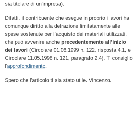
sia titolare di un'impresa).
Difatti, il contribuente che esegue in proprio i lavori ha
comunque diritto alla detrazione limitatamente alle
spese sostenute per l’acquisto dei materiali utilizzati,
che può avvenire anche
precedentemente all’inizio
dei lavori
(Circolare 01.06.1999 n. 122, risposta 4.1, e
Circolare 11.05.1998 n. 121, paragrafo 2.4). Ti consiglio
l'
approfondimento
.
Spero che l'articolo ti sia stato utile. Vincenzo.