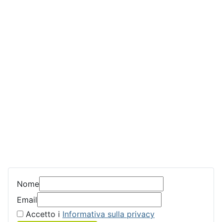
Nome
Email
Accetto i
Informativa sulla privacy