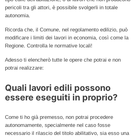
pericoli tra gli attori, è possibile svolgerli in totale
autonomia.
Ricorda che, il Comune, nel regolamento edilizio, può
modificare i limiti dei lavori in economia, così come la
Regione. Controlla le normative locali!
Adesso ti elencherò tutte le opere che potrai e non
potrai realizzare:
Quali lavori edili possono
essere eseguiti in proprio?
Come ti ho già premesso, non potrai procedere
autonomamente, specialmente nel caso fosse
necessario il rilascio del titolo abilitativo, sia esso una