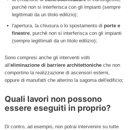
purchè non si interferisca con gli impianti (sempre
legittimati da un titolo edilizio);
l'apertura, la chiusura o lo spostamento di
porte e
finestre
, purchè non si interferisca con gli impianti
(sempre legittimati da un titolo edilizio);
Sono compresi anche gli interventi volti
all'
eliminazione di barriere architettoniche
che non
comportino la realizzazione di ascensori esterni,
oppure di manufatti che alterino la sagoma dell'edificio;
Quali lavori non possono
essere eseguiti in proprio?
Di contro, ad esempio, non potrai intervenire su tutte