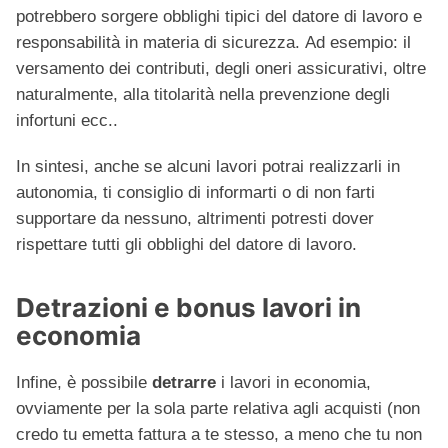
potrebbero sorgere obblighi tipici del datore di lavoro e
responsabilità in materia di sicurezza. Ad esempio: il
versamento dei contributi, degli oneri assicurativi, oltre
naturalmente, alla titolarità nella prevenzione degli
infortuni ecc..
In sintesi, anche se alcuni lavori potrai realizzarli in
autonomia, ti consiglio di informarti o di non farti
supportare da nessuno, altrimenti potresti dover
rispettare tutti gli obblighi del datore di lavoro.
Detrazioni e bonus lavori in
economia
Infine, è possibile
detrarre
i lavori in economia,
ovviamente per la sola parte relativa agli acquisti (non
credo tu emetta fattura a te stesso, a meno che tu non