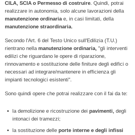
CILA, SCIA o Permesso di costruire
. Quindi, potrai
realizzare in autonomia, solo alcune lavorazioni della
manutenzione ordinaria
e, in casi limitati, della
manutenzione straordinaria.
Secondo l'Art. 6 del Testo Unico sull'Edilizia (T.U.)
rientrano nella
manutenzione ordinaria,
"gli interventi
edilizi che riguardano le opere di riparazione,
rinnovamento e sostituzione delle finiture degli edifici o
necessari ad integrare/mantenere in efficienza gli
impianti tecnologici esistenti".
Sono quindi opere che potrai realizzare con il fai da te:
la demolizione e ricostruzione dei
pavimenti,
degli
intonaci dei tramezzi;
la sostituzione delle
porte interne e degli infissi