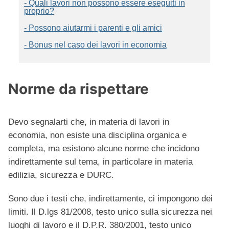
- Quali lavori non possono essere eseguiti in
proprio?
- Possono aiutarmi i parenti e gli amici
- Bonus nel caso dei lavori in economia
Norme da rispettare
Devo segnalarti che, in materia di lavori in
economia, non esiste una disciplina organica e
completa, ma esistono alcune norme che incidono
indirettamente sul tema, in particolare in materia
edilizia, sicurezza e DURC.
Sono due i testi che, indirettamente, ci impongono dei
limiti. Il D.lgs 81/2008, testo unico sulla sicurezza nei
luoghi di lavoro e il D.P.R. 380/2001, testo unico