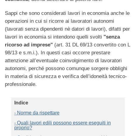
Sappi che sono considerati lavori in economia anche le
operazioni in cui si ricorre ai lavoratori autonomi
(lavorati senza dipendenti nè datori di lavori), difatti per
lavori in economia si intendono quelli svolti
"senza
ricorso ad imprese"
(art. 31 DL 69/13 convertito con L
98/13 e s.m.i.). In questi casi occorre prestare
attenzione all’eventuale coinvolgimento di lavoratori
autonomi, perché possono comunque sorgere obblighi
in materia di sicurezza e verifica dell’idoneità tecnico-
professionale.
Indice
- Norme da rispettare
- Quali lavori edili possono essere eseguiti in
proprio?