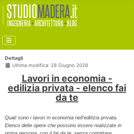
Dettagli
Ultima modifica: 28 Giugno 2026
Lavori in economia -
edilizia privata - elenco fai
da te
Quali sono i lavori in economia nell'edilizia privata.
Elenco delle opere che possono essere realizzate in
prima persona, con il fai da te, senza contattare