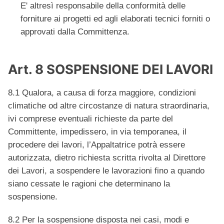
E' altresì responsabile della conformità delle
forniture ai progetti ed agli elaborati tecnici forniti o
approvati dalla Committenza.
Art. 8 SOSPENSIONE DEI LAVORI
8.1 Qualora, a causa di forza maggiore, condizioni
climatiche od altre circostanze di natura straordinaria,
ivi comprese eventuali richieste da parte del
Committente, impedissero, in via temporanea, il
procedere dei lavori, l’Appaltatrice potrà essere
autorizzata, dietro richiesta scritta rivolta al Direttore
dei Lavori, a sospendere le lavorazioni fino a quando
siano cessate le ragioni che determinano la
sospensione.
8.2 Per la sospensione disposta nei casi, modi e