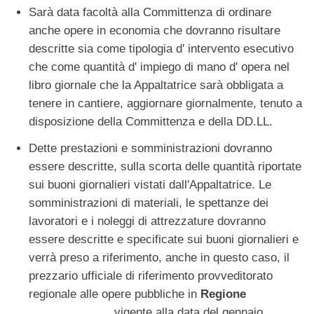
Sarà data facoltà alla Committenza di ordinare
anche opere in economia che dovranno risultare
descritte sia come tipologia d' intervento esecutivo
che come quantità d' impiego di mano d' opera nel
libro giornale che la Appaltatrice sarà obbligata a
tenere in cantiere, aggiornare giornalmente, tenuto a
disposizione della Committenza e della DD.LL.
Dette prestazioni e somministrazioni dovranno
essere descritte, sulla scorta delle quantità riportate
sui buoni giornalieri vistati dall'Appaltatrice. Le
somministrazioni di materiali, le spettanze dei
lavoratori e i noleggi di attrezzature dovranno
essere descritte e specificate sui buoni giornalieri e
verrà preso a riferimento, anche in questo caso, il
prezzario ufficiale di riferimento provveditorato
regionale alle opere pubbliche in
Regione
_____________
vigente alla data del gennaio