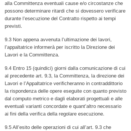
alla Committenza eventuali cause e/o circostanze che
possono determinare ritardi che si dovessero verificare
durante l’esecuzione del Contratto rispetto ai tempi
previsti.
9.3 Non appena avvenuta l’ultimazione dei lavori,
l’appaltatrice informerà per iscritto la Direzione dei
Lavori e la Committenza.
9.4 Entro 15 (quindici) giorni dalla comunicazione di cui
al precedente art. 9.3, la Committenza, la direzione dei
Lavori e l’Appaltatrice verificheranno in contraddittorio
la rispondenza delle opere eseguite con quanto previsto
dal computo metrico e dagli elaborati progettuali e alle
eventuali varianti concordate e quant’altro necessario
ai fini della verifica della regolare esecuzione.
9.5 All’esito delle operazioni di cui all’art. 9.3 che