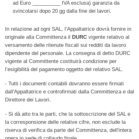
ad Euro __________ IVA esclusa) garanzia da
svincolarsi dopo 20 gg dalla fine dei lavori.
In relazione ad ogni SAL, l’Appaltatrice dovrà fornire in
originale alla Committenza il
DURC
vigente relativo al
versamento delle ritenute fiscali sui redditi da lavoro
dipendente del personale. La consegna di detto DURC
vigente al Committente costituirà condizione per
l’esigibilità del pagamento oggetto del relativo SAL.
- Tutti i documenti contabili dovranno essere firmati
dall'Appaltatrice e controfirmati dalla Committenza e dal
Direttore dei Lavori.
- Si dà atto tra le parti, che la sottoscrizione del SAL e
la corresponsione delle relative cifre, non esclude la
riserva di verifica da parte del Committenza, dell'intera
opera in sede di collaudo finale.