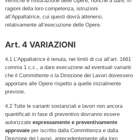
verifiche e misurazione delle Opere, nonché a dare, in
ragioni della loro competenza, istruzioni
all’Appaltatrice, cui questi dovrà attenersi,
relativamente all’esecuzione delle Opere.
Art. 4 VARIAZIONI
4.1 L’Appaltatrice è tenuta, nei limiti di cui all’art. 1661
comma 1 c.c., a dare esecuzione ad eventuali varianti
che il Committente o la Direzione dei Lavori dovessero
apportare alle Opere rispetto a quelle inizialmente
previste.
4.2 Tutte le varianti sostanziali e lavori non ancora
quantificati in fase di preventivo dovranno essere
autorizzate
espressamente e preventivamente
approvate
per iscritto dalla Committenza e dalla
Direzione dei Lavori, antecedentemente alla loro