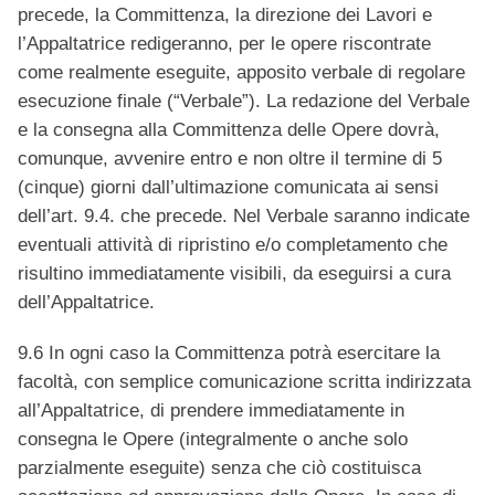
precede, la Committenza, la direzione dei Lavori e
l’Appaltatrice redigeranno, per le opere riscontrate
come realmente eseguite, apposito verbale di regolare
esecuzione finale (“Verbale”). La redazione del Verbale
e la consegna alla Committenza delle Opere dovrà,
comunque, avvenire entro e non oltre il termine di 5
(cinque) giorni dall’ultimazione comunicata ai sensi
dell’art. 9.4. che precede. Nel Verbale saranno indicate
eventuali attività di ripristino e/o completamento che
risultino immediatamente visibili, da eseguirsi a cura
dell’Appaltatrice.
9.6 In ogni caso la Committenza potrà esercitare la
facoltà, con semplice comunicazione scritta indirizzata
all’Appaltatrice, di prendere immediatamente in
consegna le Opere (integralmente o anche solo
parzialmente eseguite) senza che ciò costituisca