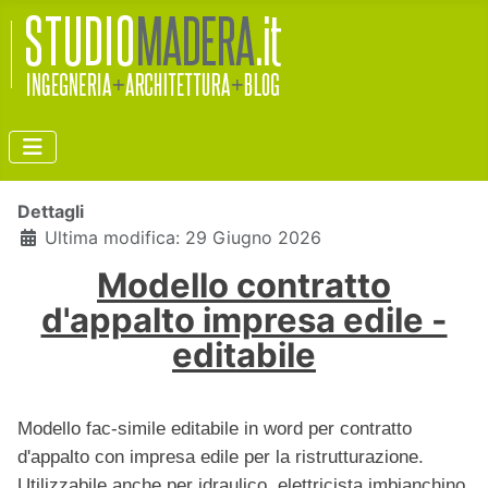
Dettagli
Ultima modifica: 29 Giugno 2026
Modello contratto
d'appalto impresa edile -
editabile
Modello fac-simile editabile in word per contratto
d'appalto con impresa edile per la ristrutturazione.
Utilizzabile anche per idraulico, elettricista imbianchino