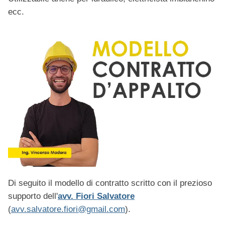
ecc.
Di seguito il modello di contratto scritto con il prezioso
supporto dell'
avv. Fiori Salvatore
(
avv.salvatore.fiori@gmail.com
).