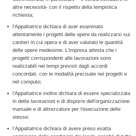
altre necessità- con il rispetto della tempistica
richiesta;
l'Appaltatrice dichiara di aver esaminato
attentamente i progetti delle opere da realizzarsi sui
cantieri in cui opera e di aver valutato le quantità
delle opere medesime. L'impresa attesta che i
progetti corrispondenti alle lavorazioni sono
realizzabili nei tempi previsti dagli accordi
concordati, con le modalità precisate nei progetti e
nel computo;
l'Appaltatrice inoltre dichiara di essere specializzata
in dette lavorazioni e di disporre dell'organizzazione
manuale e di attrezzature per l'esecuzione delle
stesse;
l’Appaltatrice dichiara di avere preso esatta