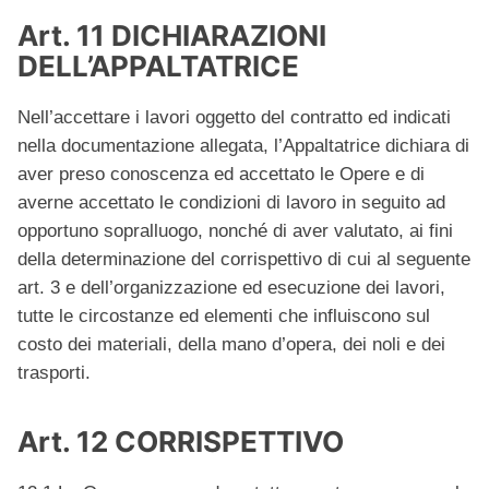
Art. 11 DICHIARAZIONI
DELL’APPALTATRICE
Nell’accettare i lavori oggetto del contratto ed indicati
nella documentazione allegata, l’Appaltatrice dichiara di
aver preso conoscenza ed accettato le Opere e di
averne accettato le condizioni di lavoro in seguito ad
opportuno sopralluogo, nonché di aver valutato, ai fini
della determinazione del corrispettivo di cui al seguente
art. 3 e dell’organizzazione ed esecuzione dei lavori,
tutte le circostanze ed elementi che influiscono sul
costo dei materiali, della mano d’opera, dei noli e dei
trasporti.
Art. 12 CORRISPETTIVO