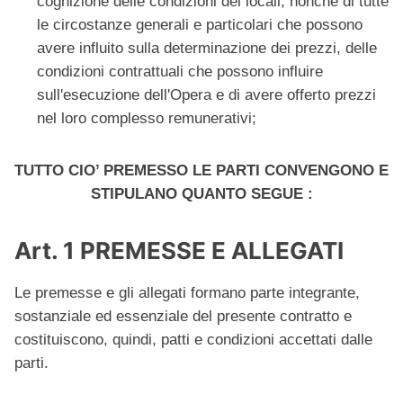
cognizione delle condizioni dei locali, nonché di tutte
le circostanze generali e particolari che possono
avere influito sulla determinazione dei prezzi, delle
condizioni contrattuali che possono influire
sull'esecuzione dell'Opera e di avere offerto prezzi
nel loro complesso remunerativi;
TUTTO CIO’ PREMESSO LE PARTI CONVENGONO E
STIPULANO QUANTO SEGUE :
Art. 1 PREMESSE E ALLEGATI
Le premesse e gli allegati formano parte integrante,
sostanziale ed essenziale del presente contratto e
costituiscono, quindi, patti e condizioni accettati dalle
parti.