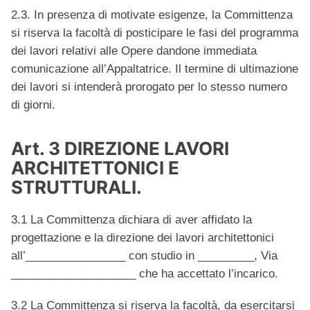
2.3. In presenza di motivate esigenze, la Committenza
si riserva la facoltà di posticipare le fasi del programma
dei lavori relativi alle Opere dandone immediata
comunicazione all’Appaltatrice. Il termine di ultimazione
dei lavori si intenderà prorogato per lo stesso numero
di giorni.
Art. 3 DIREZIONE LAVORI
ARCHITETTONICI E
STRUTTURALI.
3.1 La Committenza dichiara di aver affidato la
progettazione e la direzione dei lavori architettonici
all’________________ con studio in _________, Via
____________________ che ha accettato l’incarico.
3.2 La Committenza si riserva la facoltà, da esercitarsi