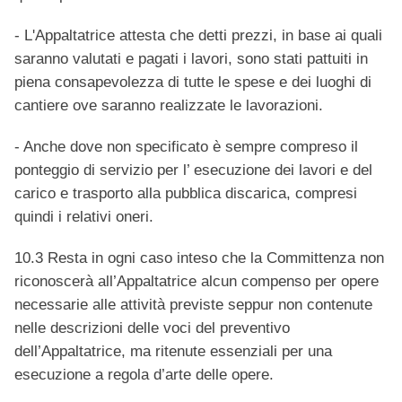
- L'Appaltatrice attesta che detti prezzi, in base ai quali
saranno valutati e pagati i lavori, sono stati pattuiti in
piena consapevolezza di tutte le spese e dei luoghi di
cantiere ove saranno realizzate le lavorazioni.
- Anche dove non specificato è sempre compreso il
ponteggio di servizio per l’ esecuzione dei lavori e del
carico e trasporto alla pubblica discarica, compresi
quindi i relativi oneri.
10.3 Resta in ogni caso inteso che la Committenza non
riconoscerà all’Appaltatrice alcun compenso per opere
necessarie alle attività previste seppur non contenute
nelle descrizioni delle voci del preventivo
dell’Appaltatrice, ma ritenute essenziali per una
esecuzione a regola d’arte delle opere.