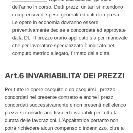
dell’anno in corso. Detti prezzi unitari si intendono
comprensivi di spese generali ed utili di impresa .
Le opere in economia dovranno essere
preventivamente decise e concordate ed approvate
dalla DL. Il prezzo orario applicato sia per manovale
che per lavoratore specializzato è indicato nel
computo metrico allegato, firmato dalla ditta.
Art.6 INVARIABILITA' DEI PREZZI
Per tutte le opere eseguite e da eseguirsi i prezzo
concordati nel presente contratto e anche i prezzi
concordati successivamente e non presenti nell'elenco
prezzi si considerano fissi ed invariabili per tutta la
durata delle lavorazioni. L'Appaltatrice pertanto non
potrà richiedere alcun compenso o indennizzo, oltre al