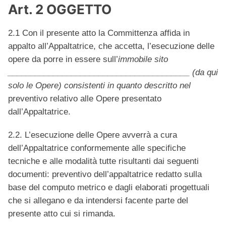
Art. 2 OGGETTO
2.1 Con il presente atto la Committenza affida in
appalto all’Appaltatrice, che accetta, l’esecuzione delle
opere da porre in essere sull’
immobile sito
________________________________________ (da qui
solo le Opere) consistenti in quanto descritto nel
preventivo relativo alle Opere presentato
dall’Appaltatrice.
2.2. L’esecuzione delle Opere avverrà a cura
dell’Appaltatrice conformemente alle specifiche
tecniche e alle modalità tutte risultanti dai seguenti
documenti: preventivo dell’appaltatrice redatto sulla
base del computo metrico e dagli elaborati progettuali
che si allegano e da intendersi facente parte del
presente atto cui si rimanda.