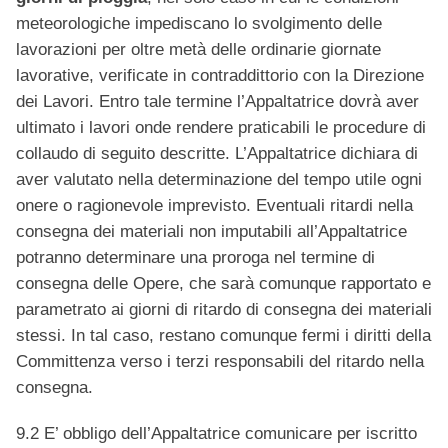
meteorologiche impediscano lo svolgimento delle
lavorazioni per oltre metà delle ordinarie giornate
lavorative, verificate in contraddittorio con la Direzione
dei Lavori. Entro tale termine l’Appaltatrice dovrà aver
ultimato i lavori onde rendere praticabili le procedure di
collaudo di seguito descritte. L’Appaltatrice dichiara di
aver valutato nella determinazione del tempo utile ogni
onere o ragionevole imprevisto. Eventuali ritardi nella
consegna dei materiali non imputabili all’Appaltatrice
potranno determinare una proroga nel termine di
consegna delle Opere, che sarà comunque rapportato e
parametrato ai giorni di ritardo di consegna dei materiali
stessi. In tal caso, restano comunque fermi i diritti della
Committenza verso i terzi responsabili del ritardo nella
consegna.
9.2 E’ obbligo dell’Appaltatrice comunicare per iscritto