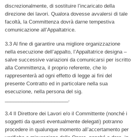
discrezionalmente, di sostituire l’incaricato della
direzione dei lavori. Qualora dovesse avvalersi di tale
facoltà, la Committenza dovrà darne tempestiva
comunicazione all’Appaltatrice.
3.3 Al fine di garantire una migliore organizzazione
nella esecuzione dell’appalto, l’Appaltatrice designa –
salve successive variazioni da comunicarsi per iscritto
alla Committenza, il proprio referente, che lo
rappresenterà ad ogni effetto di legge ai fini del
presente Contratto ed in particolare nella sua
esecuzione, nella persona del sig.
_______________________.
3.4 Il Direttore dei Lavori e/o il Committente (nonché i
soggetti da questi eventualmente delegati) potranno
procedere in qualunque momento all’accertamento per