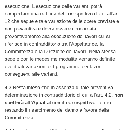
esecuzione. L’esecuzione delle varianti potrà
comportare una rettifica del corrispettivo di cui all’art.
12 che segue e tale variazione delle opere previste e
non preventivate dovrà essere concordata
preventivamente alla esecuzione dei lavori cui si
riferisce in contraddittorio tra l’Appaltatrice, la
Committenza e la Direzione dei lavori. Nella stessa
sede e con le medesime modalità verranno definite
eventuali variazioni del programma dei lavori
conseguenti alle varianti.
4.3 Resta inteso che in assenza di tale preventiva
determinazione in contraddittorio di cui all’art. 4.2.
non
spetterà all’Appaltatrice il corrispettivo
, fermo
restando il risarcimento del danno a favore della
Committenza.