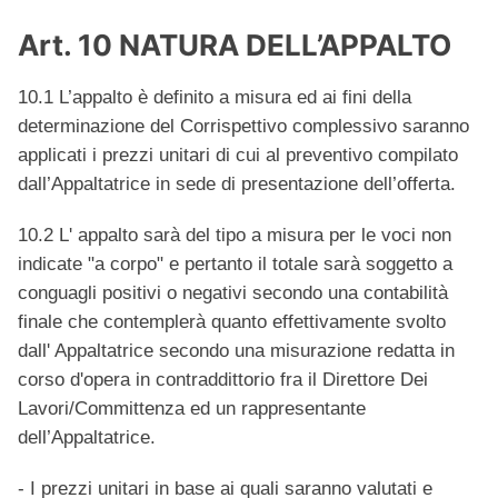
Art. 10 NATURA DELL’APPALTO
10.1 L’appalto è definito a misura ed ai fini della
determinazione del Corrispettivo complessivo saranno
applicati i prezzi unitari di cui al preventivo compilato
dall’Appaltatrice in sede di presentazione dell’offerta.
10.2 L' appalto sarà del tipo a misura per le voci non
indicate "a corpo" e pertanto il totale sarà soggetto a
conguagli positivi o negativi secondo una contabilità
finale che contemplerà quanto effettivamente svolto
dall' Appaltatrice secondo una misurazione redatta in
corso d'opera in contraddittorio fra il Direttore Dei
Lavori/Committenza ed un rappresentante
dell’Appaltatrice.
- I prezzi unitari in base ai quali saranno valutati e