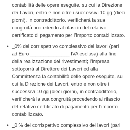
contabilità delle opere eseguite, su cui la Direzione
dei Lavori, entro e non oltre i successivi 10 gg (dieci
giorni), in contraddittorio, verificherà la sua
congruità procedendo al rilascio del relativo
certificato di pagamento per l’importo contabilizzato.
_0% del corrispettivo complessivo dei lavori (pari
ad Euro _______________ IVA esclusa) alla fine
della realizzazione dei rivestimenti; l’impresa
sottoporrà al Direttore dei Lavori ed alla
Committenza la contabilità delle opere eseguite, su
cui la Direzione dei Lavori, entro e non oltre i
successivi 10 gg (dieci giorni), in contraddittorio,
verificherà la sua congruità procedendo al rilascio
del relativo certificato di pagamento per l’importo
contabilizzato.
_0 % del corrispettivo complessivo dei lavori (pari