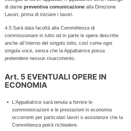
di darne
preventiva comunicazione
alla Direzione
Lavori, prima di iniziare i lavori.
4.5 Sarà data facoltà alla Committenza di
commissionare in tutto od in parte le opere descritte
anche all’interno del singolo lotto, così come ogni
singola voce, senza che la Appaltatrice possa
pretendere nessun risarcimento.
Art. 5 EVENTUALI OPERE IN
ECONOMIA
L'Appaltatrice sarà tenuta a fornire le
somministrazioni e le prestazioni in economia
occorrenti per particolari lavori o assistenze che la
Committenza potrà richiedere.