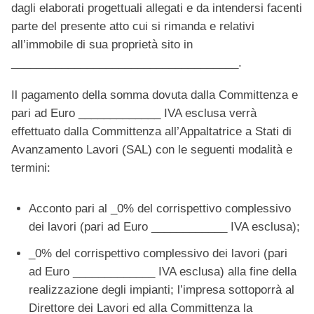
dagli elaborati progettuali allegati e da intendersi facenti
parte del presente atto cui si rimanda e relativi
all’immobile di sua proprietà sito in
____________________________________.
Il pagamento della somma dovuta dalla Committenza e
pari ad Euro _____________ IVA esclusa verrà
effettuato dalla Committenza all’Appaltatrice a Stati di
Avanzamento Lavori (SAL) con le seguenti modalità e
termini:
Acconto pari al _0% del corrispettivo complessivo
dei lavori (pari ad Euro ____________ IVA esclusa);
_0% del corrispettivo complessivo dei lavori (pari
ad Euro _____________ IVA esclusa) alla fine della
realizzazione degli impianti; l’impresa sottoporrà al
Direttore dei Lavori ed alla Committenza la