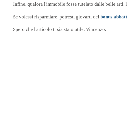
Infine, qualora l'immobile fosse tutelato dalle belle arti, 
Se volessi risparmiare, potresti giovarti del
bonus abbat
Spero che l'articolo ti sia stato utile. Vincenzo.