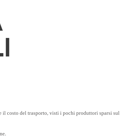
 il costo del trasporto, visti i pochi produttori sparsi sul
ne.