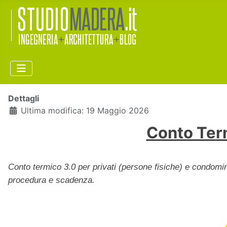
Dettagli
Ultima modifica: 19 Maggio 2026
Conto Term
Conto termico 3.0 per privati (persone fisiche) e condomini
procedura e scadenza.