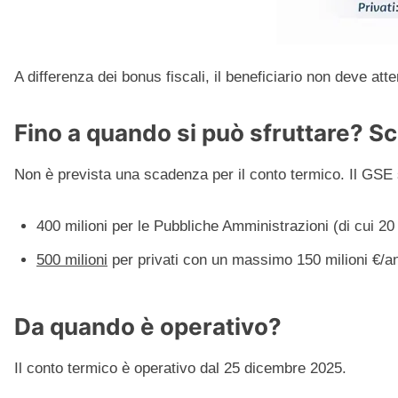
A differenza dei bonus fiscali, il beneficiario non deve at
Fino a quando si può sfruttare? 
Non è prevista una scadenza per il conto termico. Il GSE 
400 milioni per le Pubbliche Amministrazioni (di cui 20 
500 milioni
per privati con un massimo 150 milioni €/a
Da quando è operativo?
Il conto termico è operativo dal 25 dicembre 2025.