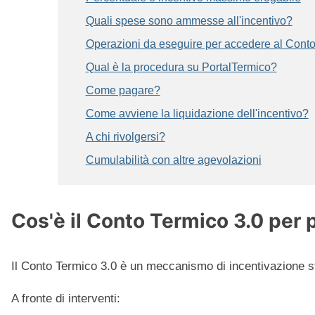
Quali spese sono ammesse all'incentivo?
Operazioni da eseguire per accedere al Conto
Qual è la procedura su PortalTermico?
Come pagare?
Come avviene la liquidazione dell'incentivo?
A chi rivolgersi?
Cumulabilità con altre agevolazioni
Cos'è il Conto Termico 3.0 per 
Il Conto Termico 3.0 è un meccanismo di incentivazione st
A fronte di interventi: