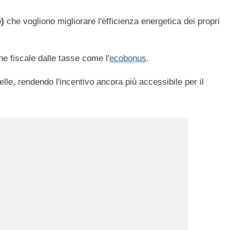
e)
che vogliono migliorare l'efficienza energetica dei propri
ne fiscale dalle tasse come l'
ecobonus
.
e, rendendo l'incentivo ancora più accessibile per il