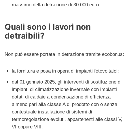
massimo della detrazione di 30.000 euro.
Quali sono i lavori non
detraibili?
Non può essere portata in detrazione tramite ecobonus:
la fornitura e posa in opera di impianti fotovoltaici;
dal 01 gennaio 2025, gli interventi di sostituzione di
impianti di climatizzazione invernale con impianti
dotati di caldaie a condensazione di efficienza
almeno pari alla classe A di prodotto con o senza
contestuale installazione di sistemi di
termoregolazione evoluti, appartenenti alle classi V,
VI oppure VIII.