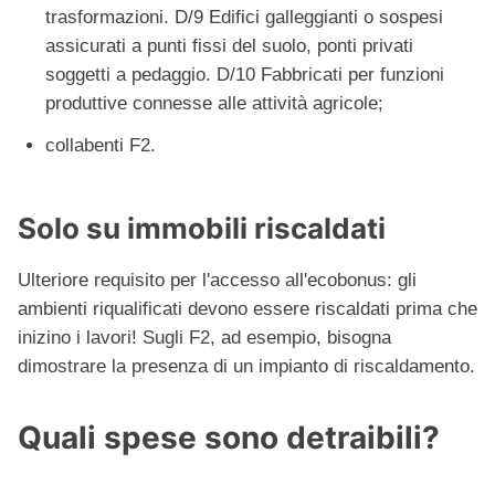
trasformazioni. D/9 Edifici galleggianti o sospesi
assicurati a punti fissi del suolo, ponti privati
soggetti a pedaggio. D/10 Fabbricati per funzioni
produttive connesse alle attività agricole;
collabenti F2.
Solo su immobili riscaldati
Ulteriore requisito per l'accesso all'ecobonus: gli
ambienti riqualificati devono essere riscaldati prima che
inizino i lavori! Sugli F2, ad esempio, bisogna
dimostrare la presenza di un impianto di riscaldamento.
Quali spese sono detraibili?