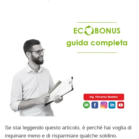
Se stai leggendo questo articolo, è perché hai voglia di
inquinare meno e di risparmiare qualche soldino.