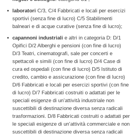
laboratori
C/3, C/4 Fabbricati e locali per esercizi
sportivi (senza fine di lucro) C/5 Stabilimenti
balneari e di acque curative (senza fine di lucro);
capannoni industriali
e altri in categoria D: D/1
Opifici D/2 Alberghi e pensioni (con fine di lucro)
D/3 Teatri, cinematografi, sale per concerti e
spettacoli e simili (con fine di lucro) D/4 Case di
cura ed ospedali (con fine di lucro) D/5 Istituto di
credito, cambio e assicurazione (con fine di lucro)
D/6 Fabbricati e locali per esercizi sportivi (con fine
di lucro) D/7 Fabbricati costruiti o adattati per le
speciali esigenze di un’attività industriale non
suscettibili di destinazione diversa senza radicali
trasformazioni. D/8 Fabbricati costruiti o adattati per
le speciali esigenze di un’attività commerciale e non
suscettibili di destinazione diversa senza radicali