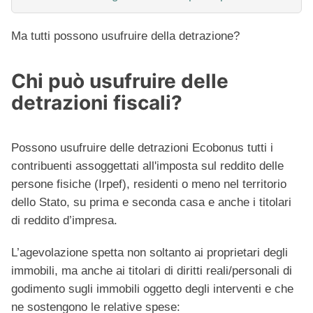
Ma tutti possono usufruire della detrazione?
Chi può usufruire delle
detrazioni fiscali?
Possono usufruire delle detrazioni Ecobonus tutti i
contribuenti assoggettati all'imposta sul reddito delle
persone fisiche (Irpef), residenti o meno nel territorio
dello Stato, su prima e seconda casa e anche i titolari
di reddito d’impresa.
L’agevolazione spetta non soltanto ai proprietari degli
immobili, ma anche ai titolari di diritti reali/personali di
godimento sugli immobili oggetto degli interventi e che
ne sostengono le relative spese: