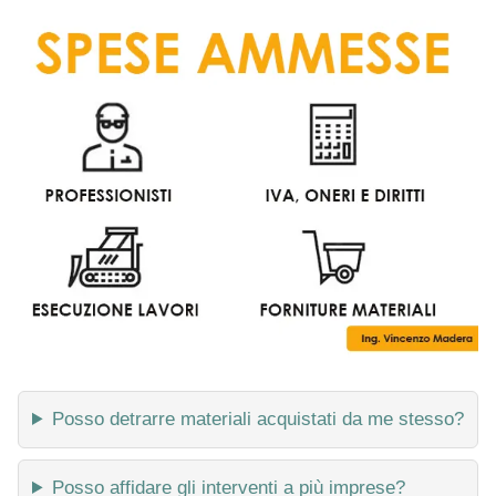
Posso detrarre materiali acquistati da me stesso?
Posso affidare gli interventi a più imprese?