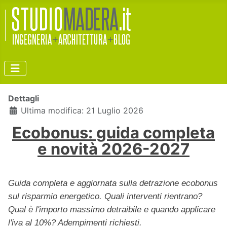
Dettagli
Ultima modifica: 21 Luglio 2026
Ecobonus: guida completa
e novità 2026-2027
Guida completa e aggiornata sulla detrazione ecobonus
sul risparmio energetico. Quali interventi rientrano?
Qual è l'importo massimo detraibile e quando applicare
l'iva al 10%? Adempimenti richiesti.