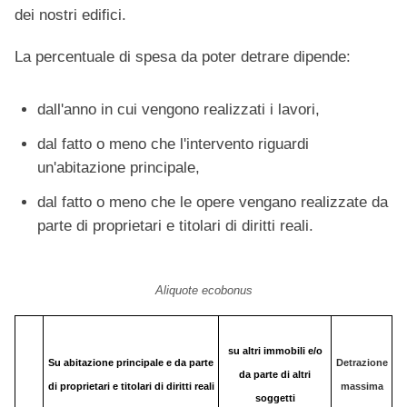
dei nostri edifici.
La percentuale di spesa da poter detrare dipende:
dall'anno in cui vengono realizzati i lavori,
dal fatto o meno che l'intervento riguardi
un'abitazione principale,
dal fatto o meno che le opere vengano realizzate da
parte di proprietari e titolari di diritti reali.
Aliquote ecobonus
su altri immobili e/o
Su abitazione
principale e da parte
Detrazione
da parte di altri
di proprietari e titolari di diritti reali
massima
soggetti