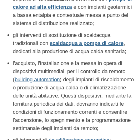
calore ad alta efficienza
e con impianti geotermici
a bassa entalpia e contestuale messa a punto del
sistema di distribuzione realizzato;
gli interventi di sostituzione di scaldacqua
tradizionali con
scaldacqua a pompa di calore
,
dedicati alla produzione di acqua calda sanitaria;
l'acquisto, l'installazione e la messa in opera di
dispositivi multimediali per il controllo da remoto
(
building automation
) degli impianti di riscaldamento
o produzione di acqua calda o di climatizzazione
delle unità abitative. Questi dispositivi, mediante la
fornitura periodica dei dati, dovranno indicarti le
condizioni di funzionamento correnti e consentire
l'accensione, lo spegnimento e la programmazione
settimanale degli impianti da remoto;