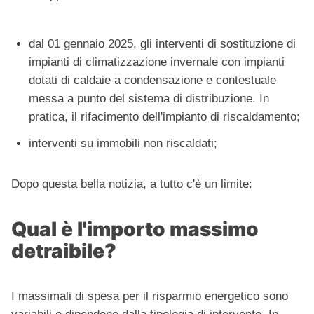
dal 01 gennaio 2025, gli interventi di sostituzione di
impianti di climatizzazione invernale con impianti
dotati di caldaie a condensazione e contestuale
messa a punto del sistema di distribuzione. In
pratica, il rifacimento dell'impianto di riscaldamento;
interventi su immobili non riscaldati;
Dopo questa bella notizia, a tutto c'è un limite:
Qual è l'importo massimo
detraibile?
I massimali di spesa per il risparmio energetico sono