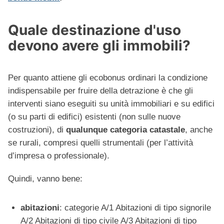
Quale destinazione d'uso
devono avere gli immobili?
Per quanto attiene gli ecobonus ordinari la condizione
indispensabile per fruire della detrazione è che gli
interventi siano eseguiti su unità immobiliari e su edifici
(o su parti di edifici) esistenti (non sulle nuove
costruzioni), di
qualunque categoria catastale
, anche
se rurali, compresi quelli strumentali (per l’attività
d’impresa o professionale).
Quindi, vanno bene:
abitazioni
: categorie A/1 Abitazioni di tipo signorile
A/2 Abitazioni di tipo civile A/3 Abitazioni di tipo