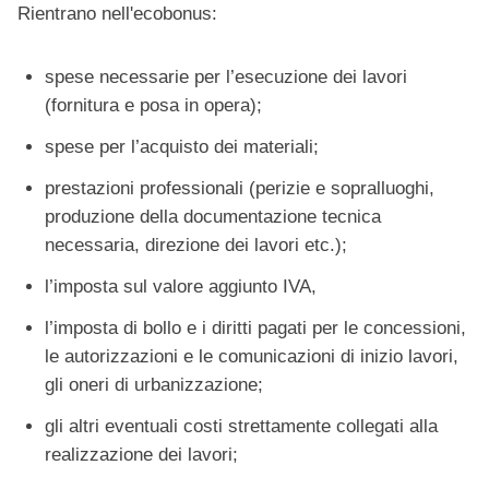
Rientrano nell'ecobonus:
spese necessarie per l’esecuzione dei lavori
(fornitura e posa in opera);
spese per l’acquisto dei materiali;
prestazioni professionali (perizie e sopralluoghi,
produzione della documentazione tecnica
necessaria, direzione dei lavori etc.);
l’imposta sul valore aggiunto IVA,
l’imposta di bollo e i diritti pagati per le concessioni,
le autorizzazioni e le comunicazioni di inizio lavori,
gli oneri di urbanizzazione;
gli altri eventuali costi strettamente collegati alla
realizzazione dei lavori;