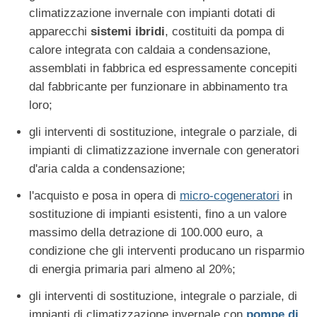
climatizzazione invernale con impianti dotati di
apparecchi
sistemi ibridi
, costituiti da pompa di
calore integrata con caldaia a condensazione,
assemblati in fabbrica ed espressamente concepiti
dal fabbricante per funzionare in abbinamento tra
loro;
gli interventi di sostituzione, integrale o parziale, di
impianti di climatizzazione invernale con generatori
d'aria calda a condensazione;
l'acquisto e posa in opera di
micro-cogeneratori
in
sostituzione di impianti esistenti, fino a un valore
massimo della detrazione di 100.000 euro, a
condizione che gli interventi producano un risparmio
di energia primaria pari almeno al 20%;
gli interventi di sostituzione, integrale o parziale, di
impianti di climatizzazione invernale con
pompe di