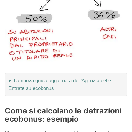
La nuova guida aggiornata dell'Agenzia delle
Entrate su ecobonus
Come si calcolano le detrazioni
ecobonus: esempio