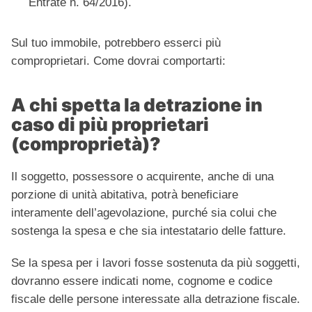
Entrate n. 64/2016).
Sul tuo immobile, potrebbero esserci più
comproprietari. Come dovrai comportarti:
A chi spetta la detrazione in
caso di più proprietari
(comproprietà)?
Il soggetto, possessore o acquirente, anche di una
porzione di unità abitativa, potrà beneficiare
interamente dell’agevolazione, purché sia colui che
sostenga la spesa e che sia intestatario delle fatture.
Se la spesa per i lavori fosse sostenuta da più soggetti,
dovranno essere indicati nome, cognome e codice
fiscale delle persone interessate alla detrazione fiscale.