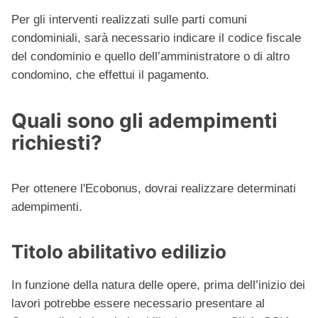
Per gli interventi realizzati sulle parti comuni
condominiali, sarà necessario indicare il codice fiscale
del condominio e quello dell’amministratore o di altro
condomino, che effettui il pagamento.
Quali sono gli adempimenti
richiesti?
Per ottenere l'Ecobonus, dovrai realizzare determinati
adempimenti.
Titolo abilitativo edilizio
In funzione della natura delle opere, prima dell’inizio dei
lavori potrebbe essere necessario presentare al