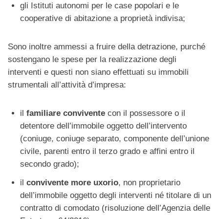
gli Istituti autonomi per le case popolari e le
cooperative di abitazione a proprietà indivisa;
Sono inoltre ammessi a fruire della detrazione, purché
sostengano le spese per la realizzazione degli
interventi e questi non siano effettuati su immobili
strumentali all’attività d’impresa:
il
familiare convivente
con il possessore o il
detentore dell’immobile oggetto dell’intervento
(coniuge, coniuge separato, componente dell’unione
civile, parenti entro il terzo grado e affini entro il
secondo grado);
il
convivente more uxorio
, non proprietario
dell’immobile oggetto degli interventi né titolare di un
contratto di comodato (risoluzione dell’Agenzia delle