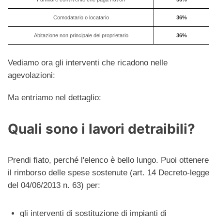
Comodatario o locatario
36%
Abitazione non principale del proprietario
36%
Vediamo ora gli interventi che ricadono nelle
agevolazioni:
Ma entriamo nel dettaglio:
Quali sono i lavori detraibili?
Prendi fiato, perché l'elenco è bello lungo. Puoi ottenere
il rimborso delle spese sostenute
(art. 14 Decreto-legge
del 04/06/2013 n. 63) per:
gli interventi di sostituzione di impianti di