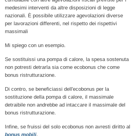
medesimi interventi da altre disposizioni di legge
nazionali. È possibile utilizzare agevolazioni diverse
per lavorazioni differenti, nel rispetto dei rispettivi
massimali
Mi spiego con un esempio.
Se sostituissi una pompa di calore, la spesa sostenuta
non potresti detrarla sia come ecobonus che come
bonus ristrutturazione.
Di contro, se beneficiassi dell'ecobonus per la
sostituzione della pompa di calore, il massimale
detraibile non andrebbe ad intaccare il massimale del
bonus ristrutturazione.
Infine, se fruissi del solo ecobonus non avresti diritto al
bonus mobili
.