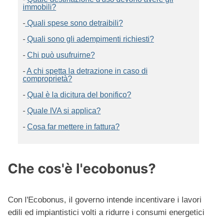
immobili?
-
Quali spese sono detraibili?
-
Quali sono gli adempimenti richiesti?
-
Chi può usufruirne?
-
A chi spetta la detrazione in caso di
comproprietà?
-
Qual è la dicitura del bonifico?
-
Quale IVA si applica?
-
Cosa far mettere in fattura?
Che cos'è l'ecobonus?
Con l'Ecobonus, il governo intende incentivare i lavori
edili ed impiantistici volti a ridurre i consumi energetici