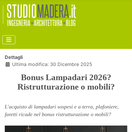
Dettagli
Ultima modifica: 30 Dicembre 2025
Bonus Lampadari 2026?
Ristrutturazione o mobili?
L'acquisto di lampadari sospesi e a terra, plafoniere,
faretti ricade nel bonus ristrutturazione o mobili?