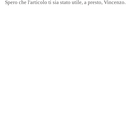
Spero che l'articolo ti sia stato utile, a presto, Vincenzo.