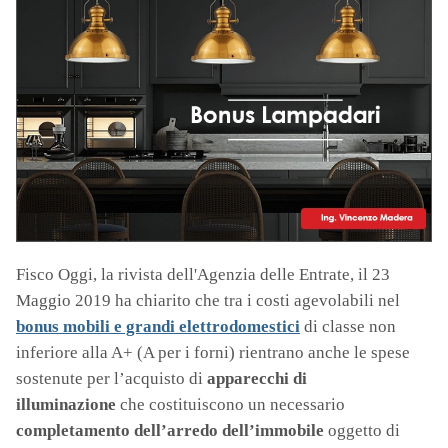
Fisco Oggi, la rivista dell'Agenzia delle Entrate, il 23
Maggio 2019 ha chiarito che tra i costi agevolabili nel
bonus mobili e grandi elettrodomestici
di classe non
inferiore alla A+ (A per i forni) rientrano anche le spese
sostenute per l’acquisto di
apparecchi di
illuminazione
che costituiscono un necessario
completamento dell’arredo dell’immobile
oggetto di