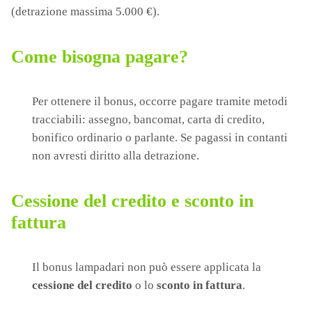
(detrazione massima 5.000 €).
Come bisogna pagare?
Per ottenere il bonus, occorre pagare tramite metodi
tracciabili: assegno, bancomat, carta di credito,
bonifico ordinario o parlante. Se pagassi in contanti
non avresti diritto alla detrazione.
Cessione del credito e sconto in
fattura
Il bonus lampadari non può essere applicata la
cessione del credito
o lo
sconto in fattura
.