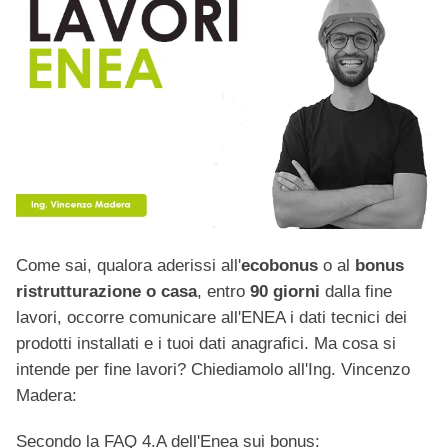
Come sai, qualora aderissi all'
ecobonus
o al
bonus
ristrutturazione o casa
, entro
90 giorni
dalla fine
lavori, occorre comunicare all'ENEA i dati tecnici dei
prodotti installati e i tuoi dati anagrafici. Ma cosa si
intende per fine lavori? Chiediamolo all'Ing. Vincenzo
Madera:
Secondo la FAQ 4.A dell'Enea sui bonus: