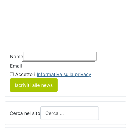
Nome
Email
Accetto i
Informativa sulla privacy
Iscriviti alle news
Cerca nel sito