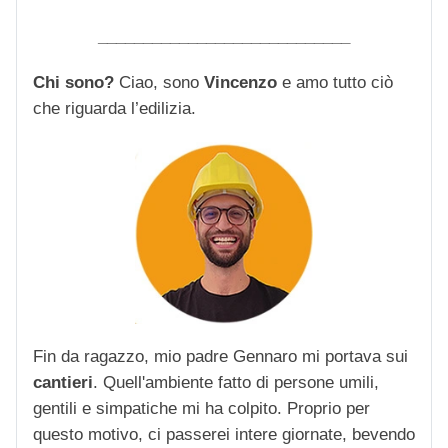
____________________________
Chi sono?
Ciao, sono
Vincenzo
e amo tutto ciò
che riguarda l’edilizia.
Fin da ragazzo, mio padre Gennaro mi portava sui
cantieri
. Quell'ambiente fatto di persone umili,
gentili e simpatiche mi ha colpito. Proprio per
questo motivo, ci passerei intere giornate, bevendo