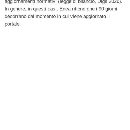
aggiornamenti normativi (legge di bilancio, Dlgs 2026).
In genere, in questi casi, Enea ritiene che i 90 giorni
decorrano dal momento in cui viene aggiornato il
portale.