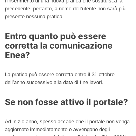
l’inserimento di una nuova pratica che sostituisca la
precedente, pertanto, a nome dell’utente non sarà più
presente nessuna pratica.
Entro quanto può essere
corretta la comunicazione
Enea?
La pratica può essere corretta entro il 31 ottobre
dell’anno successivo alla data di fine lavori.
Se non fosse attivo il portale?
Ad inizio anno, spesso accade che il portale non venga
aggiornato immediatamente o avvengano degli