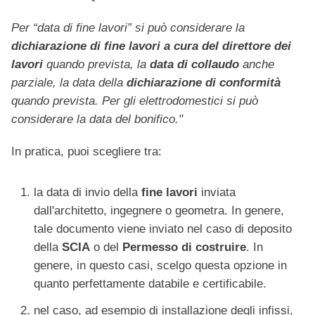
Per “data di fine lavori” si può considerare la
dichiarazione di fine lavori a cura del direttore dei
lavori
quando prevista, la
data di collaudo
anche
parziale, la data della
dichiarazione di conformità
quando prevista. Per gli elettrodomestici si può
considerare la data del bonifico."
In pratica, puoi scegliere tra:
la data di invio della
fine lavori
inviata
dall'architetto, ingegnere o geometra. In genere,
tale documento viene inviato nel caso di deposito
della
SCIA
o del
Permesso di costruire
. In
genere, in questo casi, scelgo questa opzione in
quanto perfettamente databile e certificabile.
nel caso, ad esempio di installazione degli infissi,