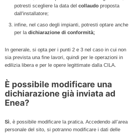
potresti scegliere la data del
collaudo
proposta
dall'installatore;
infine, nel caso degli impianti, potresti optare anche
per la
dichiarazione di conformità;
In generale, si opta per i punti 2 e 3 nel caso in cui non
sia prevista una fine lavori, quindi per le operazioni in
edilizia libera e per le opere legittimate dalla CILA.
È possibile modificare una
dichiarazione già inviata ad
Enea?
Sì
, è possibile modificare la pratica. Accedendo all’area
personale del sito, si potranno modificare i dati delle