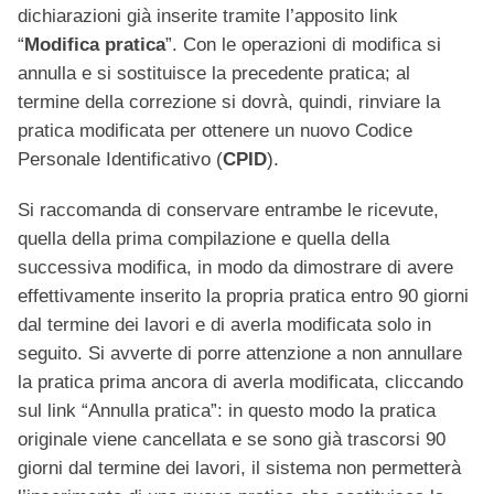
dichiarazioni già inserite tramite l’apposito link
“
Modifica pratica
”. Con le operazioni di modifica si
annulla e si sostituisce la precedente pratica; al
termine della correzione si dovrà, quindi, rinviare la
pratica modificata per ottenere un nuovo Codice
Personale Identificativo (
CPID
).
Si raccomanda di conservare entrambe le ricevute,
quella della prima compilazione e quella della
successiva modifica, in modo da dimostrare di avere
effettivamente inserito la propria pratica entro 90 giorni
dal termine dei lavori e di averla modificata solo in
seguito. Si avverte di porre attenzione a non annullare
la pratica prima ancora di averla modificata, cliccando
sul link “Annulla pratica”: in questo modo la pratica
originale viene cancellata e se sono già trascorsi 90
giorni dal termine dei lavori, il sistema non permetterà