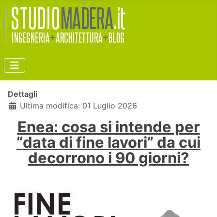
Dettagli
Ultima modifica: 01 Luglio 2026
Enea: cosa si intende per
“data di fine lavori” da cui
decorrono i 90 giorni?