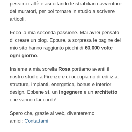
pessimi caffè e ascoltando le strabilianti avventure
dei muratori, per poi tornare in studio a scrivere
articoli.
Ecco la mia seconda passione. Mai avrei pensato
di creare un blog. Eppure, a sorpresa le pagine del
mio sito hanno raggiunto picchi di
60.000 volte
ogni giorno
.
Insieme a mia sorella
Rosa
portiamo avanti il
nostro studio a Firenze e ci occupiamo di edilizia,
strutture, impianti, energetica, bonus e interior
design. Ebbene sì, un
ingegnere
e un
architetto
che vanno d'accordo!
Spero che, grazie al web, diventeremo
amici:
Contattami