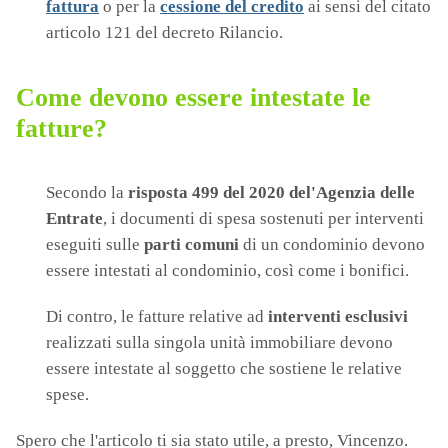
fattura
o per la
cessione del credito
ai sensi del citato
articolo 121 del decreto Rilancio.
Come devono essere intestate le
fatture?
Secondo la
risposta 499 del 2020 del'Agenzia delle
Entrate
, i documenti di spesa sostenuti per interventi
eseguiti sulle
parti comuni
di un condominio devono
essere intestati al condominio, così come i bonifici.
Di contro, le fatture relative ad
interventi esclusivi
realizzati sulla singola unità immobiliare devono
essere intestate al soggetto che sostiene le relative
spese.
Spero che l'articolo ti sia stato utile, a presto, Vincenzo.