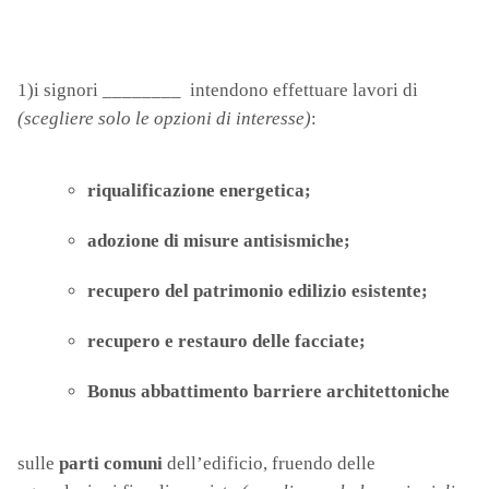
1)i signori ________ intendono effettuare lavori di
(scegliere solo le opzioni di interesse)
:
riqualificazione energetica;
adozione di misure antisismiche;
recupero del patrimonio edilizio esistente;
recupero e restauro delle facciate;
Bonus abbattimento barriere architettoniche
sulle
parti comuni
dell’edificio, fruendo delle