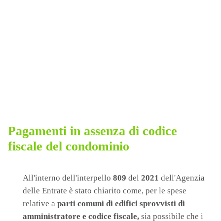
Pagamenti in assenza di codice
fiscale del condominio
All'interno dell'interpello
809
del
2021
dell'Agenzia
delle Entrate è stato chiarito come, per le spese
relative a
parti comuni di edifici sprovvisti di
amministratore e codice fiscale,
sia possibile che i