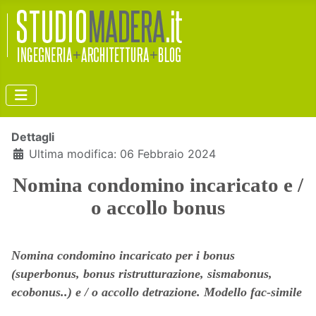
Dettagli
Ultima modifica: 06 Febbraio 2024
Nomina condomino incaricato e /
o accollo bonus
Nomina condomino incaricato per i bonus
(superbonus, bonus ristrutturazione, sismabonus,
ecobonus..) e / o accollo detrazione. Modello fac-simile