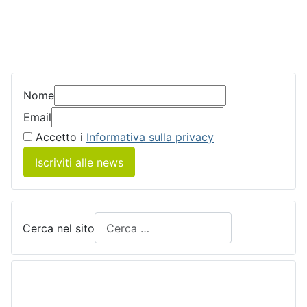
Nome
Email
Accetto i
Informativa sulla privacy
Iscriviti alle news
Cerca nel sito
____________________________