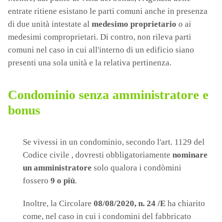
entrate ritiene esistano le parti comuni anche in presenza
di due unità intestate al
medesimo proprietario
o ai
medesimi comproprietari. Di contro, non rileva parti
comuni nel caso in cui all'interno di un edificio siano
presenti una sola unità e la relativa pertinenza.
Condominio senza amministratore e
bonus
Se vivessi in un condominio, secondo l'art. 1129 del
Codice civile , dovresti obbligatoriamente
nominare
un amministratore
solo qualora i condòmini
fossero
9 o più
.
Inoltre, la Circolare
08/08/2020, n. 24 /E
ha chiarito
come, nel caso in cui i condomini del fabbricato