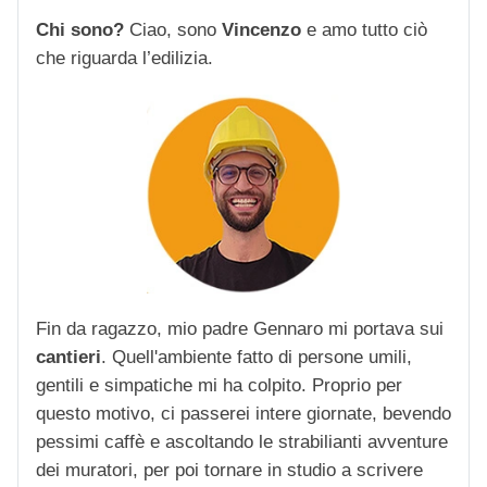
Chi sono?
Ciao, sono
Vincenzo
e amo tutto ciò
che riguarda l’edilizia.
Fin da ragazzo, mio padre Gennaro mi portava sui
cantieri
. Quell'ambiente fatto di persone umili,
gentili e simpatiche mi ha colpito. Proprio per
questo motivo, ci passerei intere giornate, bevendo
pessimi caffè e ascoltando le strabilianti avventure
dei muratori, per poi tornare in studio a scrivere