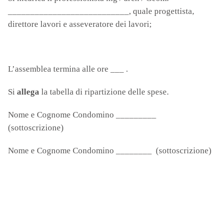
___________________________, quale progettista,
direttore lavori e asseveratore dei lavori;
L’assemblea termina alle ore ___ .
Si
allega
la tabella di ripartizione delle spese.
Nome e Cognome Condomino _________
(sottoscrizio
Nome e Cognome Condomino ________ (sottoscrizione)