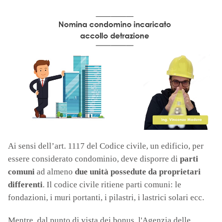
Ai sensi dell’art. 1117 del Codice civile, un edificio, per
essere considerato condominio, deve disporre di
parti
comuni
ad almeno
due unità possedute da proprietari
differenti
. Il codice civile ritiene parti comuni: le
fondazioni, i muri portanti, i pilastri, i lastrici solari ecc.
Mentre, dal punto di vista dei bonus, l'Agenzia delle