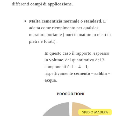
differenti
campi di applicazione.
Malta cementizia normale o standard
. E'
adatta come riempimento per qualsiasi
muratura portante (muri in mattoni o misti in
pietra e forati).
In questo caso il rapporto, espresso
in
volume
, del quantitativo dei 3
componenti è:
1 – 4 – 1
,
rispettivamente
cemento – sabbia –
acqua
.