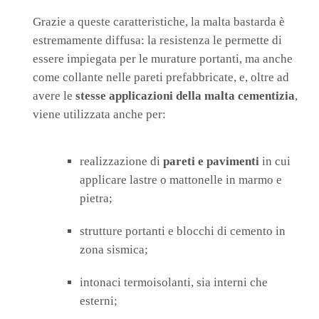
Grazie a queste caratteristiche, la malta bastarda è
estremamente diffusa: la resistenza le permette di
essere impiegata per le murature portanti, ma anche
come collante nelle pareti prefabbricate, e, oltre ad
avere le
stesse applicazioni della malta cementizia
,
viene utilizzata anche per:
realizzazione di
pareti e pavimenti
in cui
applicare lastre o mattonelle in marmo e
pietra;
strutture portanti e blocchi di cemento in
zona sismica;
intonaci termoisolanti, sia interni che
esterni;