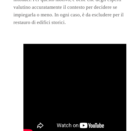
valutino accuratamente il contesto per decidere se
impiegarla o meno. In ogni caso, è da escludere per il
restauro di edifici storici.