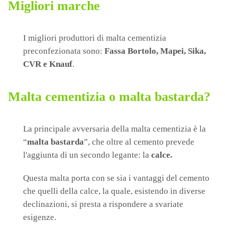
Migliori marche
I migliori produttori di malta cementizia
preconfezionata sono:
Fassa Bortolo, Mapei, Sika,
CVR e Knauf
.
Malta cementizia o malta bastarda?
La principale avversaria della malta cementizia è la
“
malta bastarda
”, che oltre al cemento prevede
l'aggiunta di un secondo legante: la
calce.
Questa malta porta con se sia i vantaggi del cemento
che quelli della calce, la quale, esistendo in diverse
declinazioni, si presta a rispondere a svariate
esigenze.