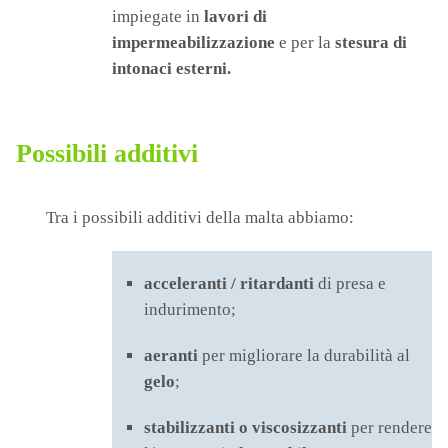
impiegate in
lavori di
impermeabilizzazione
e per la
stesura di
intonaci esterni.
Possibili additivi
Tra i possibili additivi della malta abbiamo:
acceleranti / ritardanti
di presa e
indurimento;
aeranti
per migliorare la durabilità al
gelo
;
stabilizzanti o viscosizzanti
per rendere