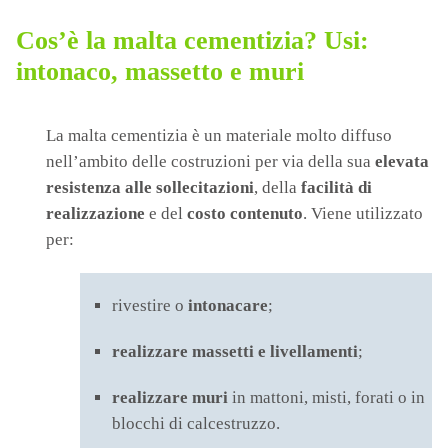
Cos’è la malta cementizia? Usi:
intonaco, massetto e muri
La malta cementizia è un materiale molto diffuso
nell’ambito delle costruzioni per via della sua
elevata
resistenza alle sollecitazioni
, della
facilità di
realizzazione
e del
costo contenuto
. Viene utilizzato
per:
rivestire o
intonacare
;
realizzare massetti
e livellamenti
;
realizzare muri
in mattoni, misti, forati o in
blocchi di calcestruzzo.