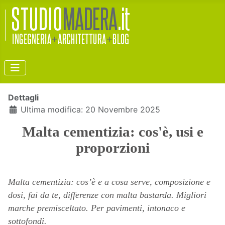
Dettagli
Ultima modifica: 20 Novembre 2025
Malta cementizia: cos'è, usi e
proporzioni
Malta cementizia: cos’è e a cosa serve, composizione e
dosi, fai da te, differenze con malta bastarda. Migliori
marche premisceltato. Per pavimenti, intonaco e
sottofondi.