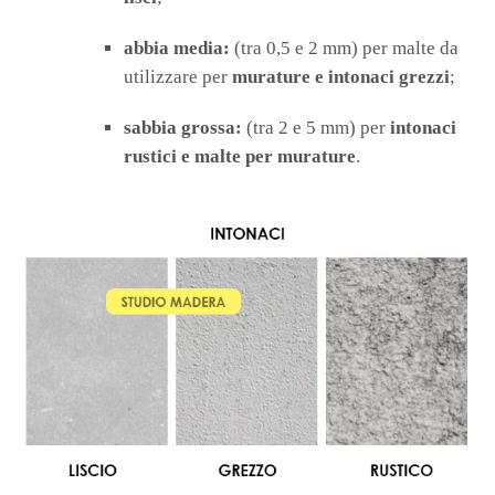
abbia media:
(tra 0,5 e 2 mm) per malte da
utilizzare per
murature e intonaci grezzi
;
sabbia grossa:
(tra 2 e 5 mm) per
intonaci
rustici e malte per murature
.