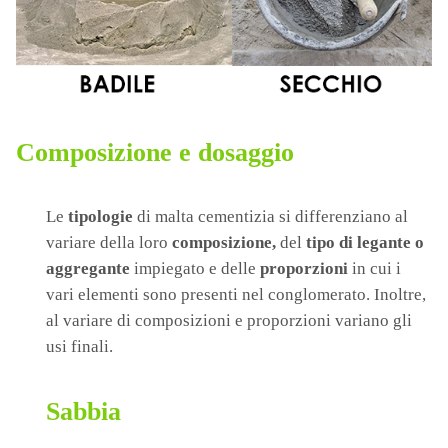
Composizione e dosaggio
Le
tipologie
di malta cementizia si differenziano al
variare della loro
composizione,
del
tipo di legante o
aggregante
impiegato e delle
proporzioni
in cui i
vari elementi sono presenti nel conglomerato. Inoltre,
al variare di composizioni e proporzioni variano gli
usi finali.
Sabbia