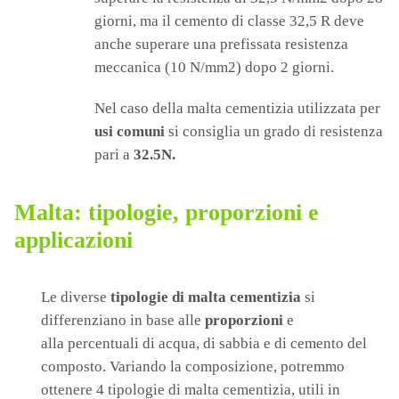
giorni, ma il cemento di classe 32,5 R deve
anche superare una prefissata resistenza
meccanica (10 N/mm2) dopo 2 giorni.
Nel caso della malta cementizia utilizzata per
usi comuni
si consiglia un grado di resistenza
pari a
32.5N.
Malta: tipologie, proporzioni e
applicazioni
Le diverse
tipologie di malta cementizia
si
differenziano in base alle
proporzioni
e
alla
percentuali di acqua, di sabbia e di cemento del
composto. Variando la composizione, potremmo
ottenere 4 tipologie di malta cementizia, utili in