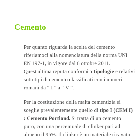
Cemento
Per quanto riguarda la scelta del cemento
riferiamoci alla nomenclatura della norma UNI
EN 197-1, in vigore dal 6 ottobre 2011.
Quest'ultima reputa conformi
5 tipologie
e relativi
sottotipi di cemento classificati con i numeri
romani da “ I ” a “ V ”.
Per la costituzione della malta cementizia si
sceglie prevalentemente quello di
tipo I (CEM I)
:
Cemento Portland.
Si tratta di un cemento
puro, con una percentuale di clinker pari ad
almeno il 95%. Il clinker è un materiale ricavato