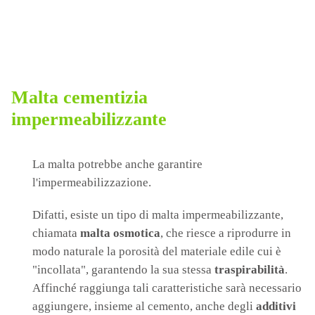
Malta cementizia
impermeabilizzante
La malta potrebbe anche garantire
l'impermeabilizzazione.
Difatti, esiste un tipo di malta impermeabilizzante,
chiamata
malta osmotica
, che riesce a riprodurre in
modo naturale la porosità del materiale edile cui è
"incollata", garantendo la sua stessa
traspirabilità
.
Affinché raggiunga tali caratteristiche sarà necessario
aggiungere, insieme al cemento, anche degli
additivi