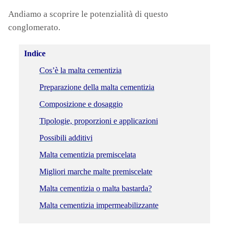
Andiamo a scoprire le potenzialità di questo
conglomerato.
Indice
Cos’è la malta cementizia
Preparazione della malta cementizia
Composizione e dosaggio
Tipologie, proporzioni e applicazioni
Possibili additivi
Malta cementizia premiscelata
Migliori marche malte premiscelate
Malta cementizia o malta bastarda?
Malta cementizia impermeabilizzante