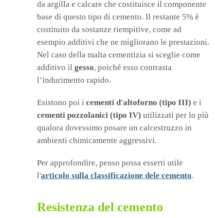
da argilla e calcare che costituisce il componente
base di questo tipo di cemento. Il restante 5% è
costituito da sostanze riempitive, come ad
esempio additivi che ne migliorano le prestazioni.
Nel caso della malta cementizia si sceglie come
additivo il
gesso
, poiché esso contrasta
l’indurimento rapido.
Esistono poi i
cementi d'altoforno (tipo III)
e i
cementi pozzolanici (tipo IV)
utilizzati per lo più
qualora dovessimo posare un calcestruzzo in
ambienti chimicamente aggressivi.
Per approfondire, penso possa esserti utile
l'
articolo sulla classificazione dele cemento
.
Resistenza del cemento