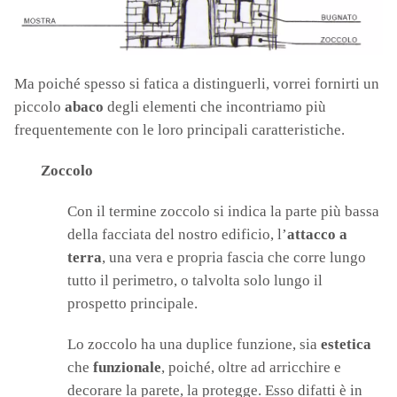
Ma poiché spesso si fatica a distinguerli, vorrei fornirti un
piccolo
abaco
degli elementi che incontriamo più
frequentemente con le loro principali caratteristiche.
Zoccolo
Con il termine zoccolo si indica la parte più bassa
della facciata del nostro edificio, l’
attacco a
terra
, una vera e propria fascia che corre lungo
tutto il perimetro, o talvolta solo lungo il
prospetto principale.
Lo zoccolo ha una duplice funzione, sia
estetica
che
funzionale
, poiché, oltre ad arricchire e
decorare la parete, la protegge. Esso difatti è in