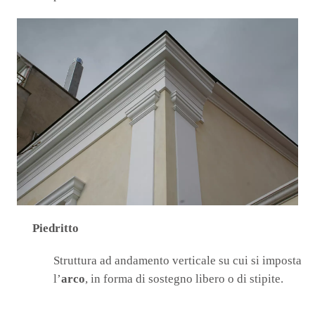
Piedritto
Struttura ad andamento verticale su cui si imposta
l’
arco
, in forma di sostegno libero o di stipite.