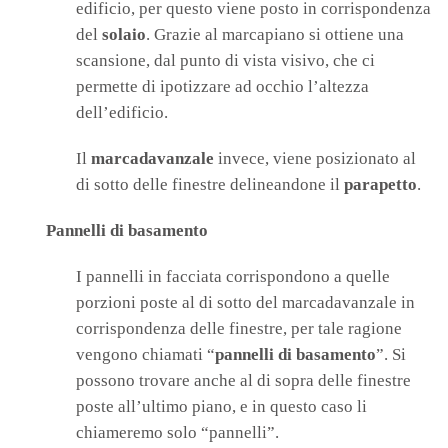
edificio, per questo viene posto in corrispondenza
del
solaio
. Grazie al marcapiano si ottiene una
scansione, dal punto di vista visivo, che ci
permette di ipotizzare ad occhio l’altezza
dell’edificio.
Il
marcadavanzale
invece, viene posizionato al
di sotto delle finestre delineandone il
parapetto
.
Pannelli di basamento
I pannelli in facciata corrispondono a quelle
porzioni poste al di sotto del marcadavanzale in
corrispondenza delle finestre, per tale ragione
vengono chiamati “
pannelli di basamento
”. Si
possono trovare anche al di sopra delle finestre
poste all’ultimo piano, e in questo caso li
chiameremo solo “pannelli”.