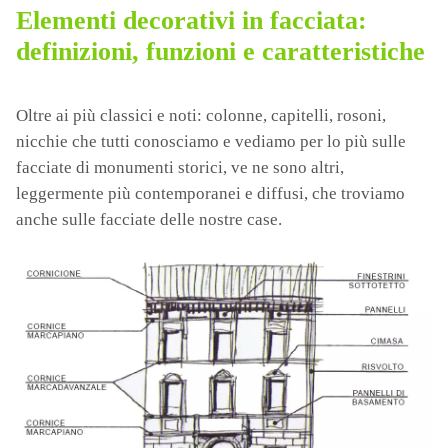
Elementi decorativi in facciata:
definizioni, funzioni e caratteristiche
Oltre ai più classici e noti: colonne, capitelli, rosoni,
nicchie che tutti conosciamo e vediamo per lo più sulle
facciate di monumenti storici, ve ne sono altri,
leggermente più contemporanei e diffusi, che troviamo
anche sulle facciate delle nostre case.