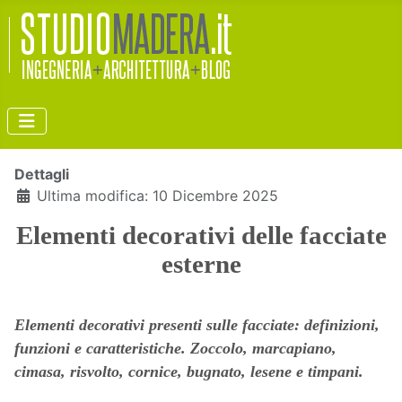
Dettagli
Ultima modifica: 10 Dicembre 2025
Elementi decorativi delle facciate
esterne
Elementi decorativi presenti
sulle facciate: definizioni,
funzioni e caratteristiche. Zoccolo, marcapiano,
cimasa, risvolto, cornice, bugnato, lesene e timpani.