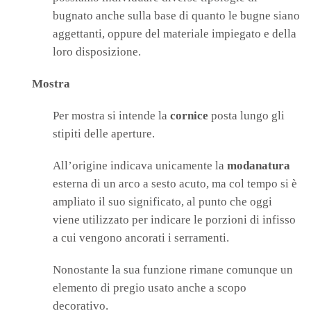
bugnato anche sulla base di quanto le bugne siano
aggettanti, oppure del materiale impiegato e della
loro disposizione.
Mostra
Per mostra si intende la
cornice
posta lungo gli
stipiti delle aperture.
All’origine indicava unicamente la
modanatura
esterna di un arco a sesto acuto, ma col tempo si è
ampliato il suo significato, al punto che oggi
viene utilizzato per indicare le porzioni di infisso
a cui vengono ancorati i serramenti.
Nonostante la sua funzione rimane comunque un
elemento di pregio usato anche a scopo
decorativo.