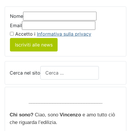
Nome
Email
Accetto i
Informativa sulla privacy
Iscriviti alle news
Cerca nel sito
____________________________
Chi sono?
Ciao, sono
Vincenzo
e amo tutto ciò
che riguarda l’edilizia.