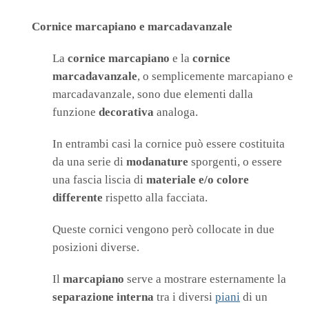
Cornice marcapiano e marcadavanzale
La
cornice marcapiano
e la
cornice
marcadavanzale
, o semplicemente marcapiano e
marcadavanzale, sono due elementi dalla
funzione
decorativa
analoga.
In entrambi casi la cornice può essere costituita
da una serie di
modanature
sporgenti, o essere
una fascia liscia di
materiale e/o colore
differente
rispetto alla facciata.
Queste cornici vengono però collocate in due
posizioni diverse.
Il
marcapiano
serve a mostrare esternamente la
separazione interna
tra i diversi
piani
di un