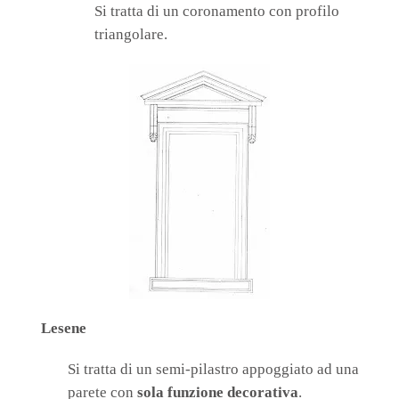
Si tratta di un coronamento con profilo
triangolare.
Lesene
Si tratta di un semi-pilastro appoggiato ad una
parete con
sola funzione decorativa
.