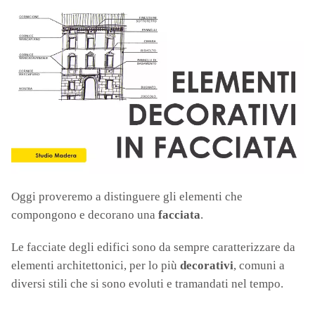
Oggi proveremo a distinguere gli elementi che
compongono e decorano una
facciata
.
Le facciate degli edifici sono da sempre caratterizzare da
elementi architettonici, per lo più
decorativi
, comuni a
diversi stili che si sono evoluti e tramandati nel tempo.