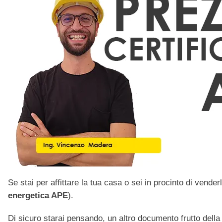
Se stai per affittare la tua casa o sei in procinto di vende
energetica APE
).
Di sicuro starai pensando, un altro documento frutto della