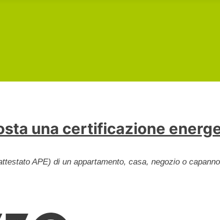
sta una certificazione energ
 (attestato APE) di un appartamento, casa, negozio o capanno