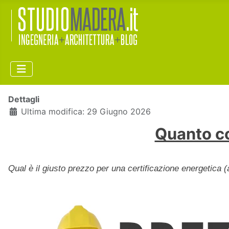
Dettagli
Ultima modifica: 29 Giugno 2026
Quanto co
Qual è il giusto prezzo per una certificazione energetica