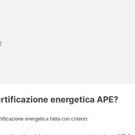
?
certificazione energetica APE?
tificazione energetica fatta con criterio: