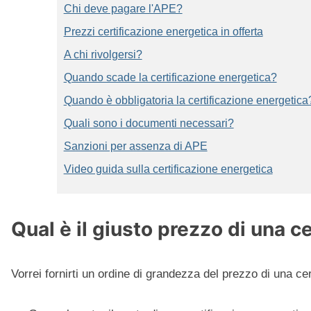
Chi deve pagare l'APE?
Prezzi certificazione energetica in offerta
A chi rivolgersi?
Quando scade la certificazione energetica?
Quando è obbligatoria la certificazione energetica
Quali sono i documenti necessari?
Sanzioni per assenza di APE
Video guida sulla certificazione energetica
Qual è il giusto prezzo di una 
Vorrei fornirti un ordine di grandezza del prezzo di una cer