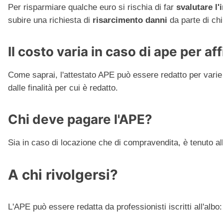
Per risparmiare qualche euro si rischia di far
svalutare l
subire una richiesta di
risarcimento danni
da parte di chi
Il costo varia in caso di ape per af
Come saprai, l'attestato APE può essere redatto per varie m
dalle finalità per cui è redatto.
Chi deve pagare l'APE?
Sia in caso di locazione che di compravendita, è tenuto all
A chi rivolgersi?
L'APE può essere redatta da professionisti iscritti all'albo: