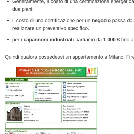
Generalmente, il costo di una certificazione energetica
due piani;
il costo di una certificazione per un
negozio
passa da
realizzare un preventivo specifico.
per i
capannoni industriali
partiamo da
1.000 €
fino a 
Quindi qualora possedessi un appartamento a Milano, Firenz