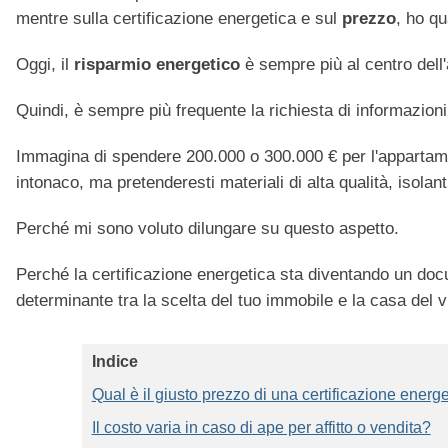
mentre sulla certificazione energetica e sul
prezzo
, ho qu
Oggi, il
risparmio energetico
è sempre più al centro dell'
Quindi, è sempre più frequente la richiesta di informazioni
Immagina di spendere 200.000 o 300.000 € per l'appartament
intonaco, ma pretenderesti materiali di alta qualità, isolant
Perché mi sono voluto dilungare su questo aspetto.
Perché la certificazione energetica sta diventando un doc
determinante tra la scelta del tuo immobile e la casa del v
Indice
Qual è il giusto prezzo di una certificazione ener
Il costo varia in caso di ape per affitto o vendita?