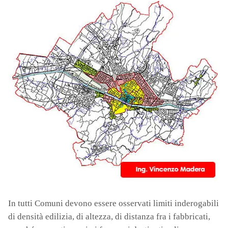
In tutti Comuni devono essere osservati limiti inderogabili
di densità edilizia, di altezza, di distanza fra i fabbricati,