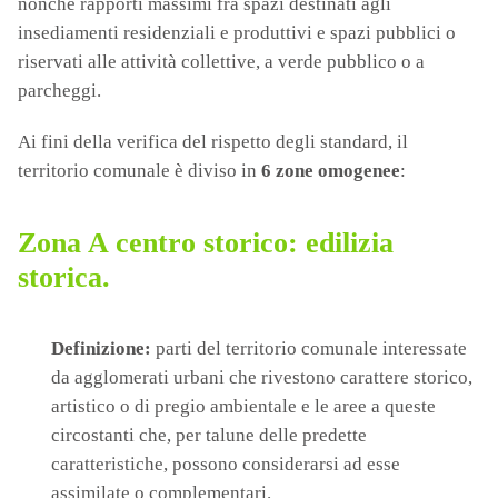
nonché rapporti massimi fra spazi destinati agli
insediamenti residenziali e produttivi e spazi pubblici o
riservati alle attività collettive, a verde pubblico o a
parcheggi.
Ai fini della verifica del rispetto degli standard, il
territorio comunale è diviso in
6 zone omogenee
:
Zona A centro storico: edilizia
storica.
Definizione:
parti del territorio comunale interessate
da agglomerati urbani che rivestono carattere storico,
artistico o di pregio ambientale e le aree a queste
circostanti che, per talune delle predette
caratteristiche, possono considerarsi ad esse
assimilate o complementari.