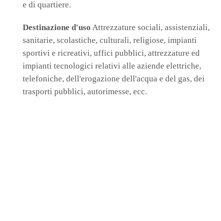
e di quartiere.
Destinazione d'uso
Attrezzature sociali, assistenziali,
sanitarie, scolastiche, culturali, religiose, impianti
sportivi e ricreativi, uffici pubblici, attrezzature ed
impianti tecnologici relativi alle aziende elettriche,
telefoniche, dell'erogazione dell'acqua e del gas, dei
trasporti pubblici, autorimesse, ecc.