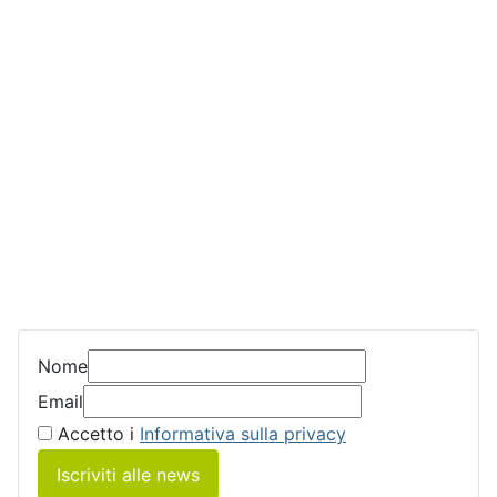
Nome
Email
Accetto i
Informativa sulla privacy
Iscriviti alle news