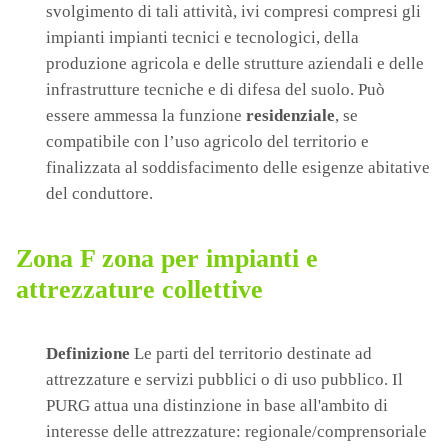
svolgimento di tali attività, ivi compresi compresi gli
impianti impianti tecnici e tecnologici, della
produzione agricola e delle strutture aziendali e delle
infrastrutture tecniche e di difesa del suolo. Può
essere ammessa la funzione
residenziale
, se
compatibile con l’uso agricolo del territorio e
finalizzata al soddisfacimento delle esigenze abitative
del conduttore.
Zona F zona per impianti e
attrezzature collettive
Definizione
Le parti del territorio destinate ad
attrezzature e servizi pubblici o di uso pubblico. Il
PURG attua una distinzione in base all'ambito di
interesse delle attrezzature: regionale/comprensoriale