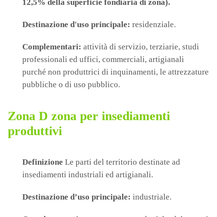
12,5% della superficie fondiaria di zona).
Destinazione d'uso principale:
residenziale.
Complementari:
attività di servizio, terziarie, studi
professionali ed uffici, commerciali, artigianali
purché non produttrici di inquinamenti, le attrezzature
pubbliche o di uso pubblico.
Zona D zona per insediamenti
produttivi
Definizione
Le parti del territorio destinate ad
insediamenti industriali ed artigianali.
Destinazione d’uso principale:
industriale.