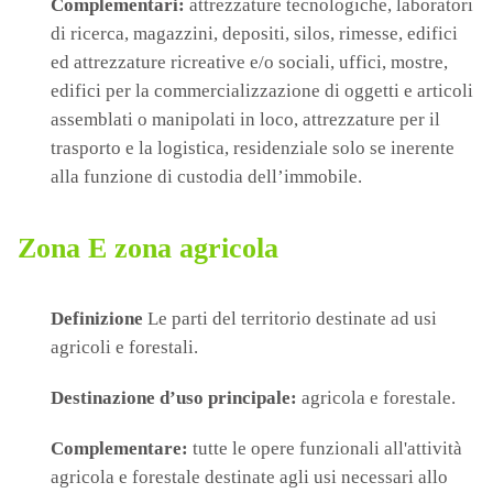
Complementari:
attrezzature tecnologiche, laboratori
di ricerca, magazzini, depositi, silos, rimesse, edifici
ed attrezzature ricreative e/o sociali, uffici, mostre,
edifici per la commercializzazione di oggetti e articoli
assemblati o manipolati in loco, attrezzature per il
trasporto e la logistica, residenziale solo se inerente
alla funzione di custodia dell’immobile.
Zona E zona agricola
Definizione
Le parti del territorio destinate ad usi
agricoli e forestali.
Destinazione d’uso principale:
agricola e forestale.
Complementare:
tutte le opere funzionali all'attività
agricola e forestale destinate agli usi necessari allo