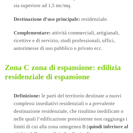
sia superiore ad 1,5 mc/mq.
Destinazione d’uso principale:
residenziale.
Complementare:
attività commerciali, artigianali,
ricettive e di servizio, studi professionali, uffici,
autorimesse di uso pubblico o privato ecc.
Zona C zona di espansione: edilizia
residenziale di espansione
Definizione:
le parti del territorio destinate a nuovi
complessi insediativi residenziali o a prevalente
destinazione residenziale, che risultino inedificate o
nelle quali l’edificazione preesistente non raggiunga i
limiti di cui alla zona omogenea B (
quindi inferiore al