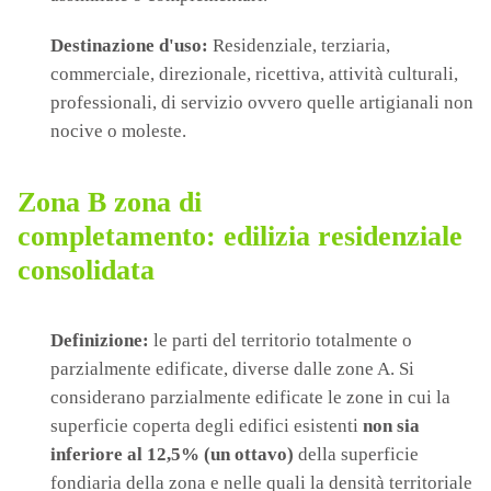
Destinazione d'uso:
Residenziale, terziaria,
commerciale, direzionale, ricettiva, attività culturali,
professionali, di servizio ovvero quelle artigianali non
nocive o moleste.
Zona B zona di
completamento: edilizia residenziale
consolidata
Definizione:
le parti del territorio totalmente o
parzialmente edificate, diverse dalle zone A. Si
considerano parzialmente edificate le zone in cui la
superficie coperta degli edifici esistenti
non sia
inferiore al 12,5% (un ottavo)
della superficie
fondiaria della zona e nelle quali la densità territoriale