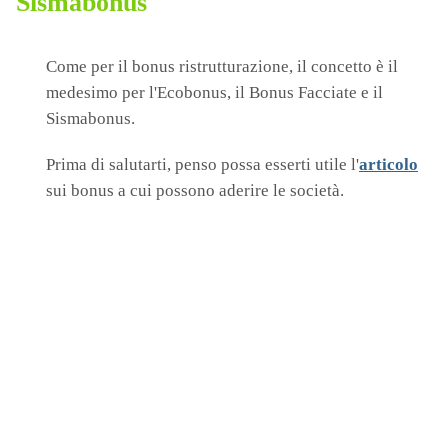
Sismabonus
Come per il bonus ristrutturazione, il concetto è il
medesimo per l'Ecobonus, il Bonus Facciate e il
Sismabonus.
Prima di salutarti, penso possa esserti utile l'
articolo
sui bonus a cui possono aderire le società.