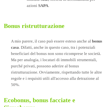
azioni
SAPA
.
Bonus ristrutturazione
A mio parere, il caso può essere esteso anche al
bonus
casa
. Difatti, anche in questo caso, tra i potenziali
beneficiari del bonus non sono ricomprese le società.
Ma per analogia, i locatari di immobili strumentali,
purché privati, possono aderire al bonus
ristrutturazione. Ovviamente, rispettando tutte le altre
regole e i requisiti utili all'accesso alla detrazione al
50%.
Ecobonus, bonus facciate e