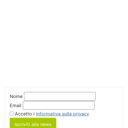
Nome
Email
Accetto i
Informativa sulla privacy
Iscriviti alle news