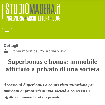
Dettagli
Ultima modifica: 22 Aprile 2024
Superbonus e bonus: immobile
affittato a privato di una società
Accesso al Superbonus e bonus ristrutturazione per
immobili di proprietà di una società e concessi in
affitto o comodato ad un privato.