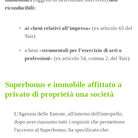
riconducibili:
ai «beni relativi all’impresa»
(ex articolo 65 del
Tuir)
a beni «
strumentali per l’esercizio di arti o
professioni
» (ex articolo 54, comma 2, del Tuir).
Superbonus e immobile affittato a
privato di proprietà una società
L'Agenzia delle Entrate, all'interno dell'interpello,
dopo aver riassunto tutti i requisiti che permettono
l'accesso al Superbonus, ha specificato che: