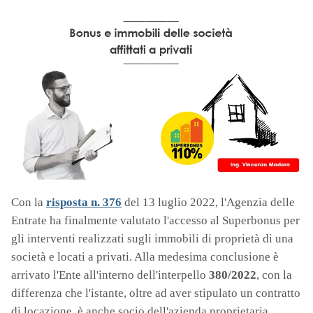
Con la
risposta n. 376
del 13 luglio 2022, l'Agenzia delle
Entrate ha finalmente valutato l'accesso al Superbonus per
gli interventi realizzati sugli immobili di proprietà di una
società e locati a privati. Alla medesima conclusione è
arrivato l'Ente all'interno dell'interpello
380/2022
, con la
differenza che l'istante, oltre ad aver stipulato un contratto
di locazione, è anche socio dell'azienda proprietaria.