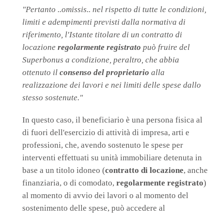
"Pertanto ..omissis.. nel rispetto di tutte le condizioni,
limiti e adempimenti previsti dalla normativa di
riferimento, l'Istante titolare di un contratto di
locazione
regolarmente registrato
può fruire del
Superbonus a condizione, peraltro, che abbia
ottenuto il
consenso del proprietario
alla
realizzazione dei lavori e nei limiti delle spese dallo
stesso sostenute."
In questo caso, il beneficiario è una persona fisica al
di fuori dell'esercizio di attività di impresa, arti e
professioni, che, avendo sostenuto le spese per
interventi effettuati su unità immobiliare detenuta in
base a un titolo idoneo (
contratto di locazione
, anche
finanziaria, o di comodato,
regolarmente registrato
)
al momento di avvio dei lavori o al momento del
sostenimento delle spese, può accedere al