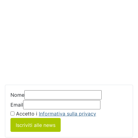
Nome
Email
Accetto i
Informativa sulla privacy
Iscriviti alle news