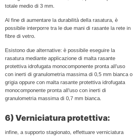
totale medio di 3 mm.
Al fine di aumentare la durabilità della rasatura, è
possibile interporre tra le due mani di rasante la rete in
fibre di vetro.
Esistono due alternative: è possibile eseguire la
rasatura mediante applicazione di malta rasante
protettiva idrofugata monocomponente pronta all'uso
con inerti di granulometria massima di 0,5 mm bianca o
grigia oppure con malta rasante protettiva idrofugata
monocomponente pronta all'uso con inerti di
granulometria massima di 0,7 mm bianca.
6) Verniciatura protettiva:
infine, a supporto stagionato, effettuare verniciatura