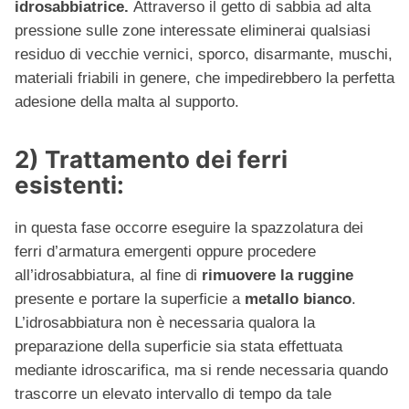
idrosabbiatrice.
Attraverso il getto di sabbia ad alta
pressione sulle zone interessate eliminerai qualsiasi
residuo di vecchie vernici, sporco, disarmante, muschi,
materiali friabili in genere, che impedirebbero la perfetta
adesione della malta al supporto.
2) Trattamento dei ferri
esistenti:
in questa fase occorre eseguire la spazzolatura dei
ferri d’armatura emergenti oppure procedere
all’idrosabbiatura, al fine di
rimuovere la ruggine
presente e portare la superficie a
metallo bianco
.
L’idrosabbiatura non è necessaria qualora la
preparazione della superficie sia stata effettuata
mediante idroscarifica, ma si rende necessaria quando
trascorre un elevato intervallo di tempo da tale