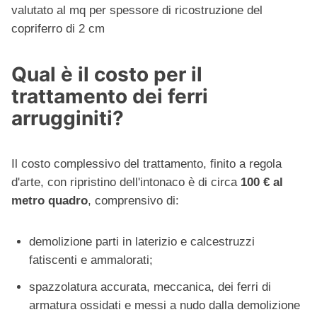
valutato al mq per spessore di ricostruzione del
copriferro di 2 cm
Qual è il costo per il
trattamento dei ferri
arrugginiti?
Il costo complessivo del trattamento, finito a regola
d'arte, con ripristino dell'intonaco è di circa
100 € al
metro quadro
, comprensivo di:
demolizione parti in laterizio e calcestruzzi
fatiscenti e ammalorati;
spazzolatura accurata, meccanica, dei ferri di
armatura ossidati e messi a nudo dalla demolizione