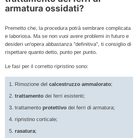
armatura ossidati?
Premetto che, la procedura potrà sembrare complicata
e laboriosa. Ma se non vuoi avere problemi in futuro e
desideri un'opera abbastanza "definitiva", ti consiglio di
rispettare quanto detto, punto per punto.
Le fasi per il corretto ripristino sono:
Rimozione del
calcestruzzo ammalorato
;
trattamento
dei ferri esistenti;
trattamento
protettivo
dei ferri di armatura;
ripristino corticale;
rasatura
;