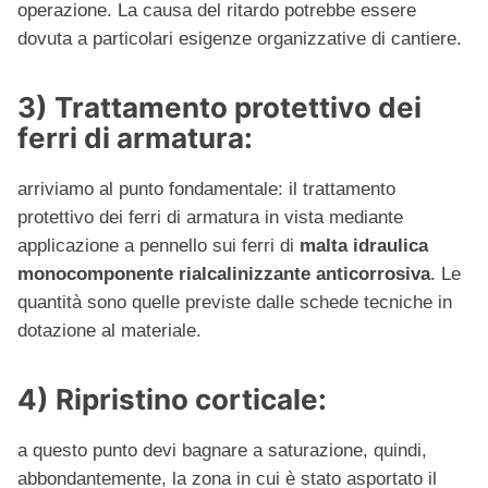
operazione. La causa del ritardo potrebbe essere
dovuta a particolari esigenze organizzative di cantiere.
3) Trattamento protettivo dei
ferri di armatura:
arriviamo al punto fondamentale: il trattamento
protettivo dei ferri di armatura in vista mediante
applicazione a pennello sui ferri di
malta idraulica
monocomponente rialcalinizzante anticorrosiva
. Le
quantità sono quelle previste dalle schede tecniche in
dotazione al materiale.
4) Ripristino corticale:
a questo punto devi bagnare a saturazione, quindi,
abbondantemente, la zona in cui è stato asportato il