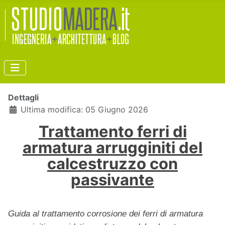
Dettagli
Ultima modifica: 05 Giugno 2026
Trattamento ferri di
armatura arrugginiti del
calcestruzzo con
passivante
Guida al trattamento corrosione dei ferri di armatura