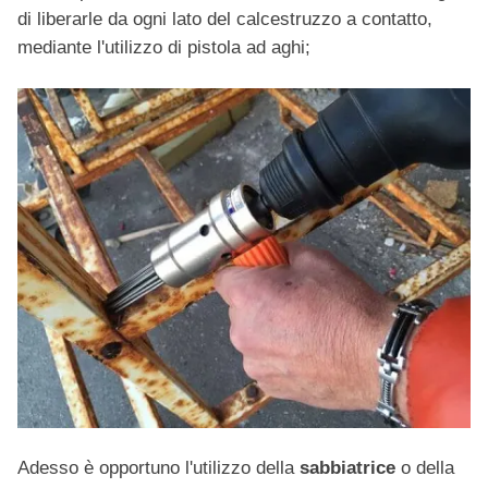
di liberarle da ogni lato del calcestruzzo a contatto,
mediante l'utilizzo di pistola ad aghi;
Adesso è opportuno l'utilizzo della
sabbiatrice
o della