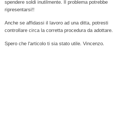
spendere soldi inutilmente. Il problema potrebbe
ripresentarsi!!
Anche se affidassi il lavoro ad una ditta, potresti
controllare circa la corretta procedura da adottare.
Spero che l'articolo ti sia stato utile. Vincenzo.