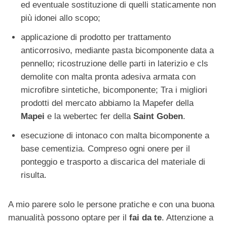
ed eventuale sostituzione di quelli staticamente non
più idonei allo scopo;
applicazione di prodotto per trattamento
anticorrosivo, mediante pasta bicomponente data a
pennello; ricostruzione delle parti in laterizio e cls
demolite con malta pronta adesiva armata con
microfibre sintetiche, bicomponente; Tra i migliori
prodotti del mercato abbiamo la Mapefer della
Mapei
e la webertec fer della
Saint Goben
.
esecuzione di intonaco con malta bicomponente a
base cementizia. Compreso ogni onere per il
ponteggio e trasporto a discarica del materiale di
risulta.
A mio parere solo le persone pratiche e con una buona
manualità possono optare per il
fai da te
. Attenzione a