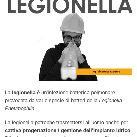
La
legionella
è un'infezione batterica polmonare
provocata da varie specie di batteri della
Legionella
Pneumophila
.
La legionella potrebbe trasmettersi all'uomo anche per
cattiva progettazione / gestione dell'impianto idrico
.