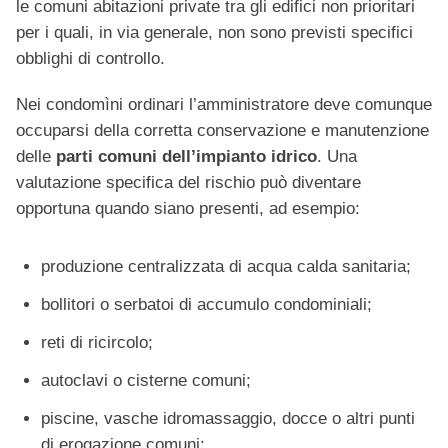
le comuni abitazioni private tra gli edifici non prioritari
per i quali, in via generale, non sono previsti specifici
obblighi di controllo.
Nei condomìni ordinari l’amministratore deve comunque
occuparsi della corretta conservazione e manutenzione
delle
parti comuni dell’impianto idrico
. Una
valutazione specifica del rischio può diventare
opportuna quando siano presenti, ad esempio:
produzione centralizzata di acqua calda sanitaria;
bollitori o serbatoi di accumulo condominiali;
reti di ricircolo;
autoclavi o cisterne comuni;
piscine, vasche idromassaggio, docce o altri punti
di erogazione comuni;