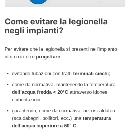
Come evitare la legionella
negli impianti?
Per evitare che la legionella si presenti nell'impianto
idrico occorre
progettare
:
evitando tubazioni con tratti
terminali ciechi;
come da normativa, mantenendo la temperatura
dell’acqua fredda < 20°C
attraverso idonee
coibentazioni;
garantendo, come da normativa, nei riscaldatori
(scaldabagni, bollitori, ecc.) una
temperatura
dell'acqua superiore a 60° C
;