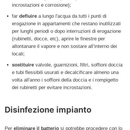
incrostazioni e corrosione);
far
defluire
a lungo l'acqua da tutti i punti di
erogazione in appartamenti che restano inutilizzati
per lunghi periodi o dopo interruzioni di erogazione
(rubinetti, docce, etc), aprire le finestre per
allontanare il vapore e non sostare all’interno dei
locali;
sostituire
valvole, guarnizioni, filtri, soffioni doccia
e tubi flessibili usurati e decalcificare almeno una
volta all'anno i soffioni della doccia e i rompigetto
dei rubinetti per evitare incrostazioni.
Disinfezione impianto
Per
eliminare il batterio
si potrebbe procedere con lo