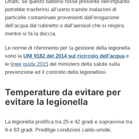
Difatti, se questo batterio fosse presente nell'impianto
potrebbe trasferirsi all’uomo tramite inalazioni di
particelle contaminate provenienti dall’erogazione
dell’acqua dal rubinetto o dall’aerosol che si respira
mentre si fa la doccia.
Le norme di riferimento per la gestione della legionella
sono la
UNI 9182 del 2014 sul ricircolo dell'acqua
e
le
linee guida 2015
del ministero della salute sulla
prevenzione ed il controllo della legionellosi.
Temperature da evitare per
evitare la legionella
La legionella prolifica tra 25 e 42 gradi e sopravvive tra
6 e 63 gradi. Predilige condizioni caldo-umide.