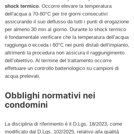
shock termico
. Occorre elevare la temperatura
dell'acqua a 70-80°C per tre giorni consecutivi
assicurando il suo deflusso da tutti i punti di erogazione
per almeno 30 min al giorno. Durante lo shock termico
è fondamentale verificare che la temperatura dell’acqua
raggiunga o ecceda i 60°C nei punti distali dell'impianto,
altrimenti la procedura non assicura il raggiungimento
dell’obiettivo. Al termine del trattamento occorre
effettuare un controllo batteriologico su campioni di
acqua prelevati.
Obblighi normativi nei
condomini
La disciplina di riferimento è il D.Lgs. 18/2023, come
modificato dal D.Lgs. 102/2025, relativo alla qualità