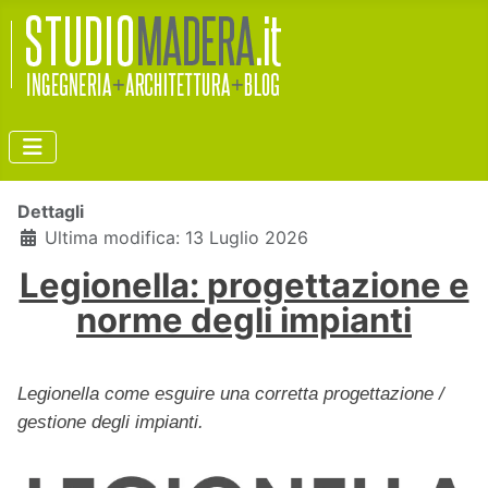
Dettagli
Ultima modifica: 13 Luglio 2026
Legionella: progettazione e
norme degli impianti
Legionella come esguire una corretta progettazione /
gestione degli impianti.