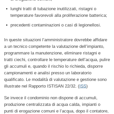
lunghi tratti di tubazione inutilizzati, ristagni o
temperature favorevoli alla proliferazione batterica;
precedenti contaminazioni o casi di legionellosi.
In queste situazioni l’amministratore dovrebbe affidare
a un tecnico competente la valutazione dell’impianto,
programmare la manutenzione, eliminare ristagni e
tratti ciechi, controllare le temperature dell’acqua, pulire
gli accumuli e, quando il rischio lo richieda, disporre
campionamenti e analisi presso un laboratorio
qualificato. Le modalità di valutazione e gestione sono
illustrate nel Rapporto ISTISAN 22/32. (
ISS
)
Se invece il condominio non dispone di accumuli,
produzione centralizzata di acqua calda, impianti o
punti di erogazione comuni e l’acqua, dopo il contatore,