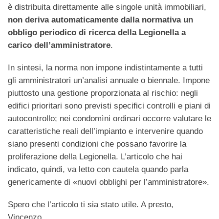
è distribuita direttamente alle singole unità immobiliari,
non deriva automaticamente dalla normativa un
obbligo periodico di ricerca della Legionella a
carico dell’amministratore
.
In sintesi, la norma non impone indistintamente a tutti
gli amministratori un’analisi annuale o biennale. Impone
piuttosto una gestione proporzionata al rischio: negli
edifici prioritari sono previsti specifici controlli e piani di
autocontrollo; nei condomìni ordinari occorre valutare le
caratteristiche reali dell’impianto e intervenire quando
siano presenti condizioni che possano favorire la
proliferazione della Legionella. L’articolo che hai
indicato, quindi, va letto con cautela quando parla
genericamente di «nuovi obblighi per l’amministratore».
Spero che l’articolo ti sia stato utile. A presto,
Vincenzo.