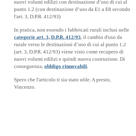
nuovi volumi edilizi con destinazione d’uso di cui al
punto 1.2 (con destinazione d’uso da E1 a E8 secondo
l'art. 3, D.P.R. 412/93)
In pratica, non essendo i fabbricati rurali inclusi nelle
categorie art. 3, D.P.R. 412/93
, il cambio d'uso da
rurale verso le destinazioni d’uso di cui al punto 1.2
(art. 3, D.P.R. 412/93) viene visto come recupero di
nuovi volumi edilizi e quindi nuova costruzione. Di
conseguenza,
obbligo rinnovabili
.
Spero che l'articolo ti sia stato utile. A presto,
Vincenzo.