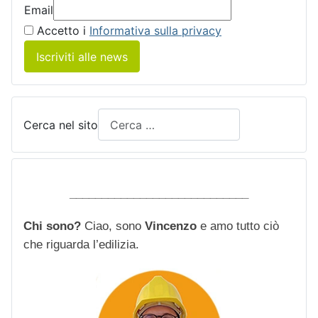
Email
Accetto i
Informativa sulla privacy
Iscriviti alle news
Cerca nel sito
____________________________
Chi sono?
Ciao, sono
Vincenzo
e amo tutto ciò
che riguarda l’edilizia.