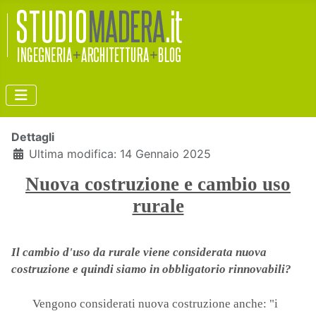
Dettagli
Ultima modifica: 14 Gennaio 2025
Nuova costruzione e cambio uso
rurale
Il cambio d'uso da rurale viene considerata nuova
costruzione e quindi siamo in obbligatorio rinnovabili?
Vengono considerati nuova costruzione anche: "i