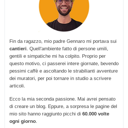
Fin da ragazzo, mio padre Gennaro mi portava sui
cantieri
. Quell'ambiente fatto di persone umili,
gentili e simpatiche mi ha colpito. Proprio per
questo motivo, ci passerei intere giornate, bevendo
pessimi caffè e ascoltando le strabilianti avventure
dei muratori, per poi tornare in studio a scrivere
articoli.
Ecco la mia seconda passione. Mai avrei pensato
di creare un blog. Eppure, a sorpresa le pagine del
mio sito hanno raggiunto picchi di
60.000 volte
ogni giorno
.