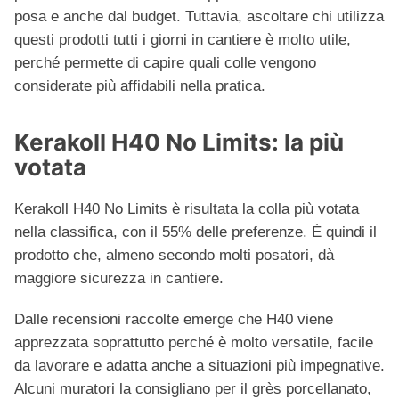
posa e anche dal budget. Tuttavia, ascoltare chi utilizza
questi prodotti tutti i giorni in cantiere è molto utile,
perché permette di capire quali colle vengono
considerate più affidabili nella pratica.
Kerakoll H40 No Limits: la più
votata
Kerakoll H40 No Limits è risultata la colla più votata
nella classifica, con il 55% delle preferenze. È quindi il
prodotto che, almeno secondo molti posatori, dà
maggiore sicurezza in cantiere.
Dalle recensioni raccolte emerge che H40 viene
apprezzata soprattutto perché è molto versatile, facile
da lavorare e adatta anche a situazioni più impegnative.
Alcuni muratori la consigliano per il grès porcellanato,