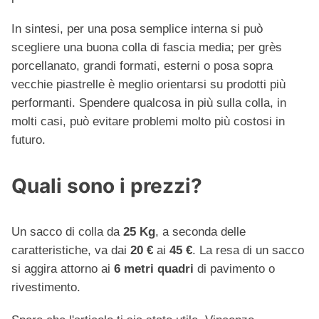
In sintesi, per una posa semplice interna si può
scegliere una buona colla di fascia media; per grès
porcellanato, grandi formati, esterni o posa sopra
vecchie piastrelle è meglio orientarsi su prodotti più
performanti. Spendere qualcosa in più sulla colla, in
molti casi, può evitare problemi molto più costosi in
futuro.
Quali sono i prezzi?
Un sacco di colla da
25 Kg
, a seconda delle
caratteristiche, va dai
20 €
ai
45 €
. La resa di un sacco
si aggira attorno ai
6 metri quadri
di pavimento o
rivestimento.