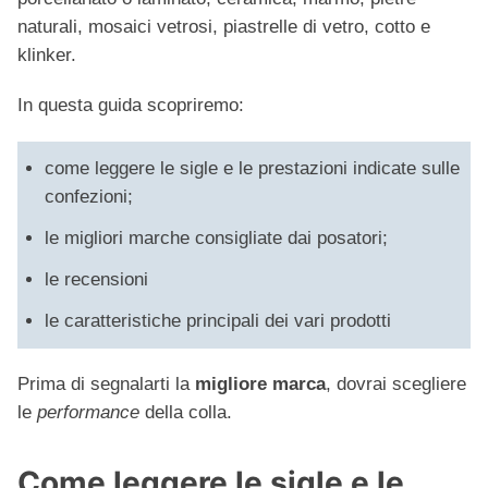
naturali, mosaici vetrosi, piastrelle di vetro, cotto e
klinker.
In questa guida scopriremo:
come leggere le sigle e le prestazioni indicate sulle
confezioni;
le migliori marche consigliate dai posatori;
le recensioni
le caratteristiche principali dei vari prodotti
Prima di segnalarti la
migliore marca
, dovrai scegliere
le
performance
della colla.
Come leggere le sigle e le