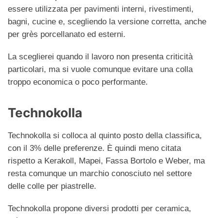
essere utilizzata per pavimenti interni, rivestimenti,
bagni, cucine e, scegliendo la versione corretta, anche
per grès porcellanato ed esterni.
La sceglierei quando il lavoro non presenta criticità
particolari, ma si vuole comunque evitare una colla
troppo economica o poco performante.
Technokolla
Technokolla si colloca al quinto posto della classifica,
con il 3% delle preferenze. È quindi meno citata
rispetto a Kerakoll, Mapei, Fassa Bortolo e Weber, ma
resta comunque un marchio conosciuto nel settore
delle colle per piastrelle.
Technokolla propone diversi prodotti per ceramica,