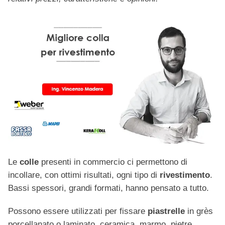
Le
colle
presenti in commercio ci permettono di
incollare, con ottimi risultati, ogni tipo di
rivestimento
.
Bassi spessori, grandi formati, hanno pensato a tutto.
Possono essere utilizzati per fissare
piastrelle
in grès
porcellanato o laminato, ceramica, marmo, pietre