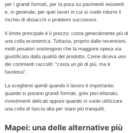
per i grandi formati, per la posa su pavimenti esistenti
e, in generale, per quei lavori in cui si vuole ridurre il
rischio di distacchi o problemi successivi.
Il limite principale è il prezzo: costa generalmente più di
una colla economica. Tuttavia, proprio dalle recensioni,
molti posatori sostengono che la maggiore spesa sia
giustificata dalla qualità del prodotto. Come diceva uno
dei commenti raccolti: "costa un pò di più, ma è
favolosa".
La sceglierei quindi quando il lavoro è importante,
quando si posano grandi formati, grès porcellanato,
rivestimenti delicati oppure quando si vuole utilizzare
una colla di fascia alta per stare più tranquilli.
Mapei: una delle alternative più