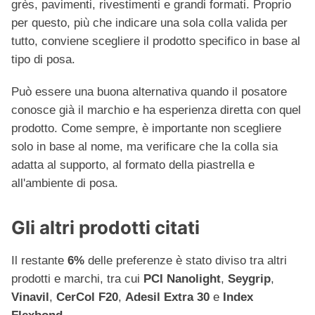
grès, pavimenti, rivestimenti e grandi formati. Proprio
per questo, più che indicare una sola colla valida per
tutto, conviene scegliere il prodotto specifico in base al
tipo di posa.
Può essere una buona alternativa quando il posatore
conosce già il marchio e ha esperienza diretta con quel
prodotto. Come sempre, è importante non scegliere
solo in base al nome, ma verificare che la colla sia
adatta al supporto, al formato della piastrella e
all'ambiente di posa.
Gli altri prodotti citati
Il restante
6%
delle preferenze è stato diviso tra altri
prodotti e marchi, tra cui
PCI Nanolight
,
Seygrip
,
Vinavil
,
CerCol F20
,
Adesil Extra 30
e
Index