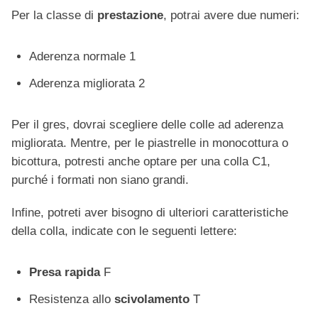
Per la classe di
prestazione
, potrai avere due numeri:
Aderenza normale 1
Aderenza migliorata 2
Per il gres, dovrai scegliere delle colle ad aderenza
migliorata. Mentre, per le piastrelle in monocottura o
bicottura, potresti anche optare per una colla C1,
purché i formati non siano grandi.
Infine, potreti aver bisogno di ulteriori caratteristiche
della colla, indicate con le seguenti lettere:
Presa rapida
F
Resistenza allo
scivolamento
T