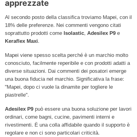
apprezzate
Al secondo posto della classifica troviamo Mapei, con il
18% delle preferenze. Nei commenti vengono citati
soprattutto prodotti come
Isolastic
,
Adesilex P9
e
Keraflex Maxi
.
Mapei viene spesso scelta perché è un marchio molto
conosciuto, facilmente reperibile e con prodotti adatti a
diverse situazioni. Dai commenti dei posatori emerge
una buona fiducia nel marchio. Significativa la frase:
"Mapei, dopo ci vuole la dinamite per togliere le
piastrelle".
Adesilex P9
può essere una buona soluzione per lavori
ordinari, come bagni, cucine, pavimenti interni e
rivestimenti. È una colla affidabile quando il supporto è
regolare e non ci sono particolari criticità.