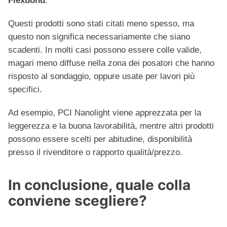
Flexbond
.
Questi prodotti sono stati citati meno spesso, ma
questo non significa necessariamente che siano
scadenti. In molti casi possono essere colle valide,
magari meno diffuse nella zona dei posatori che hanno
risposto al sondaggio, oppure usate per lavori più
specifici.
Ad esempio, PCI Nanolight viene apprezzata per la
leggerezza e la buona lavorabilità, mentre altri prodotti
possono essere scelti per abitudine, disponibilità
presso il rivenditore o rapporto qualità/prezzo.
In conclusione, quale colla
conviene scegliere?