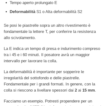
Tempo aperto prolungato E
Deformabilità
S1 o Alta deformabilità S2
Se posi le piastrelle sopra un altro rivestimento è
fondamentale la lettere T, per conferire la resistenza
allo scivolamento.
La E indica un tempo di presa e indurimento compreso
tra i 45 e i 60 minuti. Il posatore avrà un maggior
intervallo per lavorare la colla.
La deformabilità è importante per sopperire le
irregolarità del sottofondo e delle piastrelle.
Fondamentale per i grandi formati. In genere, con la
colla si riescono a livellare spessori dai
2
ai
15 mm
.
Facciamo un esempio. Potresti propendere per un