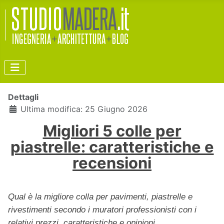
Dettagli
Ultima modifica: 25 Giugno 2026
Migliori 5 colle per
piastrelle: caratteristiche e
recensioni
Qual è la migliore colla per pavimenti, piastrelle e
rivestimenti secondo i muratori professionisti con i
relativi prezzi, caratteristiche e opinioni.