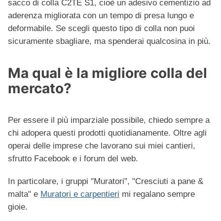
sacco di colla C2TE S1, cioè un adesivo cementizio ad
aderenza migliorata con un tempo di presa lungo e
deformabile. Se scegli questo tipo di colla non puoi
sicuramente sbagliare, ma spenderai qualcosina in più.
Ma qual è la migliore colla del
mercato?
Per essere il più imparziale possibile, chiedo sempre a
chi adopera questi prodotti quotidianamente. Oltre agli
operai delle imprese che lavorano sui miei cantieri,
sfrutto Facebook e i forum del web.
In particolare, i gruppi "Muratori", "Cresciuti a pane &
malta" e
Muratori e carpentieri
mi regalano sempre
gioie.