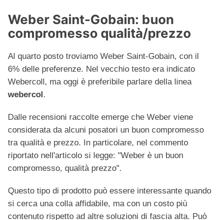
Weber Saint-Gobain: buon
compromesso qualità/prezzo
Al quarto posto troviamo Weber Saint-Gobain, con il
6% delle preferenze. Nel vecchio testo era indicato
Webercoll, ma oggi è preferibile parlare della linea
webercol
.
Dalle recensioni raccolte emerge che Weber viene
considerata da alcuni posatori un buon compromesso
tra qualità e prezzo. In particolare, nel commento
riportato nell'articolo si legge: "Weber è un buon
compromesso, qualità prezzo".
Questo tipo di prodotto può essere interessante quando
si cerca una colla affidabile, ma con un costo più
contenuto rispetto ad altre soluzioni di fascia alta. Può