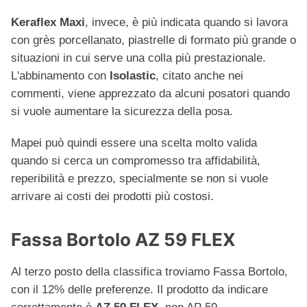
Keraflex Maxi
, invece, è più indicata quando si lavora
con grès porcellanato, piastrelle di formato più grande o
situazioni in cui serve una colla più prestazionale.
L'abbinamento con
Isolastic
, citato anche nei
commenti, viene apprezzato da alcuni posatori quando
si vuole aumentare la sicurezza della posa.
Mapei può quindi essere una scelta molto valida
quando si cerca un compromesso tra affidabilità,
reperibilità e prezzo, specialmente se non si vuole
arrivare ai costi dei prodotti più costosi.
Fassa Bortolo AZ 59 FLEX
Al terzo posto della classifica troviamo Fassa Bortolo,
con il 12% delle preferenze. Il prodotto da indicare