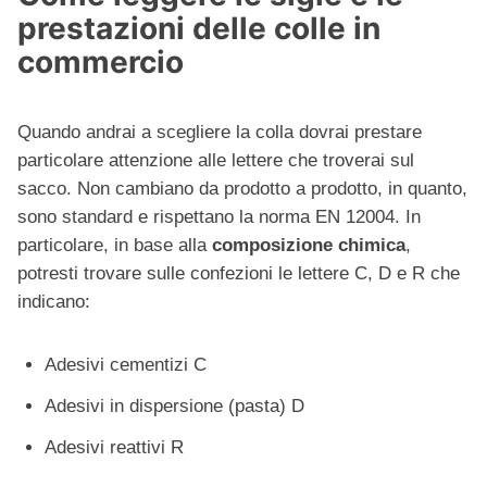
prestazioni delle colle in
commercio
Quando andrai a scegliere la colla dovrai prestare
particolare attenzione alle lettere che troverai sul
sacco. Non cambiano da prodotto a prodotto, in quanto,
sono standard e rispettano la norma EN 12004. In
particolare, in base alla
composizione chimica
,
potresti trovare sulle confezioni le lettere C, D e R che
indicano:
Adesivi cementizi C
Adesivi in dispersione (pasta) D
Adesivi reattivi R