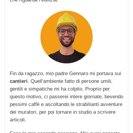
Fin da ragazzo, mio padre Gennaro mi portava sui
cantieri
. Quell'ambiente fatto di persone umili,
gentili e simpatiche mi ha colpito. Proprio per
questo motivo, ci passerei intere giornate, bevendo
pessimi caffè e ascoltando le strabilianti avventure
dei muratori, per poi tornare in studio a scrivere
articoli.