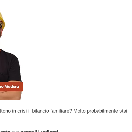
no in crisi il bilancio familiare? Molto probabilmente stai