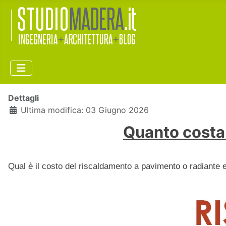
Dettagli
Ultima modifica: 03 Giugno 2026
Quanto costa
Qual è il costo del riscaldamento a pavimento o radiante 