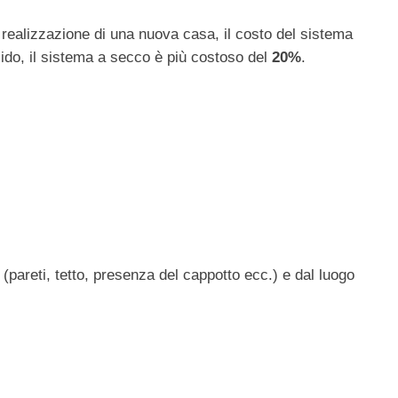
realizzazione di una nuova casa, il costo del sistema
mido, il sistema a secco è più costoso del
20%
.
 (pareti, tetto, presenza del cappotto ecc.) e dal luogo