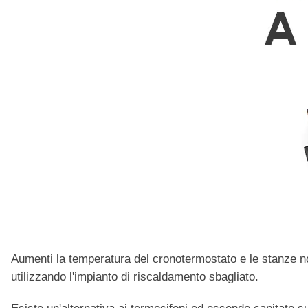
Aumenti la temperatura del cronotermostato e le stanze non
utilizzando l'impianto di riscaldamento sbagliato.