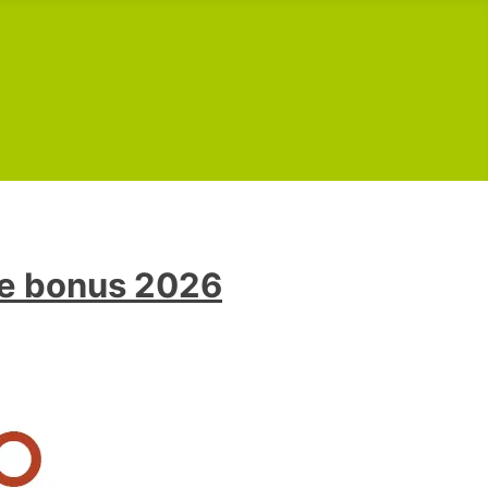
 e bonus 2026