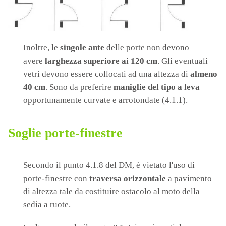
Inoltre, le
singole ante
delle porte non devono
avere
larghezza superiore ai 120 cm
. Gli eventuali
vetri devono essere collocati ad una altezza di
almeno
40 cm
. Sono da preferire
maniglie del tipo a leva
opportunamente curvate e arrotondate (4.1.1).
Soglie porte-finestre
Secondo il punto 4.1.8 del DM, è vietato l'uso di
porte-finestre con
traversa orizzontale
a pavimento
di altezza tale da costituire ostacolo al moto della
sedia a ruote.