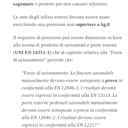
sagomato
o protetto per non causare infortuni.
Le ante degli infissi esterni devono essere usate
esercitando una pressione non
superiore a kg.8
.
Il requisito di pressione può essere dimostrato in base
alla norma di prodotto di serramenti e porte esterne
(
UNI EN 14351-1
) che al capitolo relativo alle "Forze
di azionamento" prevede che:
"Forze di azionamento: Le finestre azionabili
manualmente devono essere sottoposte a
prova
in
conformità alla EN 12046-1. I risultati devono
essere espressi in conformità alla EN 13115. Le
porte esterne pedonali azionabili manualmente
devono essere sottoposte a prova in conformità
alla EN 12046-2. I risultati devono essere
espressi in conformità alla EN 12217."