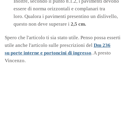
Inoltre, secondo il punto 8.1.2, i pavimenti devono
essere di norma orizzontali e complanari tra
loro. Qualora i pavimenti presentino un dislivello,
questo non deve superare i
2,5 cm.
Spero che l'articolo ti sia stato utile. Penso possa esserti
utile anche l'articolo sulle prescrizioni del
Dm 236
su
porte interne e portoncini di ingresso
. A presto
Vincenzo.