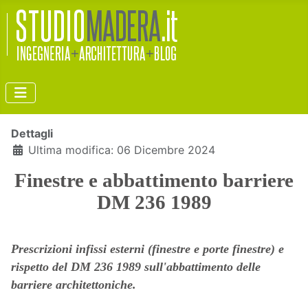
Dettagli
Ultima modifica: 06 Dicembre 2024
Finestre e abbattimento barriere
DM 236 1989
Prescrizioni infissi esterni (finestre e porte finestre) e
rispetto del DM 236 1989 sull'abbattimento delle
barriere architettoniche.