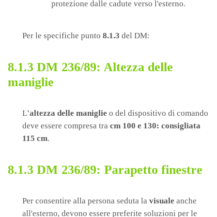
protezione dalle cadute verso l'esterno.
Per le specifiche punto
8.1.3
del DM:
8.1.3 DM 236/89: Altezza delle
maniglie
L
'altezza delle maniglie
o del dispositivo di comando
deve essere compresa tra
cm 100 e 130: consigliata
115 cm
.
8.1.3 DM 236/89: Parapetto finestre
Per consentire alla persona seduta la
visuale
anche
all'esterno, devono essere preferite soluzioni per le