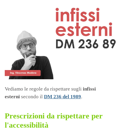
Vediamo le regole da rispettare sugli
infissi
esterni
secondo il
DM 236 del 1989
.
Prescrizioni da rispettare per
l'accessibilità