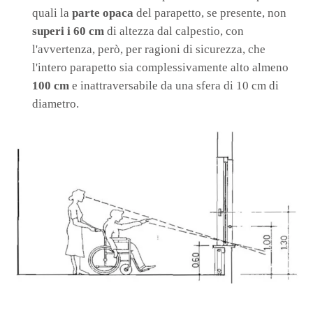
quali la
parte opaca
del parapetto, se presente, non
superi i 60 cm
di altezza dal calpestio, con
l'avvertenza, però, per ragioni di sicurezza, che
l'intero parapetto sia complessivamente alto almeno
100 cm
e inattraversabile da una sfera di 10 cm di
diametro.