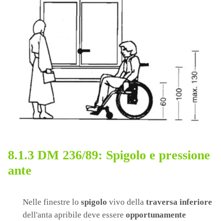
8.1.3 DM 236/89: Spigolo e pressione
ante
Nelle finestre lo
spigolo
vivo della
traversa inferiore
dell'anta apribile deve essere
opportunamente