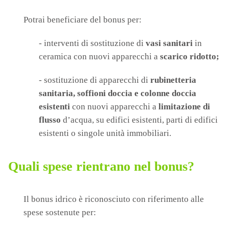
Potrai beneficiare del bonus per:
- interventi di sosti­tuzione di
vasi sanitari
in
ceramica con nuovi apparecchi a
scarico ridotto;
- sostituzione di ap­parecchi di
rubinetteria
sanitaria, soffioni doccia e colonne doccia
esistenti
con nuovi apparecchi a
limitazione di
flusso
d’acqua, su edifici esistenti, parti di edifici
esistenti o singole unità immobiliari.
Quali spese rientrano nel bonus?
Il bonus idrico è riconosciuto con riferimento alle
spese so­stenute per: