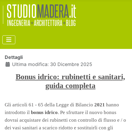
Dettagli
Ultima modifica: 30 Dicembre 2025
Bonus idrico: rubinetti e sanitari,
guida completa
Gli articoli 61 - 65 della Legge di Bilancio
2021
hanno
introdotto il
bonus idrico
. Pe sfruttare il nuovo bonus
dovrai acquistare dei rubinetti con controllo di flusso e / o
dei vasi sanitari a scarico ridotto e sostituirli con gli