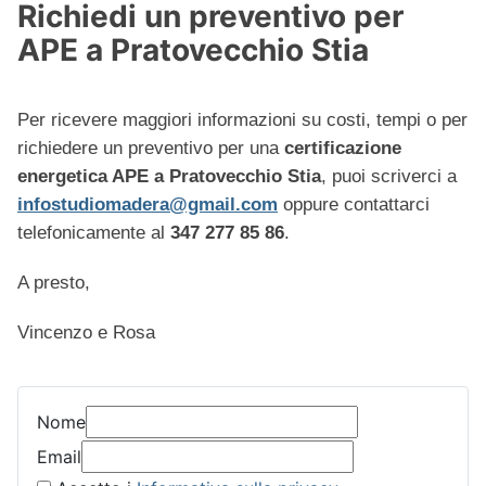
Richiedi un preventivo per
APE a Pratovecchio Stia
Per ricevere maggiori informazioni su costi, tempi o per
richiedere un preventivo per una
certificazione
energetica APE a Pratovecchio Stia
, puoi scriverci a
infostudiomadera@gmail.com
oppure contattarci
telefonicamente al
347 277 85 86
.
A presto,
Vincenzo e Rosa
Nome
Email