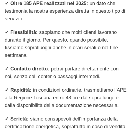
✓ Oltre 185 APE realizzati nel 2025:
un dato che
testimonia la nostra esperienza diretta in questo tipo di
servizio.
✓ Flessibilità:
sappiamo che molti clienti lavorano
durante il giorno. Per questo, quando possibile,
fissiamo sopralluoghi anche in orari serali o nel fine
settimana.
✓ Contatto diretto:
potrai parlare direttamente con
noi, senza call center o passaggi intermedi.
✓ Rapidità:
in condizioni ordinarie, trasmettiamo l’APE
alla Regione Toscana entro 48 ore dal sopralluogo e
dalla disponibilità della documentazione necessaria.
✓ Serietà:
siamo consapevoli dell’importanza della
certificazione energetica, soprattutto in caso di vendita