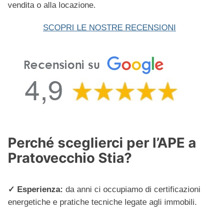
vendita o alla locazione.
SCOPRI LE NOSTRE RECENSIONI
Perché sceglierci per l’APE a
Pratovecchio Stia?
✓ Esperienza:
da anni ci occupiamo di certificazioni
energetiche e pratiche tecniche legate agli immobili.