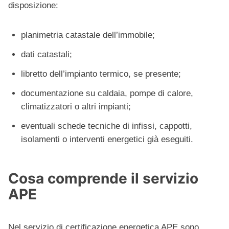
disposizione:
planimetria catastale dell’immobile;
dati catastali;
libretto dell’impianto termico, se presente;
documentazione su caldaia, pompe di calore,
climatizzatori o altri impianti;
eventuali schede tecniche di infissi, cappotti,
isolamenti o interventi energetici già eseguiti.
Cosa comprende il servizio
APE
Nel servizio di certificazione energetica APE sono