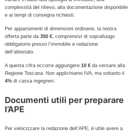
complessità del rilievo, alla documentazione disponibile
e ai tempi di consegna richiesti.
Per appartamenti di dimensioni ordinarie, la nostra
offerta parte da
350 €
, comprensivi di sopralluogo
obbligatorio presso l’immobile e redazione
dell’attestato.
A questa cifra occorre aggiungere
10 €
da versare alla
Regione Toscana. Non applichiamo IVA, ma soltanto il
4%
di cassa ingegneri.
Documenti utili per preparare
l’APE
Per velocizzare la redazione dell’APE, è utile avere a