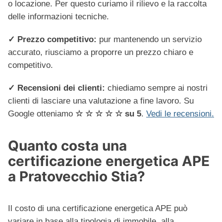
o locazione. Per questo curiamo il rilievo e la raccolta
delle informazioni tecniche.
✓ Prezzo competitivo:
pur mantenendo un servizio
accurato, riusciamo a proporre un prezzo chiaro e
competitivo.
✓ Recensioni dei clienti:
chiediamo sempre ai nostri
clienti di lasciare una valutazione a fine lavoro. Su
Google otteniamo
☆ ☆ ☆ ☆ ☆ su 5
.
Vedi le recensioni.
Quanto costa una
certificazione energetica APE
a Pratovecchio Stia?
Il costo di una certificazione energetica APE può
variare in base alla tipologia di immobile, alla