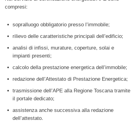
compresi:
sopralluogo obbligatorio presso l’immobile;
rilievo delle caratteristiche principali dell’edificio;
analisi di infissi, murature, coperture, solai e
impianti presenti;
calcolo della prestazione energetica dell’immobile;
redazione dell’Attestato di Prestazione Energetica;
trasmissione dell’APE alla Regione Toscana tramite
il portale dedicato;
assistenza anche successiva alla redazione
dell’attestato.