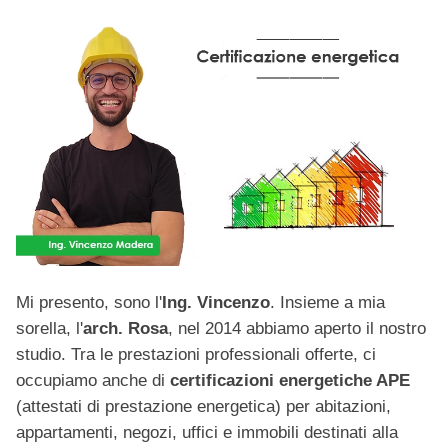
Mi presento, sono l'
Ing. Vincenzo
. Insieme a mia
sorella, l'
arch. Rosa
, nel 2014 abbiamo aperto il nostro
studio. Tra le prestazioni professionali offerte, ci
occupiamo anche di
certificazioni energetiche APE
(attestati di prestazione energetica) per abitazioni,
appartamenti, negozi, uffici e immobili destinati alla