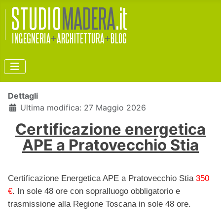
Dettagli
Ultima modifica: 27 Maggio 2026
Certificazione energetica
APE a Pratovecchio Stia
Certificazione Energetica APE a Pratovecchio Stia
350
€
. In sole 48 ore con sopralluogo obbligatorio e
trasmissione alla Regione Toscana in sole 48 ore.