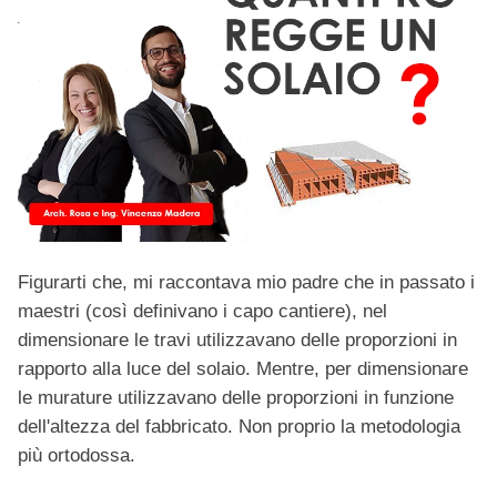
Figurarti che, mi raccontava mio padre che in passato i
maestri (così definivano i capo cantiere), nel
dimensionare le travi utilizzavano delle proporzioni in
rapporto alla luce del solaio. Mentre, per dimensionare
le murature utilizzavano delle proporzioni in funzione
dell'altezza del fabbricato. Non proprio la metodologia
più ortodossa.