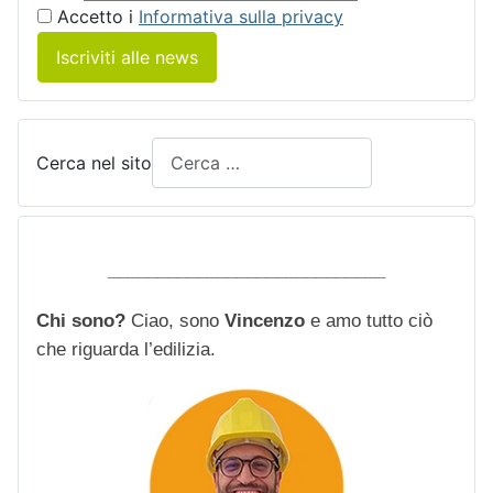
Accetto i
Informativa sulla privacy
Iscriviti alle news
Cerca nel sito
____________________________
Chi sono?
Ciao, sono
Vincenzo
e amo tutto ciò
che riguarda l’edilizia.