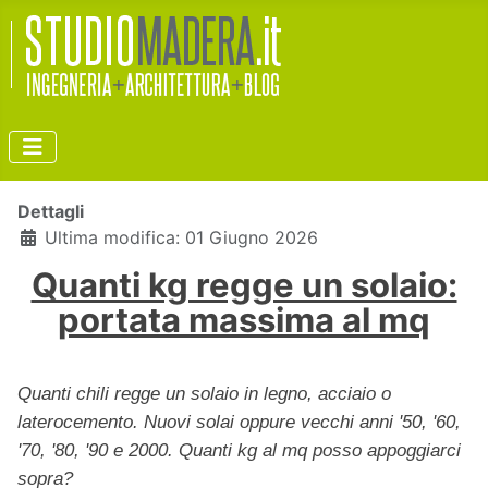
Dettagli
Ultima modifica: 01 Giugno 2026
Quanti kg regge un solaio:
portata massima al mq
Quanti chili regge un solaio in legno, acciaio o
laterocemento. Nuovi solai oppure vecchi anni '50, '60,
'70, '80, '90 e 2000. Quanti kg al mq posso appoggiarci
sopra?