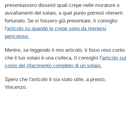
presentassero dissesti quali crepe nelle murature o
avvallamenti del solaio, a quel punto potresti ritenerti
fortunato. Se si fossero già presentate, ti consiglio
l'
articolo su quando le crepe sono da ritenersi
pericolose.
Mentre, se leggendo il mio articolo, ti fossi reso conto
che il tuo solaio è una ciofeca, ti consiglio l'
articolo sul
costo del rifacimento completo di un solaio.
Spero che l'articolo ti sia stato utile, a presto,
Vincenzo.