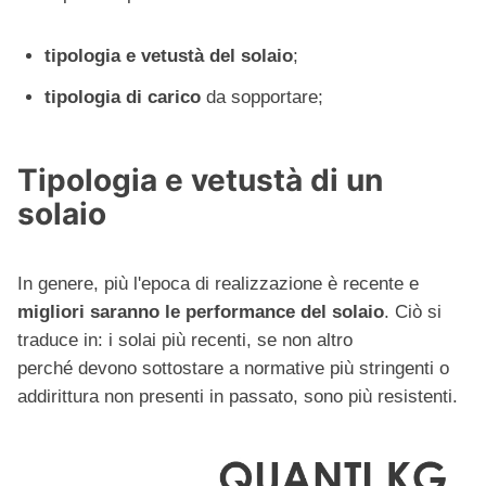
tipologia e vetustà del solaio
;
tipologia di carico
da sopportare;
Tipologia e vetustà di un
solaio
In genere, più l'epoca di realizzazione è recente e
migliori saranno le performance del solaio
. Ciò si
traduce in: i solai più recenti, se non altro
perché devono sottostare a normative più stringenti o
addirittura non presenti in passato, sono più resistenti.