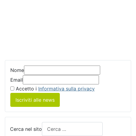
Nome
Email
Accetto i
Informativa sulla privacy
Iscriviti alle news
Cerca nel sito