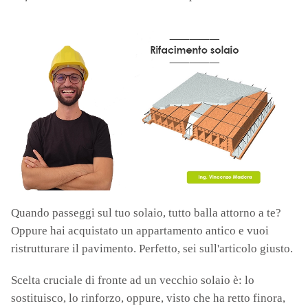
Quando passeggi sul tuo solaio, tutto balla attorno a te?
Oppure hai acquistato un appartamento antico e vuoi
ristrutturare il pavimento. Perfetto, sei sull'articolo giusto.
Scelta cruciale di fronte ad un vecchio solaio è: lo
sostituisco, lo rinforzo, oppure, visto che ha retto finora,