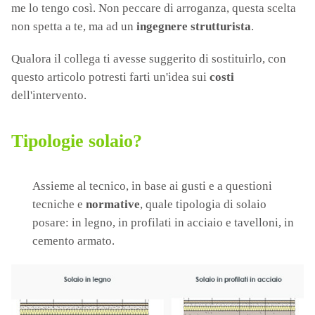
me lo tengo così. Non peccare di arroganza, questa scelta
non spetta a te, ma ad un
ingegnere strutturista
.
Qualora il collega ti avesse suggerito di sostituirlo, con
questo articolo potresti farti un'idea sui
costi
dell'intervento.
Tipologie solaio?
Assieme al tecnico, in base ai gusti e a questioni
tecniche e
normative
, quale tipologia di solaio
posare: in legno, in profilati in acciaio e tavelloni, in
cemento armato.