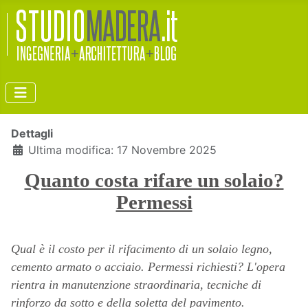
Dettagli
Ultima modifica: 17 Novembre 2025
Quanto costa rifare un solaio?
Permessi
Qual è il costo per il rifacimento di un solaio legno,
cemento armato o acciaio. Permessi richiesti? L'opera
rientra in manutenzione straordinaria, tecniche di
rinforzo da sotto e della soletta del pavimento.