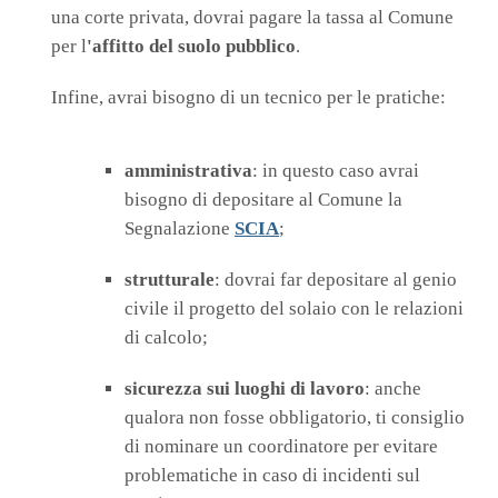
una corte privata, dovrai pagare la tassa al Comune
per l
'affitto del suolo pubblico
.
Infine, avrai bisogno di un tecnico per le pratiche:
amministrativa
: in questo caso avrai
bisogno di depositare al Comune la
Segnalazione
SCIA
;
strutturale
: dovrai far depositare al genio
civile il progetto del solaio con le relazioni
di calcolo;
sicurezza sui luoghi di lavoro
: anche
qualora non fosse obbligatorio, ti consiglio
di nominare un coordinatore per evitare
problematiche in caso di incidenti sul