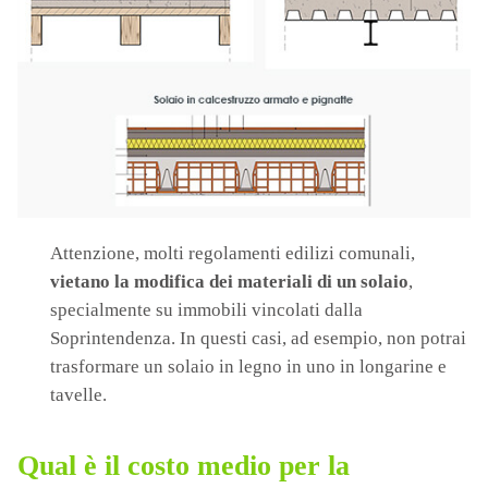
Attenzione, molti regolamenti edilizi comunali,
vietano la modifica dei materiali di un solaio
,
specialmente su immobili vincolati dalla
Soprintendenza. In questi casi, ad esempio, non potrai
trasformare un solaio in legno in uno in longarine e
tavelle.
Qual è il costo medio per la