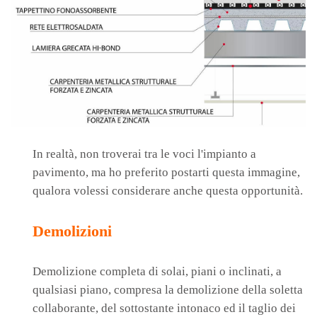
In realtà, non troverai tra le voci l'impianto a
pavimento, ma ho preferito postarti questa immagine,
qualora volessi considerare anche questa opportunità.
Demolizioni
Demolizione completa di solai, piani o inclinati, a
qualsiasi piano, compresa la demolizione della soletta
collaborante, del sottostante intonaco ed il taglio dei