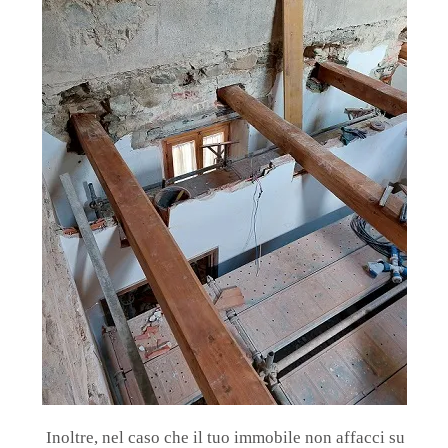
Inoltre, nel caso che il tuo immobile non affacci su