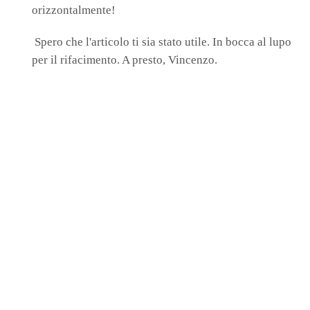
orizzontalmente!
Spero che l'articolo ti sia stato utile. In bocca al lupo
per il rifacimento. A presto, Vincenzo.