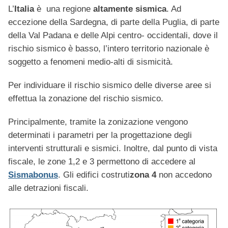
L’
Italia
è una regione
altamente sismica
. Ad
eccezione della Sardegna, di parte della Puglia, di parte
della Val Padana e delle Alpi centro- occidentali, dove il
rischio sismico è basso, l’intero territorio nazionale è
soggetto a fenomeni medio-alti di sismicità.
Per individuare il rischio sismico delle diverse aree si
effettua la zonazione del rischio sismico.
Principalmente, tramite la zonizazione vengono
determinati i parametri per la progettazione degli
interventi strutturali e sismici. Inoltre, dal punto di vista
fiscale, le zone 1,2 e 3 permettono di accedere al
Sismabonus
. Gli edifici costruti
zona 4
non accedono
alle detrazioni fiscali.