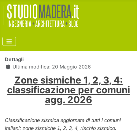
Dettagli
Ultima modifica: 20 Maggio 2026
Zone sismiche 1, 2, 3, 4:
classificazione per comuni
agg. 2026
Classificazione sismica aggiornata di tutti i comuni
italiani: zone sismiche 1, 2, 3, 4, rischio sismico.