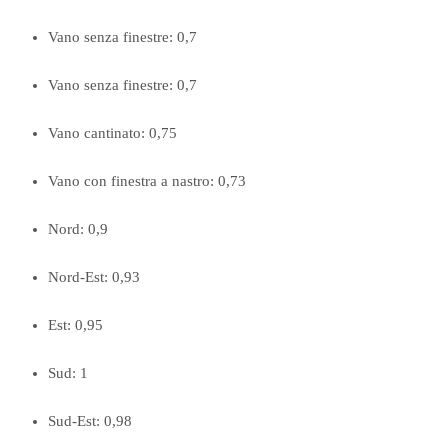
Vano senza finestre: 0,7
Vano senza finestre: 0,7
Vano cantinato: 0,75
Vano con finestra a nastro: 0,73
Nord: 0,9
Nord-Est: 0,93
Est: 0,95
Sud: 1
Sud-Est: 0,98