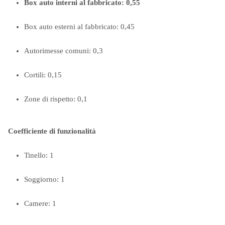
Box auto interni al fabbricato: 0,55
Box auto esterni al fabbricato: 0,45
Autorimesse comuni: 0,3
Cortili: 0,15
Zone di rispetto: 0,1
Coefficiente di funzionalità
Tinello: 1
Soggiorno: 1
Camere: 1