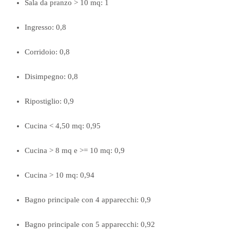
Sala da pranzo > 10 mq: 1
Ingresso: 0,8
Corridoio: 0,8
Disimpegno: 0,8
Ripostiglio: 0,9
Cucina < 4,50 mq: 0,95
Cucina > 8 mq e >= 10 mq: 0,9
Cucina > 10 mq: 0,94
Bagno principale con 4 apparecchi: 0,9
Bagno principale con 5 apparecchi: 0,92