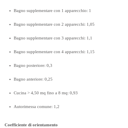
Bagno supplementare con 1 apparecchio: 1
Bagno supplementare con 2 apparecchi: 1,05
Bagno supplementare con 3 apparecchi: 1,1
Bagno supplementare con 4 apparecchi: 1,15
Bagno posteriore: 0,3
Bagno anteriore: 0,25
Cucina > 4,50 mq fino a 8 mq: 0,93
Autorimessa comune: 1,2
Coefficiente di orientamento