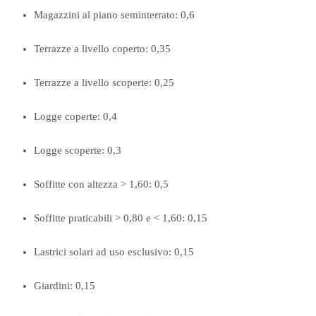
Magazzini al piano seminterrato: 0,6
Terrazze a livello coperto: 0,35
Terrazze a livello scoperte: 0,25
Logge coperte: 0,4
Logge scoperte: 0,3
Soffitte con altezza > 1,60: 0,5
Soffitte praticabili > 0,80 e < 1,60: 0,15
Lastrici solari ad uso esclusivo: 0,15
Giardini: 0,15