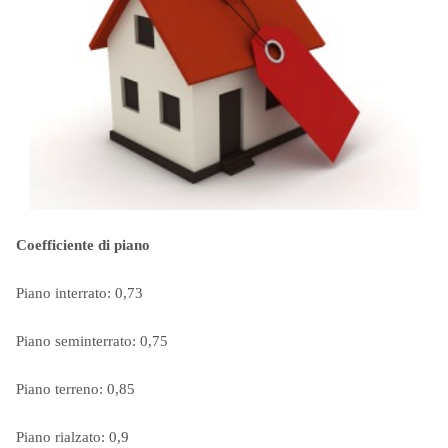
Coefficiente di piano
Piano interrato: 0,73
Piano seminterrato: 0,75
Piano terreno: 0,85
Piano rialzato: 0,9