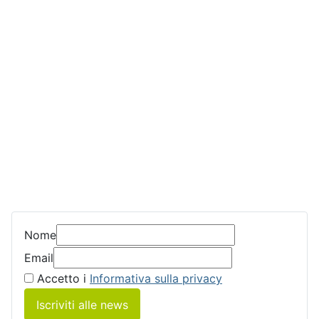
Nome
Email
Accetto i
Informativa sulla privacy
Iscriviti alle news