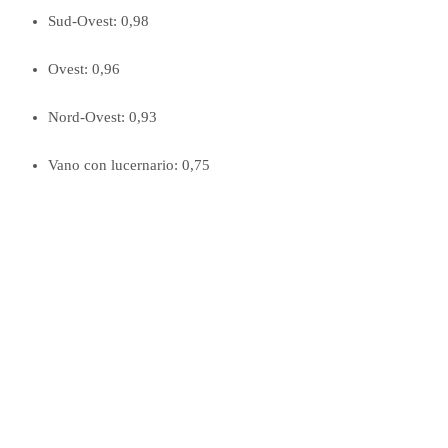
Sud-Ovest: 0,98
Ovest: 0,96
Nord-Ovest: 0,93
Vano con lucernario: 0,75