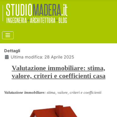
Dettagli
Ultima modifica: 28 Aprile 2025
Valutazione immobiliare: stima,
valore, criteri e coefficienti casa
Valutazione immobiliare:
stima, valore, criteri e coefficienti