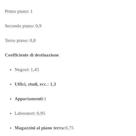
Primo piano: 1
Secondo piano: 0,9
Terzo piano: 0,8
Coefficiente di destinazione
Negozi: 1,45
Uffici, studi, ecc.: 1,3
Appartamenti:
1
Laboratori: 0,95
Magazzini al piano terra:
0,75