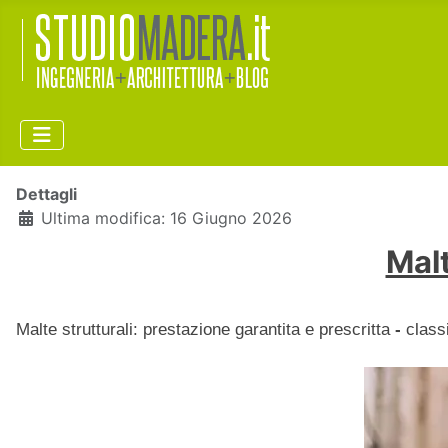
Dettagli
Ultima modifica: 16 Giugno 2026
Malt
Malte strutturali: prestazione garantita e prescritta
-
class