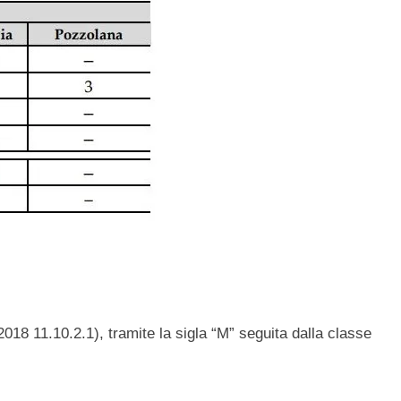
18 11.10.2.1), tramite la sigla “M” seguita dalla classe