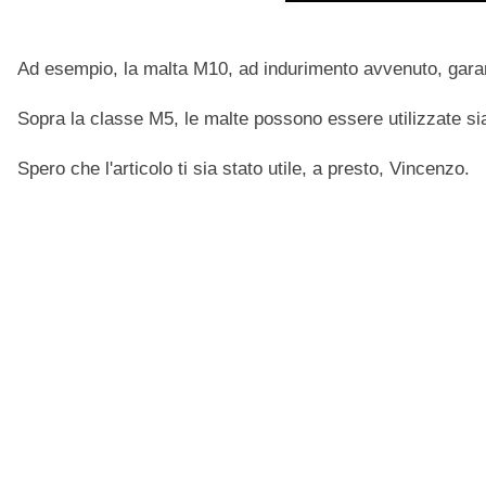
Ad esempio, la malta M10, ad indurimento avvenuto, gar
Sopra la classe M5, le malte possono essere utilizzate si
Spero che l'articolo ti sia stato utile, a presto, Vincenzo.