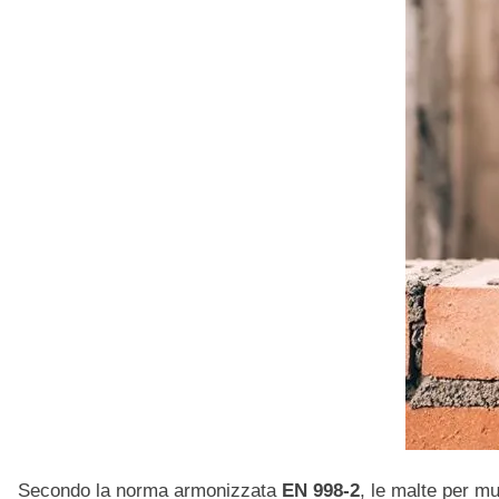
Secondo la norma armonizzata
EN 998-2
, le malte per mu