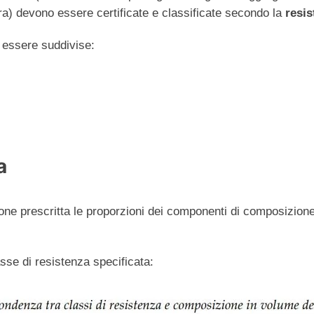
ra) devono essere certificate e classificate secondo la
resi
 essere suddivise:
a
e prescritta le proporzioni dei componenti di composizione 
sse di resistenza specificata: