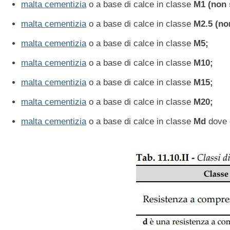
malta cementizia
o a base di calce in classe
M1 (non s
malta cementizia
o a base di calce in classe
M2.5 (non
malta cementizia
o a base di calce in classe
M5;
malta cementizia
o a base di calce in classe
M10;
malta cementizia
o a base di calce in classe
M15;
malta cementizia
o a base di calce in classe
M20;
malta cementizia
o a base di calce in classe
Md
dove 