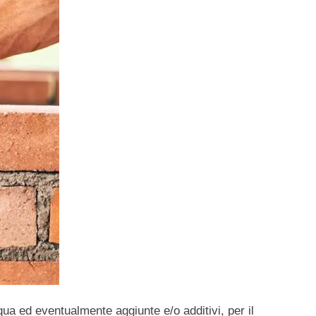
qua ed eventualmente aggiunte e/o additivi, per il