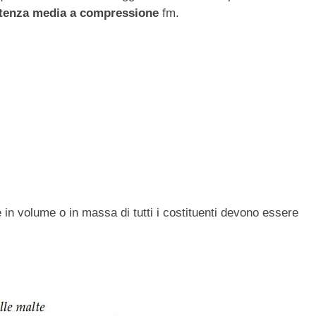
stenza media a compressione
fm.
in volume o in massa di tutti i costituenti devono essere