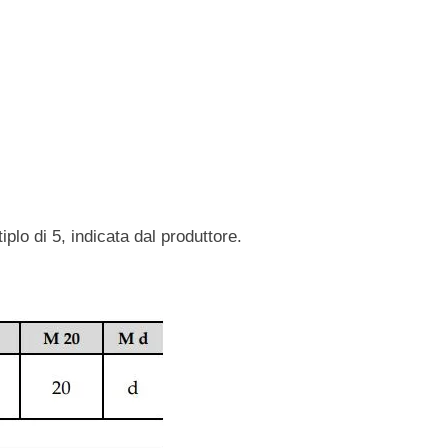
o di 5, indicata dal produttore.