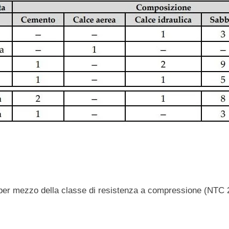
per mezzo della classe di resistenza a compressione (NTC 20