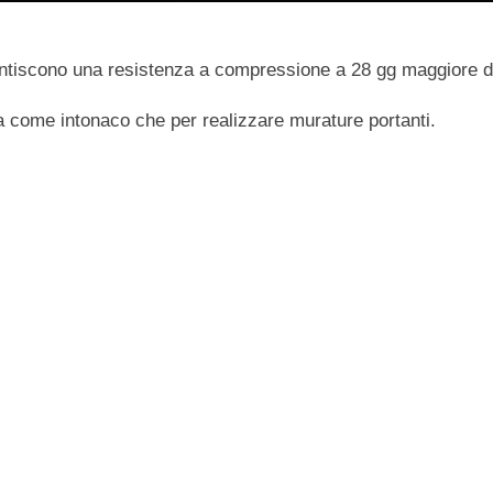
antiscono una resistenza a compressione a 28 gg maggiore 
a come intonaco che per realizzare murature portanti.