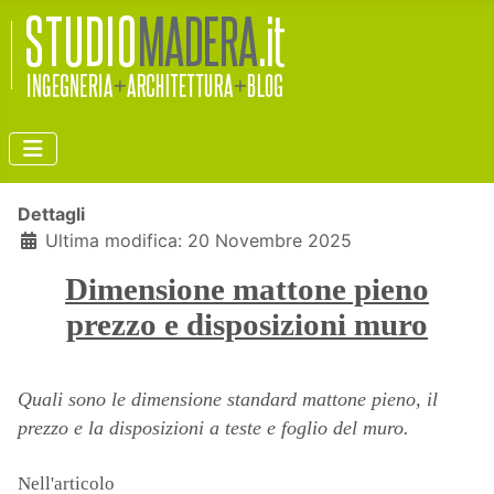
Dettagli
Ultima modifica: 20 Novembre 2025
Dimensione mattone pieno
prezzo e disposizioni muro
Quali sono le dimensione standard mattone pieno, il
prezzo e la disposizioni a teste e foglio del muro.
Nell'articolo