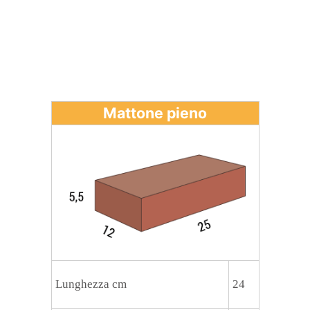
Mattone pieno
Lunghezza cm
24