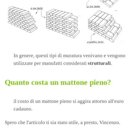
In genere, questi tipi di muratura venivano e vengono
utilizzate per manufatti considerati
strutturali
.
Quanto costa un mattone pieno?
il costo di un mattone pieno si aggira attorno all'euro
cadauno.
Spero che l'articolo ti sia stato utile, a presto, Vincenzo.