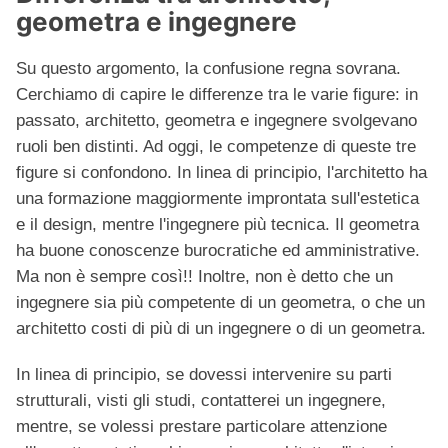
geometra e ingegnere
Su questo argomento, la confusione regna sovrana.
Cerchiamo di capire le differenze tra le varie figure: in
passato, architetto, geometra e ingegnere svolgevano
ruoli ben distinti. Ad oggi, le competenze di queste tre
figure si confondono. In linea di principio, l'architetto ha
una formazione maggiormente improntata sull'estetica
e il design, mentre l'ingegnere più tecnica. Il geometra
ha buone conoscenze burocratiche ed amministrative.
Ma non è sempre così!! Inoltre, non è detto che un
ingegnere sia più competente di un geometra, o che un
architetto costi di più di un ingegnere o di un geometra.
In linea di principio, se dovessi intervenire su parti
strutturali, visti gli studi, contatterei un ingegnere,
mentre, se volessi prestare particolare attenzione