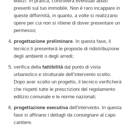
edilizi. In pratica, controllerà eventuali abusi
presenti sul tuo immobile. Non è raro incappare in
queste difformità, in quanto, a volte si realizzano
opere per cui non si ritiene di dover presentare un
permesso;
progettazione preliminare
. In questa fase, il
tecnico ti presenterà le proposte di ridistribuzione
degli ambienti o degli arredi;
verifica della
fattibilità
dal punto di vista
urbanistico e strutturale dell’intervento scelto.
Dopo aver scelto un progetto, il tecnico verificherà
che rispetti tutte le prescrizioni del regolamento
edilizio comunale e le norme nazionali;
progettazione esecutiva
dell'intervento. In questa
fase si affinano i dettagli da consegnare al capo
cantiere.