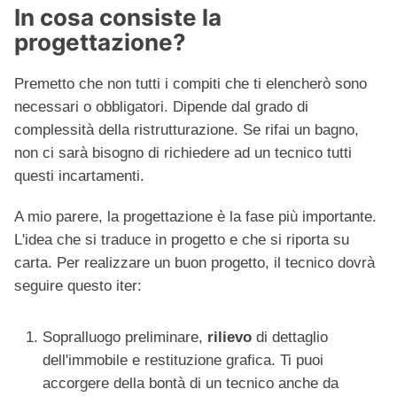
In cosa consiste la
progettazione?
Premetto che non tutti i compiti che ti elencherò sono
necessari o obbligatori. Dipende dal grado di
complessità della ristrutturazione. Se rifai un bagno,
non ci sarà bisogno di richiedere ad un tecnico tutti
questi incartamenti.
A mio parere, la progettazione è la fase più importante.
L'idea che si traduce in progetto e che si riporta su
carta. Per realizzare un buon progetto, il tecnico dovrà
seguire questo iter:
Sopralluogo preliminare,
rilievo
di dettaglio
dell'immobile e restituzione grafica. Ti puoi
accorgere della bontà di un tecnico anche da