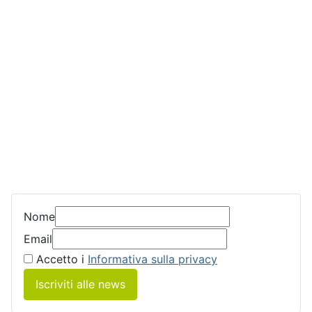
Nome
Email
Accetto i
Informativa sulla privacy
Iscriviti alle news