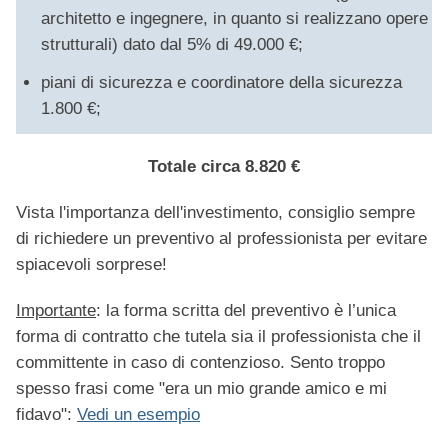
architetto e ingegnere, in quanto si realizzano opere
strutturali) dato dal 5% di 49.000 €;
piani di sicurezza e coordinatore della sicurezza
1.800 €;
Totale circa 8.820 €
Vista l'importanza dell'investimento, consiglio sempre
di richiedere un preventivo al professionista per evitare
spiacevoli sorprese!
Importante
: la forma scritta del preventivo è l’unica
forma di contratto che tutela sia il professionista che il
committente in caso di contenzioso. Sento troppo
spesso frasi come "era un mio grande amico e mi
fidavo":
Vedi un esempio