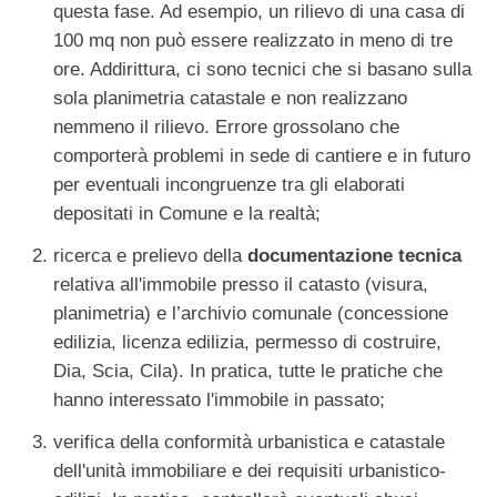
questa fase. Ad esempio, un rilievo di una casa di
100 mq non può essere realizzato in meno di tre
ore. Addirittura, ci sono tecnici che si basano sulla
sola planimetria catastale e non realizzano
nemmeno il rilievo. Errore grossolano che
comporterà problemi in sede di cantiere e in futuro
per eventuali incongruenze tra gli elaborati
depositati in Comune e la realtà;
ricerca e prelievo della
documentazione tecnica
relativa all'immobile presso il catasto (visura,
planimetria) e l’archivio comunale (concessione
edilizia, licenza edilizia, permesso di costruire,
Dia, Scia, Cila). In pratica, tutte le pratiche che
hanno interessato l'immobile in passato;
verifica della conformità urbanistica e catastale
dell'unità immobiliare
e dei requisiti urbanistico-