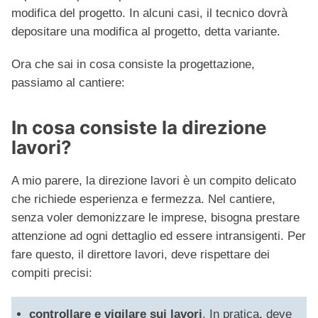
modifica del progetto. In alcuni casi, il tecnico dovrà
depositare una modifica al progetto, detta variante.
Ora che sai in cosa consiste la progettazione,
passiamo al cantiere:
In cosa consiste la direzione
lavori?
A mio parere, la direzione lavori è un compito delicato
che richiede esperienza e fermezza. Nel cantiere,
senza voler demonizzare le imprese, bisogna prestare
attenzione ad ogni dettaglio ed essere intransigenti. Per
fare questo, il direttore lavori, deve rispettare dei
compiti precisi:
controllare e vigilare sui lavori
. In pratica, deve