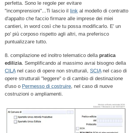
perfetta. Sono le regole per evitare
"incomprensioni"...Ti lascio il
link
al modello di contratto
d'appalto che faccio firmare alle imprese dei miei
cantieri, in word così che tu possa modificarlo. E' un
po' più corposo rispetto agli altri, ma preferisco
puntualizzare tutto.
8. compilazione ed inoltro telematico della
pratica
edilizia
. Semplificando al massimo avrai bisogno della
CILA
nel caso di opere non strutturali,
SCIA
nel caso di
opere strutturali "leggere" o di cambio di destinazione
d'uso o
Permesso di costruire
, nel caso di nuove
costruzioni o ampliamenti.