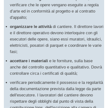
verificare che le opere vengano eseguite a regola
d’arte ed in conformità al progetto e al contratto
d'appalto;
organizzare le attività
di cantiere. Il direttore lavori
e il direttore operativo devono interloquire con gli
esecutori delle opere, siano essi muratori, idraulici,
elettricisti, posatori di parquet e coordinare le varie
fasi;
accettare i materiali
e le forniture, sulla base
anche del controllo quantitativo e qualitativo. Dovrà
controllare circa i certificati di qualità;
verificare periodicamente il possesso e la regolarità
della documentazione prevista dalla legge da parte
dell'esecutore.
I lavoratori del cantiere devono
rispettare degli obblighi dal punto di vista della
contribuzione Inps, dell'iscrizione alla camera di