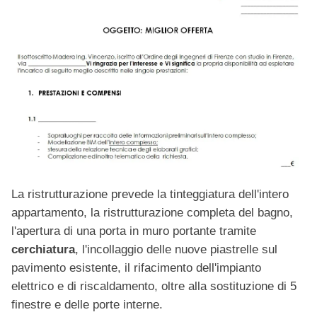
La ristrutturazione prevede la tinteggiatura dell'intero
appartamento, la ristrutturazione completa del bagno,
l'apertura di una porta in muro portante tramite
cerchiatura
, l'incollaggio delle nuove piastrelle sul
pavimento esistente, il rifacimento dell'impianto
elettrico e di riscaldamento, oltre alla sostituzione di 5
finestre e delle porte interne.