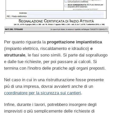
Per quanto riguarda la
progettazione impiantistica
(impianto elettrico, riscaldamento e idraulico)
e
strutturale
, le fasi sono simili. Si parte dal sopralluogo
e dalle tue richieste, per poi passare ai calcoli. Si
termina con l'inoltro delle pratiche agli organi preposti.
Nel caso in cui in una ristrutturazione fosse presente
più di una impresa, dovrai avvalerti anche di un
coordinatore per la sicurezza sui cantieri
.
Infine, durante i lavori, potrebbero insorgere degli
imprevisti o più semplicemente delle richieste di