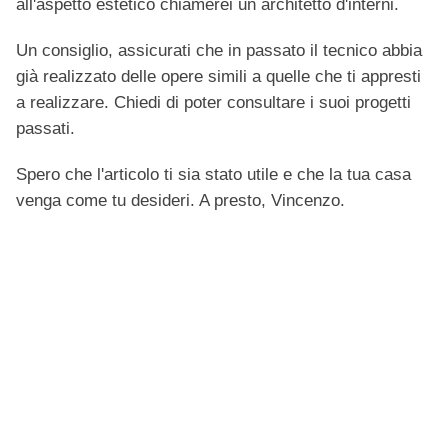
all'aspetto estetico chiamerei un architetto d'interni.
Un consiglio, assicurati che in passato il tecnico abbia
già realizzato delle opere simili a quelle che ti appresti
a realizzare. Chiedi di poter consultare i suoi progetti
passati.
Spero che l'articolo ti sia stato utile e che la tua casa
venga come tu desideri. A presto, Vincenzo.