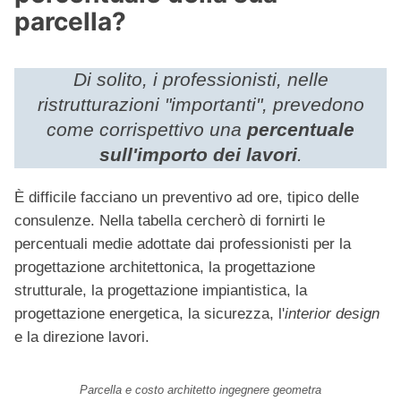
parcella?
Di solito, i professionisti, nelle
ristrutturazioni "importanti", prevedono
come corrispettivo una
percentuale
sull'importo dei lavori
.
È difficile facciano un preventivo ad ore, tipico delle
consulenze. Nella tabella cercherò di fornirti le
percentuali medie adottate dai professionisti per la
progettazione architettonica, la progettazione
strutturale, la progettazione impiantistica, la
progettazione energetica, la sicurezza, l'
interior design
e la direzione lavori.
Parcella e costo architetto ingegnere geometra