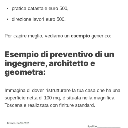
pratica catastale euro 500,
direzione lavori euro 500.
Per capire meglio, vediamo un
esempio
generico:
Esempio di preventivo di un
ingegnere, architetto e
geometra:
Immagina di dover ristrutturare la tua casa che ha una
superficie netta di 100 mq, è situata nella magnifica
Toscana e realizzata con finiture standard.