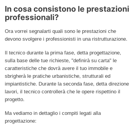
In cosa consistono le prestazioni
professionali?
Ora vorrei segnalarti quali sono le prestazioni che
devono svolgere i professionisti in una ristrutturazione.
Il tecnico durante la prima fase, detta progettazione,
sulla base delle tue richieste, "definirà su carta" le
caratteristiche che dovrà avere il tuo immobile e
sbrigherà le pratiche urbanistiche, strutturali ed
impiantistiche. Durante la seconda fase, detta direzione
lavori, il tecnico controllerà che le opere rispettino il
progetto.
Ma vediamo in dettaglio i compiti legati alla
progettazione: