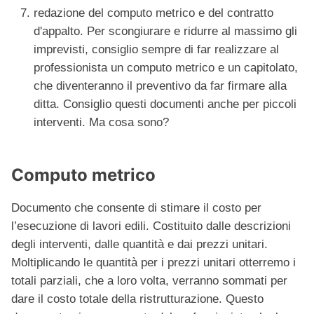
redazione del computo metrico e del contratto
d'appalto. Per scongiurare e ridurre al massimo gli
imprevisti, consiglio sempre di far realizzare al
professionista un computo metrico e un capitolato,
che diventeranno il preventivo da far firmare alla
ditta. Consiglio questi documenti anche per piccoli
interventi. Ma cosa sono?
Computo metrico
Documento che consente di stimare il costo per
l’esecuzione di lavori edili. Costituito dalle descrizioni
degli interventi, dalle quantità e dai prezzi unitari.
Moltiplicando le quantità per i prezzi unitari otterremo i
totali parziali, che a loro volta, verranno sommati per
dare il costo totale della ristrutturazione. Questo