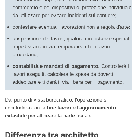
commercio e dei dispositivi di protezione individuale
da utilizzare per evitare incidenti sul cantiere;
contestare eventuali lavorazioni non a regola d'arte;
sospensione dei lavori, qualora circostanze speciali
impediscano in via temporanea che i lavori
procedano;
contabilità e mandati di pagamento
. Controllerà i
lavori eseguiti, calcolerà le spese da doverti
addebitare e ti darà il via libera per il pagamento.
Dal punto di vista burocratico, l'operazione si
concluderà con la
fine lavori
e l'
aggiornamento
catastale
per allineare la parte fiscale.
Differenza tra architetto,