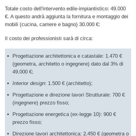
Totale costo dell'intervento edile-impiantistico: 49.000
€. A questo andrà aggiunta la fornitura e montaggio dei
mobili (cucina, camere e bagno) 30.000 €;
Il costo dei professionisti sarà di circa:
Progettazione architettonica e catastale: 1.470 €
(geometra, architetto o ingegnere) dato dal 3% di
49.000 €;
Interior design
: 1.500 € (architetto);
Progettazione e direzione lavori Strutturale: 700 €
(ingegnere) prezzo fisso;
Progettazione energetica (ex-legge 10): 900 €
prezzo fisso;
Direzione lavori architettonica: 2.450 € (geometra o