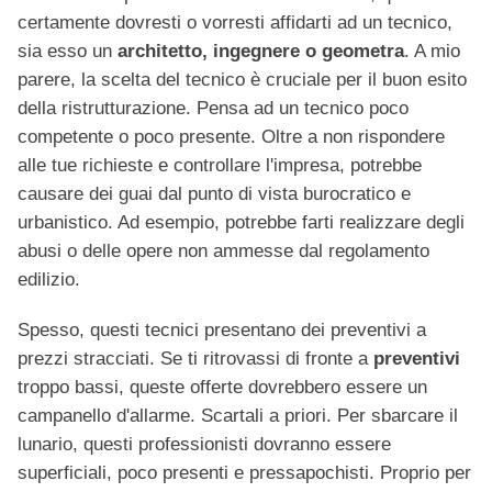
certamente dovresti o vorresti affidarti ad un tecnico,
sia esso un
architetto, ingegnere o geometra
. A mio
parere, la scelta del tecnico è cruciale per il buon esito
della ristrutturazione. Pensa ad un tecnico poco
competente o poco presente. Oltre a non rispondere
alle tue richieste e controllare l'impresa, potrebbe
causare dei guai dal punto di vista burocratico e
urbanistico. Ad esempio, potrebbe farti realizzare degli
abusi o delle opere non ammesse dal regolamento
edilizio.
Spesso, questi tecnici presentano dei preventivi a
prezzi stracciati. Se ti ritrovassi di fronte a
preventivi
troppo bassi, queste offerte dovrebbero essere un
campanello d'allarme. Scartali a priori. Per sbarcare il
lunario, questi professionisti dovranno essere
superficiali, poco presenti e pressapochisti. Proprio per