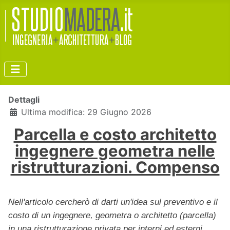
Dettagli
Ultima modifica: 29 Giugno 2026
Parcella e costo architetto
ingegnere geometra nelle
ristrutturazioni. Compenso
Nell'articolo cercherò di darti un'idea sul preventivo e il
costo di un ingegnere, geometra o architetto (parcella)
in una ristrutturazione privata per interni ed esterni.