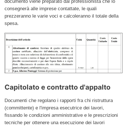
documento viene preparato dal professionista che lo
consegnerà alle imprese contattate, le quali
prezzeranno le varie voci e calcoleranno il totale della
spesa.
Capitolato e contratto d'appalto
Documenti che
regolano i rapporti fra chi ristruttura
(committente) e l'impresa esecutrice dei lavori,
fissando le condizioni amministrative e le prescrizioni
tecniche per ottenere una esecuzione dei lavori