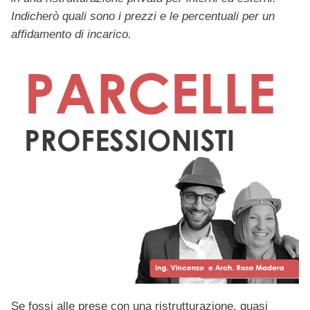
Indicherò quali sono i prezzi e le percentuali per un
affidamento di incarico.
Se fossi alle prese con una ristrutturazione, quasi