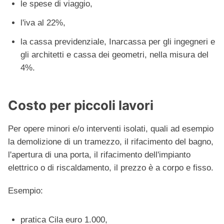
le spese di viaggio,
l'iva al 22%,
la cassa previdenziale, Inarcassa per gli ingegneri e
gli architetti e cassa dei geometri, nella misura del
4%.
Costo per piccoli lavori
Per opere minori e/o interventi isolati, quali ad esempio
la demolizione di un tramezzo, il rifacimento del bagno,
l'apertura di una porta, il rifacimento dell'impianto
elettrico o di riscaldamento, il prezzo è a corpo e fisso.
Esempio:
pratica Cila euro 1.000,