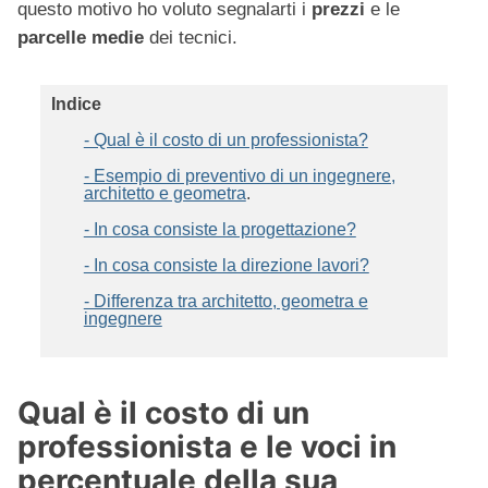
questo motivo ho voluto segnalarti i
prezzi
e le
parcelle
medie
dei tecnici.
Indice
- Qual è il costo di un professionista?
- Esempio di preventivo di un ingegnere,
architetto e geometra
.
- In cosa consiste la progettazione?
- In cosa consiste la direzione lavori?
- Differenza tra architetto, geometra e
ingegnere
Qual è il costo di un
professionista e le voci in
percentuale della sua