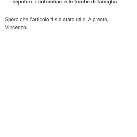
sepolcri, i colombari e le tombe di famiglia.
Spero che l’articolo ti sia stato utile. A presto,
Vincenzo.