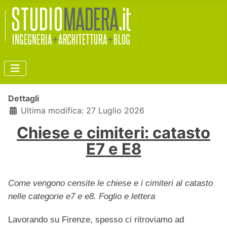
Dettagli
Ultima modifica: 27 Luglio 2026
Chiese e cimiteri: catasto
E7 e E8
Come vengono censite le chiese e i cimiteri al catasto
nelle categorie e7 e e8. Foglio e lettera
Lavorando su Firenze, spesso ci ritroviamo ad