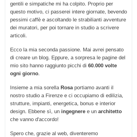
gentili e simpatiche mi ha colpito. Proprio per
questo motivo, ci passerei intere giornate, bevendo
pessimi caffè e ascoltando le strabilianti avventure
dei muratori, per poi tornare in studio a scrivere
articoli.
Ecco la mia seconda passione. Mai avrei pensato
di creare un blog. Eppure, a sorpresa le pagine del
mio sito hanno raggiunto picchi di
60.000 volte
ogni giorno
.
Insieme a mia sorella
Rosa
portiamo avanti il
nostro studio a Firenze e ci occupiamo di edilizia,
strutture, impianti, energetica, bonus e interior
design. Ebbene sì, un
ingegnere
e un
architetto
che vanno d'accordo!
Spero che, grazie al web, diventeremo