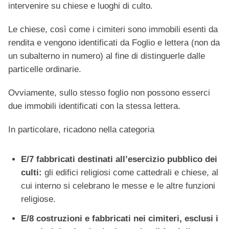
intervenire su chiese e luoghi di culto.
Le chiese, così come i cimiteri sono immobili esenti da
rendita e vengono identificati da Foglio e lettera (non da
un subalterno in numero) al fine di distinguerle dalle
particelle ordinarie.
Ovviamente, sullo stesso foglio non possono esserci
due immobili identificati con la stessa lettera.
In particolare, ricadono nella categoria
E/7 fabbricati destinati all’esercizio pubblico dei
culti:
gli edifici religiosi come cattedrali e chiese, al
cui interno si celebrano le messe e le altre funzioni
religiose.
E/8 costruzioni e fabbricati nei cimiteri, esclusi i