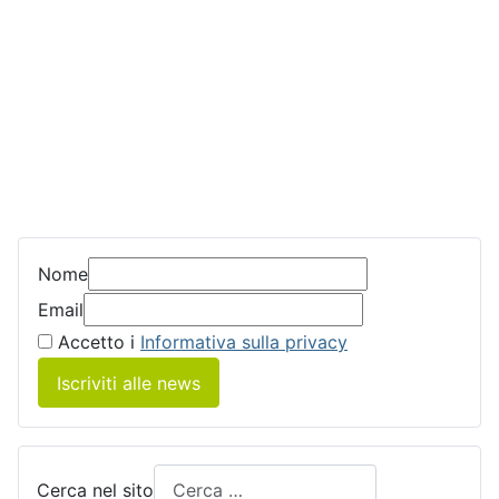
Nome
Email
Accetto i
Informativa sulla privacy
Iscriviti alle news
Cerca nel sito