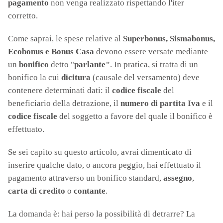
pagamento
non venga realizzato rispettando l'iter
corretto.
Come saprai, le spese relative al
Superbonus, Sismabonus,
Ecobonus e Bonus Casa
devono essere versate mediante
un
bonifico
detto "
parlante"
. In pratica, si tratta di un
bonifico la cui
dicitura
(causale del versamento) deve
contenere determinati dati: il
codice fiscale
del
beneficiario della detrazione, il
numero di partita Iva
e il
codice fiscale
del soggetto a favore del quale il bonifico è
effettuato.
Se sei capito su questo articolo, avrai dimenticato di
inserire qualche dato, o ancora peggio, hai effettuato il
pagamento attraverso un bonifico standard,
assegno
,
carta di credito
o
contante
.
La domanda è: hai perso la possibilità di detrarre? La