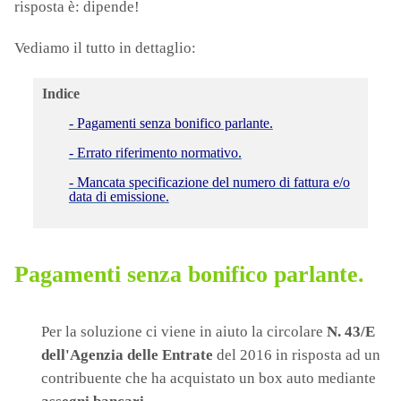
risposta è: dipende!
Vediamo il tutto in dettaglio:
Indice
- Pagamenti senza bonifico parlante.
- Errato riferimento normativo.
- Mancata specificazione del numero di fattura e/o
data di emissione.
Pagamenti senza bonifico parlante.
Per la soluzione ci viene in aiuto la circolare
N. 43/E
dell'Agenzia delle Entrate
del 2016 in risposta ad un
contribuente che ha acquistato un box auto mediante