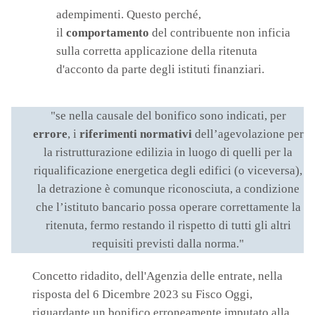
adempimenti. Questo perché,
il
comportamento
del contribuente non inficia
sulla corretta applicazione della ritenuta
d'acconto da parte degli istituti finanziari.
"se nella causale del bonifico sono indicati, per
errore
, i
riferimenti normativi
dell’agevolazione per
la ristrutturazione edilizia in luogo di quelli per la
riqualificazione energetica degli edifici (o viceversa),
la detrazione è comunque riconosciuta, a condizione
che l’istituto bancario possa operare correttamente la
ritenuta, fermo restando il rispetto di tutti gli altri
requisiti previsti dalla norma."
Concetto ridadito, dell'Agenzia delle entrate, nella
risposta del 6 Dicembre 2023 su Fisco Oggi,
riguardante un bonifico erroneamente imputato alla