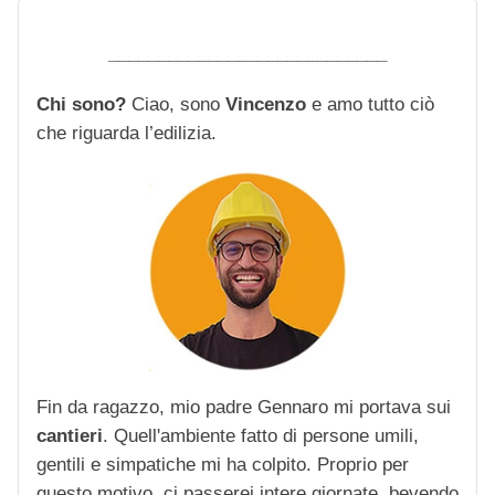
____________________________
Chi sono?
Ciao, sono
Vincenzo
e amo tutto ciò
che riguarda l’edilizia.
Fin da ragazzo, mio padre Gennaro mi portava sui
cantieri
. Quell'ambiente fatto di persone umili,
gentili e simpatiche mi ha colpito. Proprio per
questo motivo, ci passerei intere giornate, bevendo