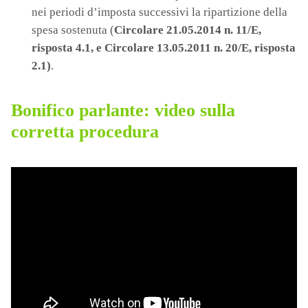
nei periodi d’imposta successivi la ripartizione della
spesa sostenuta (
Circolare 21.05.2014 n. 11/E,
risposta 4.1, e Circolare 13.05.2011 n. 20/E, risposta
2.1)
.
Bonifico parlante: video sulla
corretta procedura