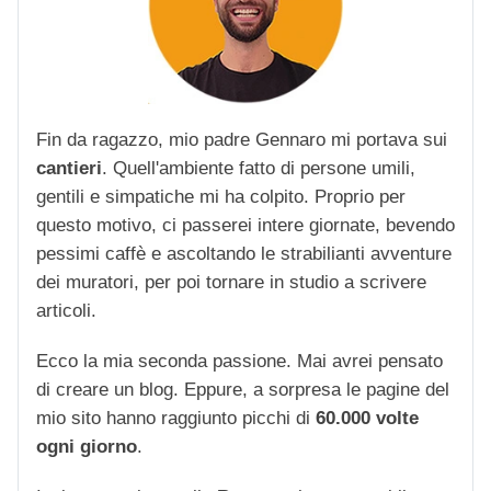
Fin da ragazzo, mio padre Gennaro mi portava sui
cantieri
. Quell'ambiente fatto di persone umili,
gentili e simpatiche mi ha colpito. Proprio per
questo motivo, ci passerei intere giornate, bevendo
pessimi caffè e ascoltando le strabilianti avventure
dei muratori, per poi tornare in studio a scrivere
articoli.
Ecco la mia seconda passione. Mai avrei pensato
di creare un blog. Eppure, a sorpresa le pagine del
mio sito hanno raggiunto picchi di
60.000 volte
ogni giorno
.