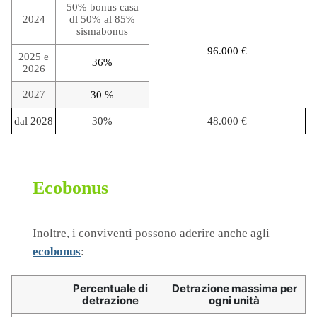
50% bonus casa
2024
dl 50% al 85%
sismabonus
96.000 €
2025 e
36%
2026
2027
30
%
dal 2028
30%
48.000 €
Ecobonus
Inoltre, i conviventi possono aderire anche agli
ecobonus
:
Percentuale di
Detrazione massima per
detrazione
ogni unità