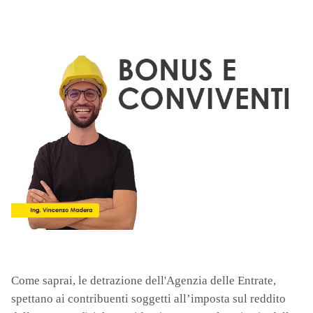
Come saprai, le detrazione dell'Agenzia delle Entrate,
spettano ai contribuenti soggetti all’imposta sul reddito