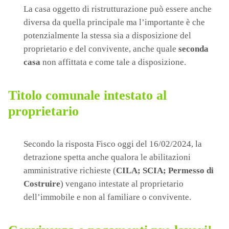
La casa oggetto di ristrutturazione può essere anche
diversa da quella principale ma l’importante è che
potenzialmente la stessa sia a disposizione del
proprietario e del convivente, anche quale
seconda
casa
non affittata e come tale a disposizione.
Titolo comunale intestato al
proprietario
Secondo la risposta Fisco oggi del 16/02/2024, la
detrazione spetta anche qualora le abilitazioni
amministrative richieste (
CILA; SCIA; Permesso di
Costruire
) vengano intestate al proprietario
dell’immobile e non al familiare o convivente.