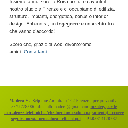
Insieme a mia sorella
Rosa
portiamo avanti il
nostro studio a Firenze e ci occupiamo di edilizia,
strutture, impianti, energetica, bonus e interior
design. Ebbene sì, un
ingegnere
e un
architetto
che vanno d'accordo!
Spero che, grazie al web, diventeremo
amici:
Contattami
_________________________________
Madera
Via Scipione Ammirato 102 Firenze - per preventivi
3472778586 infostudiomadera@gmail.com
mentre, per le
consulenze telefoniche (che forniamo solo a pagamento) occorre
seguire questa procedura - clicchi qui
- P.I.03314120787