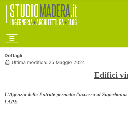
Dettagli
Ultima modifica: 25 Maggio 2024
Edifici v
L'Agenzia delle Entrate permette l'accesso al Superbonus a 
l'APE.