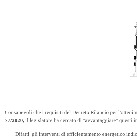
Consapevoli che i requisiti del Decreto Rilancio per l'ottenim
77/2020,
il legislatore ha cercato di "avvantaggiare" questi i
Difatti, gli interventi di efficientamento energetico indi