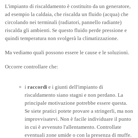
L'impianto di riscaldamento è costituito da un generatore,
ad esempio la caldaia, che riscalda un fluido (acqua) che
circolando nei terminali (radiatori, pannello radiante)
riscalda gli ambienti. Se questo fluido perde pressione e
quindi temperatura non svolgerà la climatizzazione.
Ma vediamo quali possono essere le cause e le soluzioni.
Occorre controllare che:
i
raccordi
e i giunti dell'impianto di
riscaldamento siano stagni e non perdano. La
principale motivazione potrebbe essere questa.
Se siete pratici potete provare a stringerli, ma non
improvvisatevi. Non è facile individuare il punto
in cui è avvenuto l'allentamento. Controllate
eventuali zone umide o con la presenza di muffe.