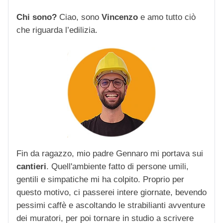
Chi sono?
Ciao, sono
Vincenzo
e amo tutto ciò
che riguarda l’edilizia.
Fin da ragazzo, mio padre Gennaro mi portava sui
cantieri
. Quell'ambiente fatto di persone umili,
gentili e simpatiche mi ha colpito. Proprio per
questo motivo, ci passerei intere giornate, bevendo
pessimi caffè e ascoltando le strabilianti avventure
dei muratori, per poi tornare in studio a scrivere