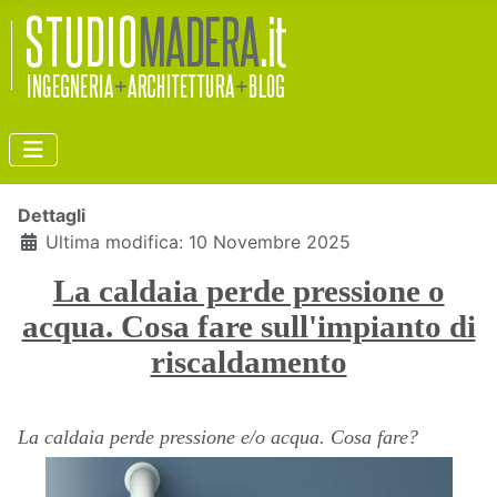
Dettagli
Ultima modifica: 10 Novembre 2025
La caldaia perde pressione o
acqua. Cosa fare sull'impianto di
riscaldamento
La caldaia perde pressione e/o acqua. Cosa fare?