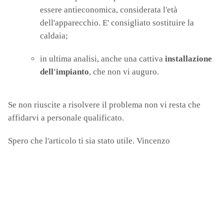
essere antieconomica, considerata l'età
dell'apparecchio. E' consigliato sostituire la
caldaia;
in ultima analisi, anche una cattiva
installazione
dell'impianto
, che non vi auguro.
Se non riuscite a risolvere il problema non vi resta che
affidarvi a personale qualificato.
Spero che l'articolo ti sia stato utile. Vincenzo