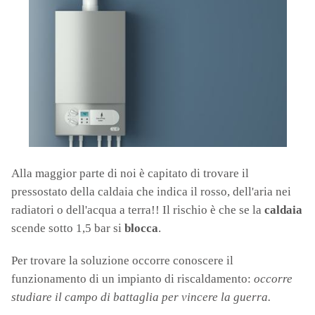
Alla maggior parte di noi è capitato di trovare il
pressostato della caldaia che indica il rosso, dell'aria nei
radiatori o dell'acqua a terra!! Il rischio è che se la
caldaia
scende sotto 1,5 bar si
blocca
.
Per trovare la soluzione occorre conoscere il
funzionamento di un impianto di riscaldamento:
occorre
studiare il campo di battaglia per vincere la guerra.